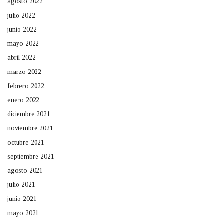
agosto 2022
julio 2022
junio 2022
mayo 2022
abril 2022
marzo 2022
febrero 2022
enero 2022
diciembre 2021
noviembre 2021
octubre 2021
septiembre 2021
agosto 2021
julio 2021
junio 2021
mayo 2021