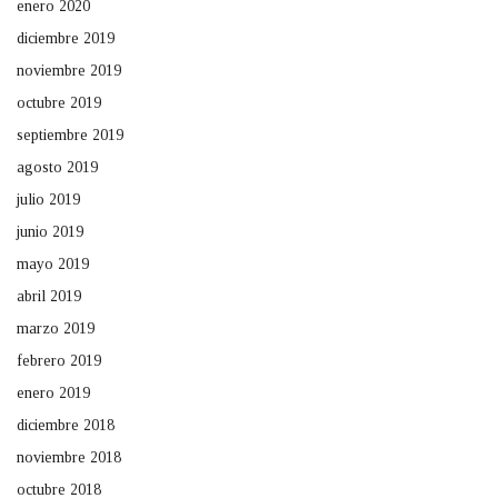
enero 2020
diciembre 2019
noviembre 2019
octubre 2019
septiembre 2019
agosto 2019
julio 2019
junio 2019
mayo 2019
abril 2019
marzo 2019
febrero 2019
enero 2019
diciembre 2018
noviembre 2018
octubre 2018