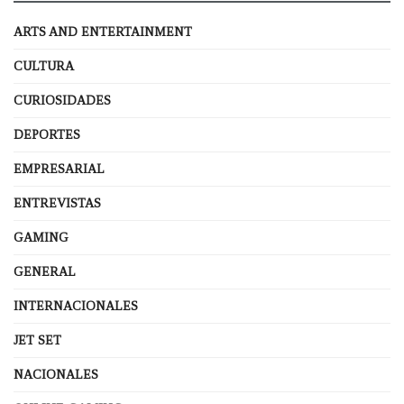
ARTS AND ENTERTAINMENT
CULTURA
CURIOSIDADES
DEPORTES
EMPRESARIAL
ENTREVISTAS
GAMING
GENERAL
INTERNACIONALES
JET SET
NACIONALES