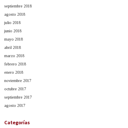
septiembre 2018
agosto 2018
julio 2018
junio 2018
mayo 2018
abril 2018
marzo 2018
febrero 2018
enero 2018
noviembre 2017
octubre 2017
septiembre 2017
agosto 2017
Categorías