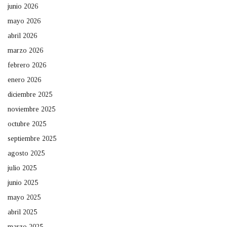
junio 2026
mayo 2026
abril 2026
marzo 2026
febrero 2026
enero 2026
diciembre 2025
noviembre 2025
octubre 2025
septiembre 2025
agosto 2025
julio 2025
junio 2025
mayo 2025
abril 2025
marzo 2025