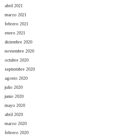
abril 2021
marzo 2021
febrero 2021
enero 2021
diciembre 2020
noviembre 2020
octubre 2020
septiembre 2020
agosto 2020
julio 2020
junio 2020
mayo 2020
abril 2020
marzo 2020
febrero 2020