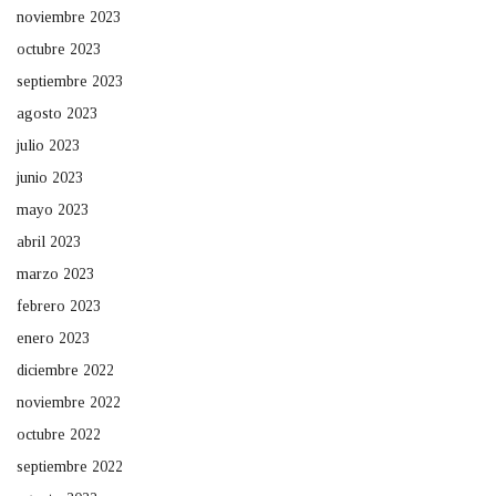
noviembre 2023
octubre 2023
septiembre 2023
agosto 2023
julio 2023
junio 2023
mayo 2023
abril 2023
marzo 2023
febrero 2023
enero 2023
diciembre 2022
noviembre 2022
octubre 2022
septiembre 2022