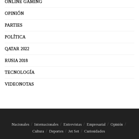
ONLINE GAMING
OPINIÓN
PARTIES
POLÍTICA
QATAR 2022
RUSIA 2018
TECNOLOGÍA
VIDEONOTAS
Nacionales
Internacionales
Entrevistas
Empresarial
Opinión
Cultura
Deportes
Jet Set
Curiosidades