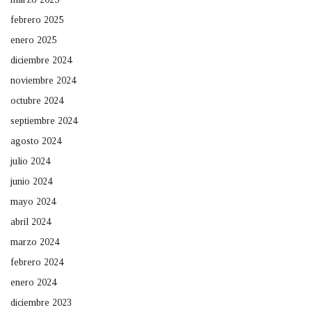
febrero 2025
enero 2025
diciembre 2024
noviembre 2024
octubre 2024
septiembre 2024
agosto 2024
julio 2024
junio 2024
mayo 2024
abril 2024
marzo 2024
febrero 2024
enero 2024
diciembre 2023