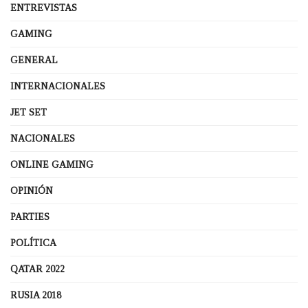
ENTREVISTAS
GAMING
GENERAL
INTERNACIONALES
JET SET
NACIONALES
ONLINE GAMING
OPINIÓN
PARTIES
POLÍTICA
QATAR 2022
RUSIA 2018