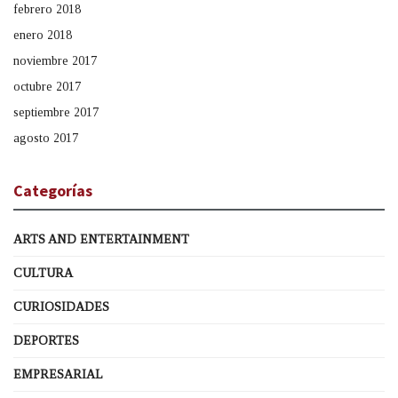
febrero 2018
enero 2018
noviembre 2017
octubre 2017
septiembre 2017
agosto 2017
Categorías
ARTS AND ENTERTAINMENT
CULTURA
CURIOSIDADES
DEPORTES
EMPRESARIAL