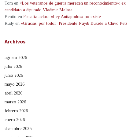
Tom
en
«Los veteranos de guerra merecen un reconocimiento»: ex
candidato a diputado Vladimir Melara
Benito
en
Fiscalía aclara «Ley Antiapodos» no existe
Rudy
en
«Gracias, por todo»: Presidente Nayib Bukele a Chivo Pets
Archivos
agosto 2026
julio 2026
junio 2026
mayo 2026
abril 2026
marzo 2026
febrero 2026
enero 2026
diciembre 2025