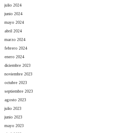
julio 2024
junio 2024
mayo 2024
abril 2024
marzo 2024
febrero 2024
enero 2024
diciembre 2023
noviembre 2023
octubre 2023
septiembre 2023
agosto 2023
julio 2023
junio 2023
mayo 2023