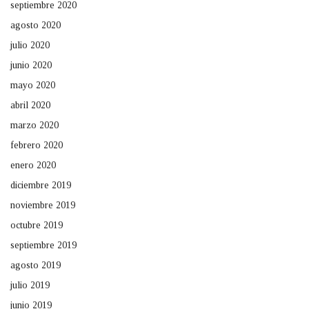
septiembre 2020
agosto 2020
julio 2020
junio 2020
mayo 2020
abril 2020
marzo 2020
febrero 2020
enero 2020
diciembre 2019
noviembre 2019
octubre 2019
septiembre 2019
agosto 2019
julio 2019
junio 2019