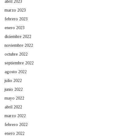
abril 2023
marzo 2023
febrero 2023
enero 2023
diciembre 2022
noviembre 2022
octubre 2022
septiembre 2022
agosto 2022
julio 2022
junio 2022
mayo 2022
abril 2022
marzo 2022
febrero 2022
enero 2022