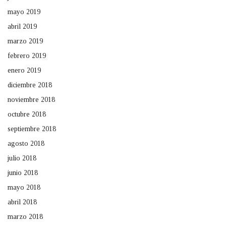
mayo 2019
abril 2019
marzo 2019
febrero 2019
enero 2019
diciembre 2018
noviembre 2018
octubre 2018
septiembre 2018
agosto 2018
julio 2018
junio 2018
mayo 2018
abril 2018
marzo 2018