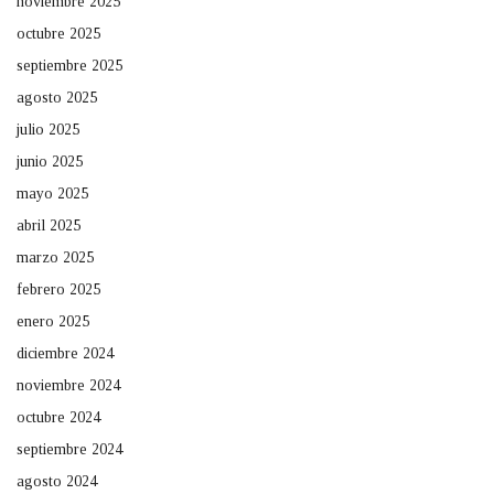
noviembre 2025
octubre 2025
septiembre 2025
agosto 2025
julio 2025
junio 2025
mayo 2025
abril 2025
marzo 2025
febrero 2025
enero 2025
diciembre 2024
noviembre 2024
octubre 2024
septiembre 2024
agosto 2024