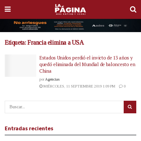
Etiqueta:
Francia elimina a USA
Estados Unidos perdió el invicto de 13 años y
quedó eliminada del Mundial de baloncesto en
China
por
Agencias
MIÉRCOLES, 11 SEPTIEMBRE 2019 1:09 PM
0
Entradas recientes