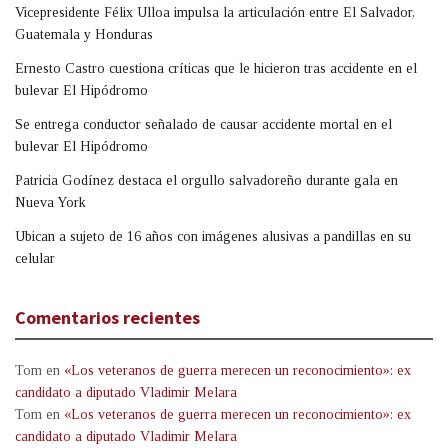
Vicepresidente Félix Ulloa impulsa la articulación entre El Salvador,
Guatemala y Honduras
Ernesto Castro cuestiona críticas que le hicieron tras accidente en el
bulevar El Hipódromo
Se entrega conductor señalado de causar accidente mortal en el
bulevar El Hipódromo
Patricia Godínez destaca el orgullo salvadoreño durante gala en
Nueva York
Ubican a sujeto de 16 años con imágenes alusivas a pandillas en su
celular
Comentarios recientes
Tom
en
«Los veteranos de guerra merecen un reconocimiento»: ex
candidato a diputado Vladimir Melara
Tom
en
«Los veteranos de guerra merecen un reconocimiento»: ex
candidato a diputado Vladimir Melara