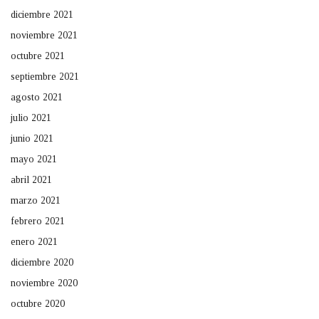
diciembre 2021
noviembre 2021
octubre 2021
septiembre 2021
agosto 2021
julio 2021
junio 2021
mayo 2021
abril 2021
marzo 2021
febrero 2021
enero 2021
diciembre 2020
noviembre 2020
octubre 2020