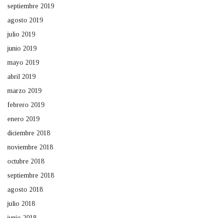
septiembre 2019
agosto 2019
julio 2019
junio 2019
mayo 2019
abril 2019
marzo 2019
febrero 2019
enero 2019
diciembre 2018
noviembre 2018
octubre 2018
septiembre 2018
agosto 2018
julio 2018
junio 2018