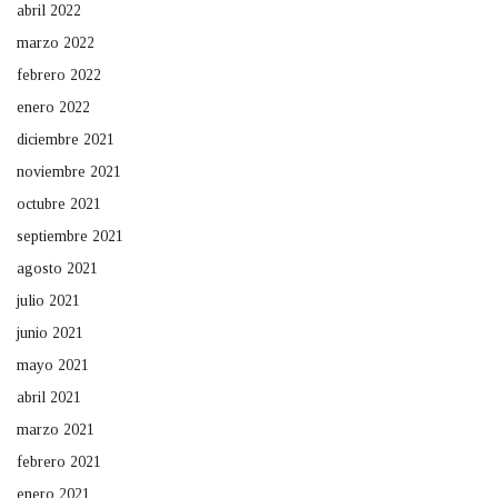
abril 2022
marzo 2022
febrero 2022
enero 2022
diciembre 2021
noviembre 2021
octubre 2021
septiembre 2021
agosto 2021
julio 2021
junio 2021
mayo 2021
abril 2021
marzo 2021
febrero 2021
enero 2021