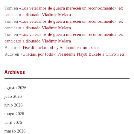
Tom
en
«Los veteranos de guerra merecen un reconocimiento»: ex
candidato a diputado Vladimir Melara
Tom
en
«Los veteranos de guerra merecen un reconocimiento»: ex
candidato a diputado Vladimir Melara
Tom
en
«Los veteranos de guerra merecen un reconocimiento»: ex
candidato a diputado Vladimir Melara
Benito
en
Fiscalía aclara «Ley Antiapodos» no existe
Rudy
en
«Gracias, por todo»: Presidente Nayib Bukele a Chivo Pets
Archivos
agosto 2026
julio 2026
junio 2026
mayo 2026
abril 2026
marzo 2026