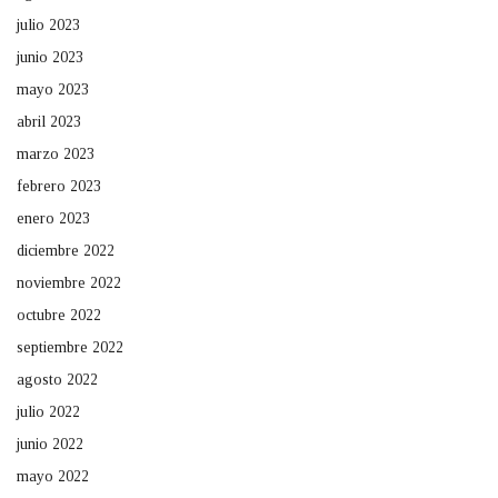
julio 2023
junio 2023
mayo 2023
abril 2023
marzo 2023
febrero 2023
enero 2023
diciembre 2022
noviembre 2022
octubre 2022
septiembre 2022
agosto 2022
julio 2022
junio 2022
mayo 2022