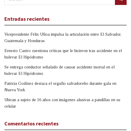
Entradas recientes
Vicepresidente Félix Ulloa impulsa la articulación entre El Salvador,
Guatemala y Honduras
Ernesto Castro cuestiona críticas que le hicieron tras accidente en el
bulevar El Hipódromo
Se entrega conductor señalado de causar accidente mortal en el
bulevar El Hipódromo
Patricia Godínez destaca el orgullo salvadoreño durante gala en
Nueva York
Ubican a sujeto de 16 años con imágenes alusivas a pandillas en su
celular
Comentarios recientes