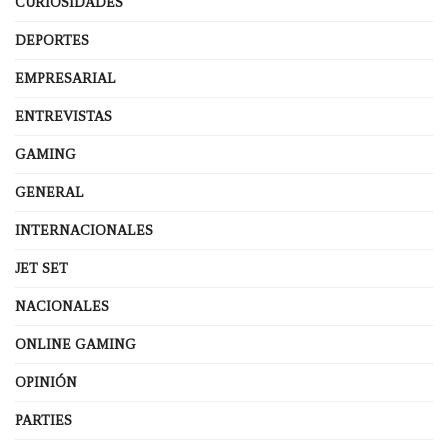
CURIOSIDADES
DEPORTES
EMPRESARIAL
ENTREVISTAS
GAMING
GENERAL
INTERNACIONALES
JET SET
NACIONALES
ONLINE GAMING
OPINIÓN
PARTIES