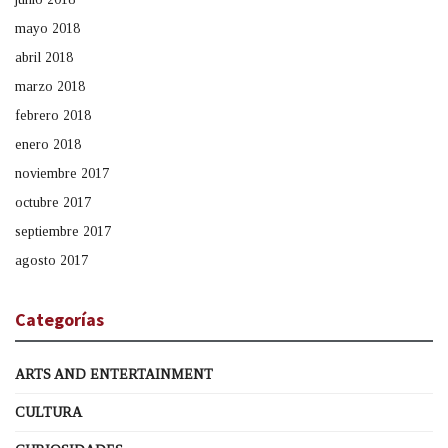
mayo 2018
abril 2018
marzo 2018
febrero 2018
enero 2018
noviembre 2017
octubre 2017
septiembre 2017
agosto 2017
Categorías
ARTS AND ENTERTAINMENT
CULTURA