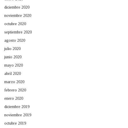
diciembre 2020
noviembre 2020
octubre 2020
septiembre 2020
agosto 2020
julio 2020
junio 2020
mayo 2020
abril 2020
marzo 2020
febrero 2020
enero 2020
diciembre 2019
noviembre 2019
octubre 2019