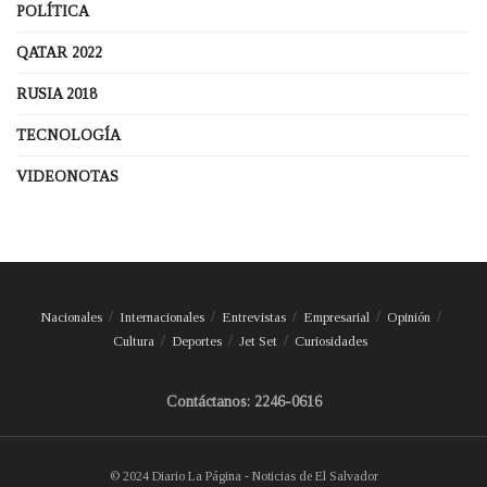
POLÍTICA
QATAR 2022
RUSIA 2018
TECNOLOGÍA
VIDEONOTAS
Nacionales
Internacionales
Entrevistas
Empresarial
Opinión
Cultura
Deportes
Jet Set
Curiosidades
Contáctanos: 2246-0616
© 2024 Diario La Página - Noticias de El Salvador