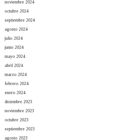
noviembre 2024
octubre 2024
septiembre 2024
agosto 2024
julio 2024
junio 2024
mayo 2024
abril 2024
marzo 2024
febrero 2024
enero 2024
diciembre 2023
noviembre 2023
octubre 2023
septiembre 2023
agosto 2023