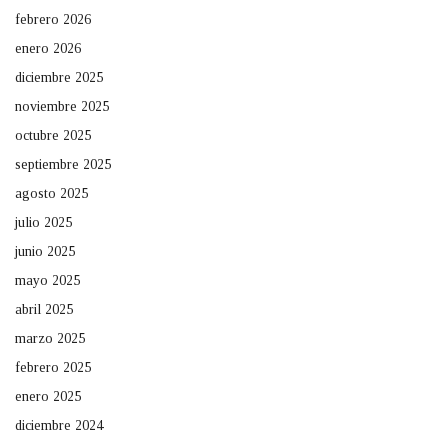
febrero 2026
enero 2026
diciembre 2025
noviembre 2025
octubre 2025
septiembre 2025
agosto 2025
julio 2025
junio 2025
mayo 2025
abril 2025
marzo 2025
febrero 2025
enero 2025
diciembre 2024