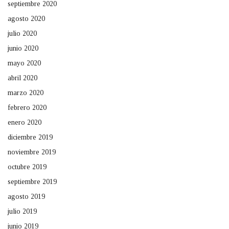
septiembre 2020
agosto 2020
julio 2020
junio 2020
mayo 2020
abril 2020
marzo 2020
febrero 2020
enero 2020
diciembre 2019
noviembre 2019
octubre 2019
septiembre 2019
agosto 2019
julio 2019
junio 2019