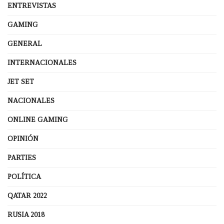
ENTREVISTAS
GAMING
GENERAL
INTERNACIONALES
JET SET
NACIONALES
ONLINE GAMING
OPINIÓN
PARTIES
POLÍTICA
QATAR 2022
RUSIA 2018