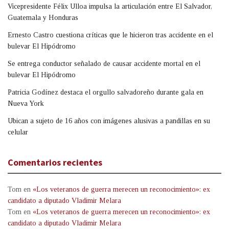
Vicepresidente Félix Ulloa impulsa la articulación entre El Salvador,
Guatemala y Honduras
Ernesto Castro cuestiona críticas que le hicieron tras accidente en el
bulevar El Hipódromo
Se entrega conductor señalado de causar accidente mortal en el
bulevar El Hipódromo
Patricia Godínez destaca el orgullo salvadoreño durante gala en
Nueva York
Ubican a sujeto de 16 años con imágenes alusivas a pandillas en su
celular
Comentarios recientes
Tom
en
«Los veteranos de guerra merecen un reconocimiento»: ex
candidato a diputado Vladimir Melara
Tom
en
«Los veteranos de guerra merecen un reconocimiento»: ex
candidato a diputado Vladimir Melara