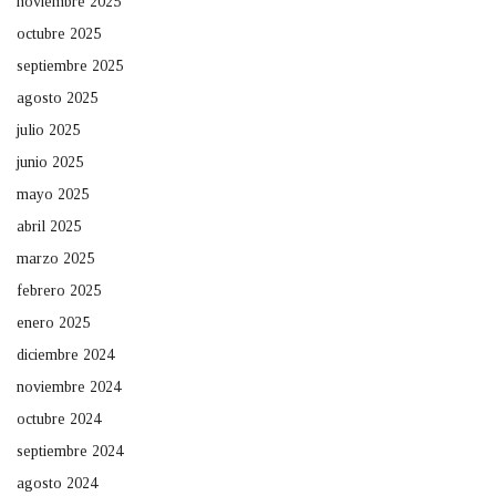
noviembre 2025
octubre 2025
septiembre 2025
agosto 2025
julio 2025
junio 2025
mayo 2025
abril 2025
marzo 2025
febrero 2025
enero 2025
diciembre 2024
noviembre 2024
octubre 2024
septiembre 2024
agosto 2024