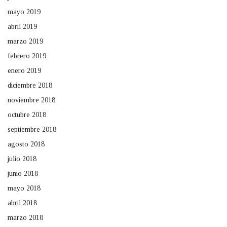
mayo 2019
abril 2019
marzo 2019
febrero 2019
enero 2019
diciembre 2018
noviembre 2018
octubre 2018
septiembre 2018
agosto 2018
julio 2018
junio 2018
mayo 2018
abril 2018
marzo 2018