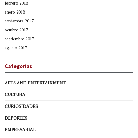
febrero 2018
enero 2018
noviembre 2017
octubre 2017
septiembre 2017
agosto 2017
Categorías
ARTS AND ENTERTAINMENT
CULTURA
CURIOSIDADES
DEPORTES
EMPRESARIAL