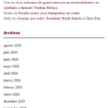
Tom
en
«Los veteranos de guerra merecen un reconocimiento»: ex
candidato a diputado Vladimir Melara
Benito
en
Fiscalía aclara «Ley Antiapodos» no existe
Rudy
en
«Gracias, por todo»: Presidente Nayib Bukele a Chivo Pets
Archivos
agosto 2026
julio 2026
junio 2026
mayo 2026
abril 2026
marzo 2026
febrero 2026
enero 2026
diciembre 2025