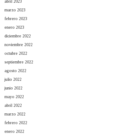
abril 2023
marzo 2023
febrero 2023
enero 2023
diciembre 2022
noviembre 2022
octubre 2022
septiembre 2022
agosto 2022
julio 2022
junio 2022
mayo 2022
abril 2022
marzo 2022
febrero 2022
enero 2022