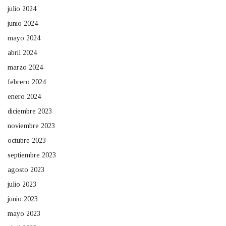
julio 2024
junio 2024
mayo 2024
abril 2024
marzo 2024
febrero 2024
enero 2024
diciembre 2023
noviembre 2023
octubre 2023
septiembre 2023
agosto 2023
julio 2023
junio 2023
mayo 2023