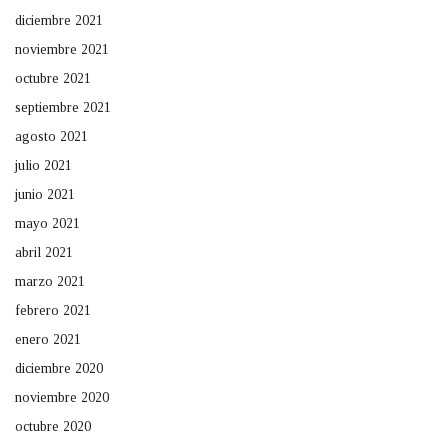
diciembre 2021
noviembre 2021
octubre 2021
septiembre 2021
agosto 2021
julio 2021
junio 2021
mayo 2021
abril 2021
marzo 2021
febrero 2021
enero 2021
diciembre 2020
noviembre 2020
octubre 2020