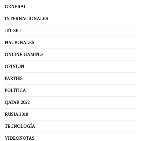
GENERAL
INTERNACIONALES
JET SET
NACIONALES
ONLINE GAMING
OPINIÓN
PARTIES
POLÍTICA
QATAR 2022
RUSIA 2018
TECNOLOGÍA
VIDEONOTAS