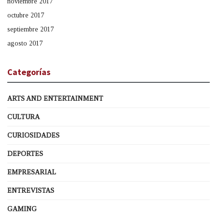
noviembre 2017
octubre 2017
septiembre 2017
agosto 2017
Categorías
ARTS AND ENTERTAINMENT
CULTURA
CURIOSIDADES
DEPORTES
EMPRESARIAL
ENTREVISTAS
GAMING