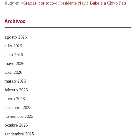
Rudy
en
«Gracias, por todo»: Presidente Nayib Bukele a Chivo Pets
Archivos
agosto 2026
julio 2026
junio 2026
mayo 2026
abril 2026
marzo 2026
febrero 2026
enero 2026
diciembre 2025
noviembre 2025
octubre 2025
septiembre 2025