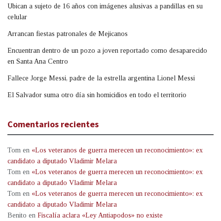
Ubican a sujeto de 16 años con imágenes alusivas a pandillas en su
celular
Arrancan fiestas patronales de Mejicanos
Encuentran dentro de un pozo a joven reportado como desaparecido
en Santa Ana Centro
Fallece Jorge Messi, padre de la estrella argentina Lionel Messi
El Salvador suma otro día sin homicidios en todo el territorio
Comentarios recientes
Tom
en
«Los veteranos de guerra merecen un reconocimiento»: ex
candidato a diputado Vladimir Melara
Tom
en
«Los veteranos de guerra merecen un reconocimiento»: ex
candidato a diputado Vladimir Melara
Tom
en
«Los veteranos de guerra merecen un reconocimiento»: ex
candidato a diputado Vladimir Melara
Benito
en
Fiscalía aclara «Ley Antiapodos» no existe