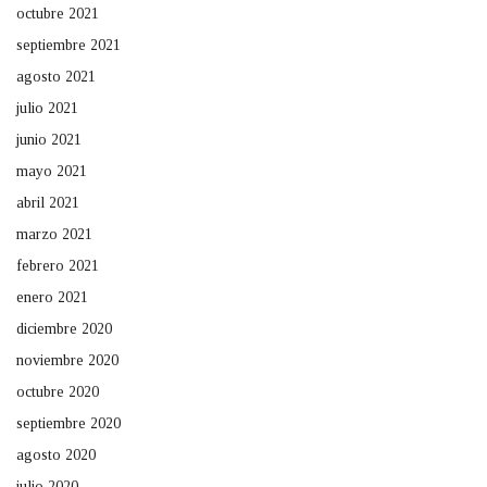
octubre 2021
septiembre 2021
agosto 2021
julio 2021
junio 2021
mayo 2021
abril 2021
marzo 2021
febrero 2021
enero 2021
diciembre 2020
noviembre 2020
octubre 2020
septiembre 2020
agosto 2020
julio 2020