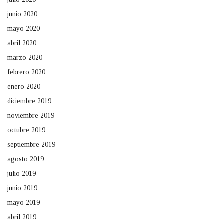
junio 2020
mayo 2020
abril 2020
marzo 2020
febrero 2020
enero 2020
diciembre 2019
noviembre 2019
octubre 2019
septiembre 2019
agosto 2019
julio 2019
junio 2019
mayo 2019
abril 2019