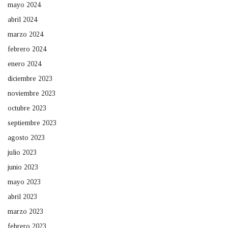
mayo 2024
abril 2024
marzo 2024
febrero 2024
enero 2024
diciembre 2023
noviembre 2023
octubre 2023
septiembre 2023
agosto 2023
julio 2023
junio 2023
mayo 2023
abril 2023
marzo 2023
febrero 2023