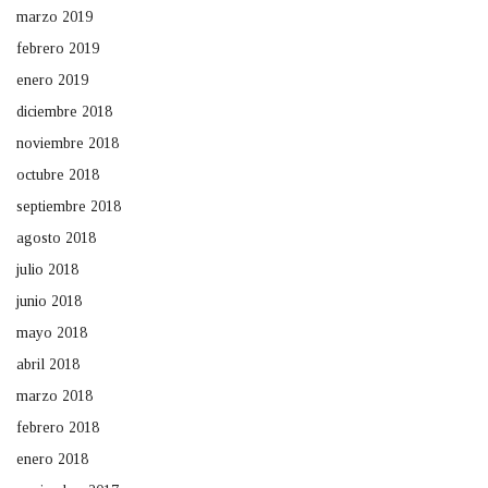
marzo 2019
febrero 2019
enero 2019
diciembre 2018
noviembre 2018
octubre 2018
septiembre 2018
agosto 2018
julio 2018
junio 2018
mayo 2018
abril 2018
marzo 2018
febrero 2018
enero 2018