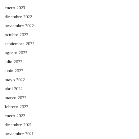
enero 2023
diciembre 2022
noviembre 2022
octubre 2022
septiembre 2022
agosto 2022
julio 2022
junio 2022
mayo 2022
abril 2022
marzo 2022
febrero 2022
enero 2022
diciembre 2021
noviembre 2021