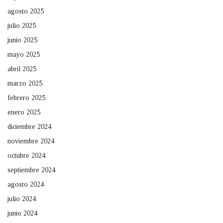
agosto 2025
julio 2025
junio 2025
mayo 2025
abril 2025
marzo 2025
febrero 2025
enero 2025
diciembre 2024
noviembre 2024
octubre 2024
septiembre 2024
agosto 2024
julio 2024
junio 2024