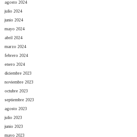
agosto 2024
julio 2024
junio 2024
mayo 2024
abril 2024
marzo 2024
febrero 2024
enero 2024
diciembre 2023
noviembre 2023
octubre 2023
septiembre 2023
agosto 2023
julio 2023
junio 2023
mayo 2023