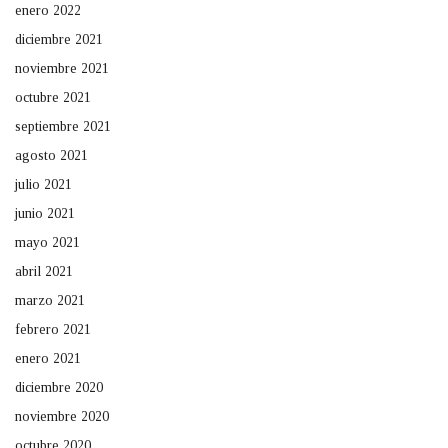
enero 2022
diciembre 2021
noviembre 2021
octubre 2021
septiembre 2021
agosto 2021
julio 2021
junio 2021
mayo 2021
abril 2021
marzo 2021
febrero 2021
enero 2021
diciembre 2020
noviembre 2020
octubre 2020