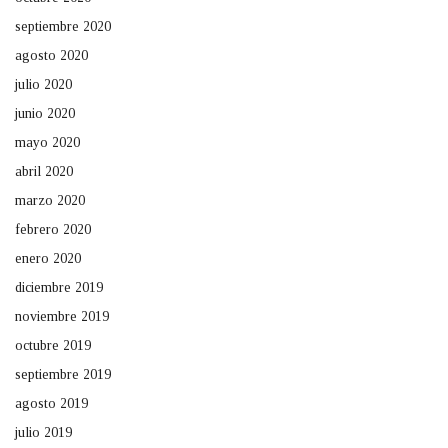
septiembre 2020
agosto 2020
julio 2020
junio 2020
mayo 2020
abril 2020
marzo 2020
febrero 2020
enero 2020
diciembre 2019
noviembre 2019
octubre 2019
septiembre 2019
agosto 2019
julio 2019