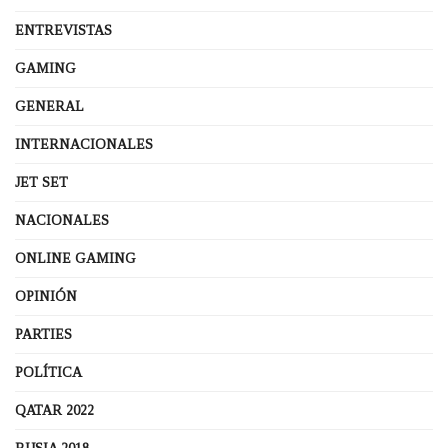
ENTREVISTAS
GAMING
GENERAL
INTERNACIONALES
JET SET
NACIONALES
ONLINE GAMING
OPINIÓN
PARTIES
POLÍTICA
QATAR 2022