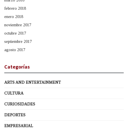
marzo 2018
febrero 2018
enero 2018
noviembre 2017
octubre 2017
septiembre 2017
agosto 2017
Categorías
ARTS AND ENTERTAINMENT
CULTURA
CURIOSIDADES
DEPORTES
EMPRESARIAL