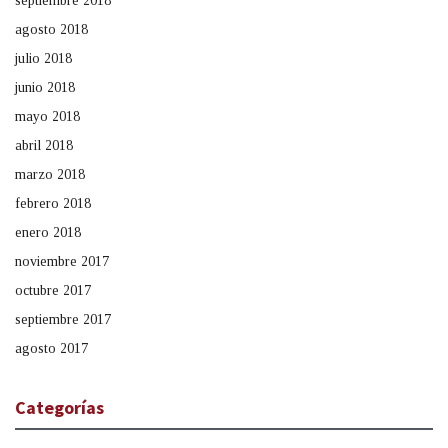
septiembre 2018
agosto 2018
julio 2018
junio 2018
mayo 2018
abril 2018
marzo 2018
febrero 2018
enero 2018
noviembre 2017
octubre 2017
septiembre 2017
agosto 2017
Categorías