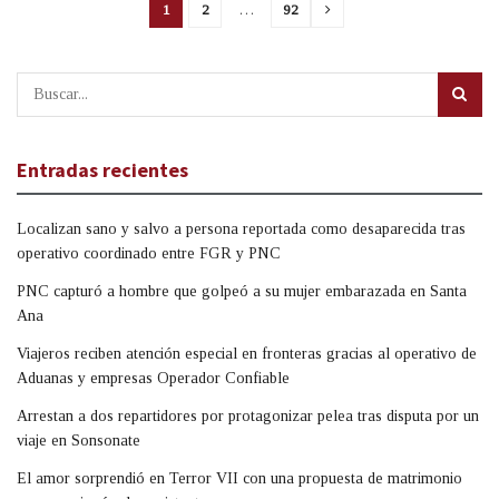
1
2
…
92
Entradas recientes
Localizan sano y salvo a persona reportada como desaparecida tras
operativo coordinado entre FGR y PNC
PNC capturó a hombre que golpeó a su mujer embarazada en Santa
Ana
Viajeros reciben atención especial en fronteras gracias al operativo de
Aduanas y empresas Operador Confiable
Arrestan a dos repartidores por protagonizar pelea tras disputa por un
viaje en Sonsonate
El amor sorprendió en Terror VII con una propuesta de matrimonio