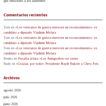
que emocionó a los asistentes
Comentarios recientes
Tom
en
«Los veteranos de guerra merecen un reconocimiento»: ex
candidato a diputado Vladimir Melara
Tom
en
«Los veteranos de guerra merecen un reconocimiento»: ex
candidato a diputado Vladimir Melara
Tom
en
«Los veteranos de guerra merecen un reconocimiento»: ex
candidato a diputado Vladimir Melara
Benito
en
Fiscalía aclara «Ley Antiapodos» no existe
Rudy
en
«Gracias, por todo»: Presidente Nayib Bukele a Chivo Pets
Archivos
agosto 2026
julio 2026
junio 2026