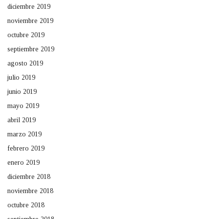
diciembre 2019
noviembre 2019
octubre 2019
septiembre 2019
agosto 2019
julio 2019
junio 2019
mayo 2019
abril 2019
marzo 2019
febrero 2019
enero 2019
diciembre 2018
noviembre 2018
octubre 2018