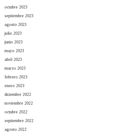
octubre 2023
septiembre 2023
agosto 2023
julio 2023
junio 2023
mayo 2023
abril 2023
marzo 2023
febrero 2023
enero 2023
diciembre 2022
noviembre 2022
octubre 2022
septiembre 2022
agosto 2022