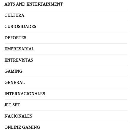
ARTS AND ENTERTAINMENT
CULTURA
CURIOSIDADES
DEPORTES
EMPRESARIAL
ENTREVISTAS
GAMING
GENERAL
INTERNACIONALES
JET SET
NACIONALES
ONLINE GAMING