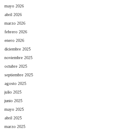
mayo 2026
abril 2026
marzo 2026
febrero 2026
enero 2026
diciembre 2025
noviembre 2025
octubre 2025
septiembre 2025
agosto 2025
julio 2025
junio 2025
mayo 2025
abril 2025
marzo 2025