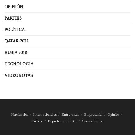
OPINIÓN
PARTIES
POLÍTICA
QATAR 2022
RUSIA 2018
TECNOLOGÍA
VIDEONOTAS
Nacionales
Internacionales
Entrevistas
Empresarial
Opinión
Cultura
Deportes
Jet Set
Curiosidades