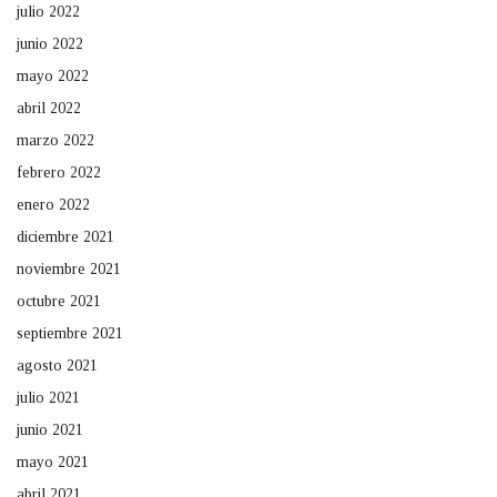
julio 2022
junio 2022
mayo 2022
abril 2022
marzo 2022
febrero 2022
enero 2022
diciembre 2021
noviembre 2021
octubre 2021
septiembre 2021
agosto 2021
julio 2021
junio 2021
mayo 2021
abril 2021