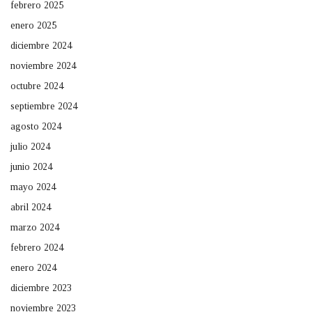
febrero 2025
enero 2025
diciembre 2024
noviembre 2024
octubre 2024
septiembre 2024
agosto 2024
julio 2024
junio 2024
mayo 2024
abril 2024
marzo 2024
febrero 2024
enero 2024
diciembre 2023
noviembre 2023