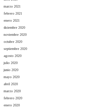
marzo 2021
febrero 2021
enero 2021
diciembre 2020
noviembre 2020
octubre 2020
septiembre 2020
agosto 2020
julio 2020
junio 2020
mayo 2020
abril 2020
marzo 2020
febrero 2020
enero 2020