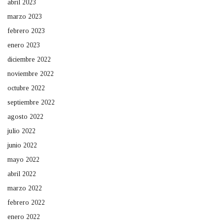
abril 2023
marzo 2023
febrero 2023
enero 2023
diciembre 2022
noviembre 2022
octubre 2022
septiembre 2022
agosto 2022
julio 2022
junio 2022
mayo 2022
abril 2022
marzo 2022
febrero 2022
enero 2022