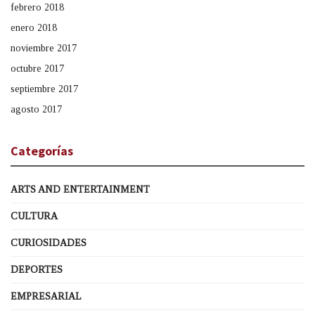
febrero 2018
enero 2018
noviembre 2017
octubre 2017
septiembre 2017
agosto 2017
Categorías
ARTS AND ENTERTAINMENT
CULTURA
CURIOSIDADES
DEPORTES
EMPRESARIAL