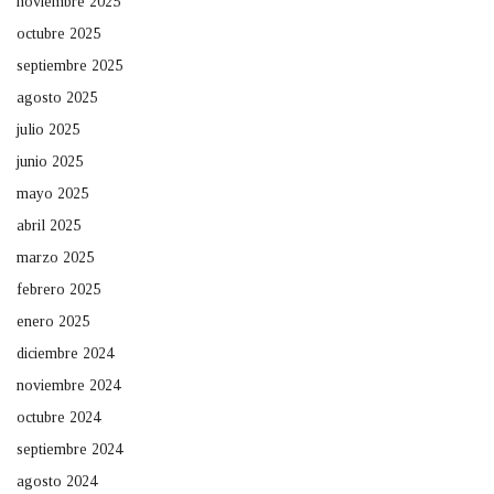
noviembre 2025
octubre 2025
septiembre 2025
agosto 2025
julio 2025
junio 2025
mayo 2025
abril 2025
marzo 2025
febrero 2025
enero 2025
diciembre 2024
noviembre 2024
octubre 2024
septiembre 2024
agosto 2024