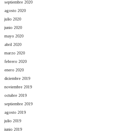
septiembre 2020
agosto 2020
julio 2020
junio 2020
mayo 2020
abril 2020
marzo 2020
febrero 2020
enero 2020
diciembre 2019
noviembre 2019
octubre 2019
septiembre 2019
agosto 2019
julio 2019
junio 2019