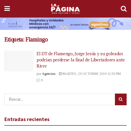
Etiqueta:
Flamingo
El DT de Flamengo, Jorge Jesús y su goleador
podrían perderse la final de Libertadores ante
River
por
Agencias
MARTES, 29 OCTUBRE 2019 12:50 PM
0
Entradas recientes