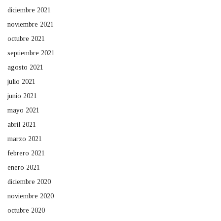
diciembre 2021
noviembre 2021
octubre 2021
septiembre 2021
agosto 2021
julio 2021
junio 2021
mayo 2021
abril 2021
marzo 2021
febrero 2021
enero 2021
diciembre 2020
noviembre 2020
octubre 2020