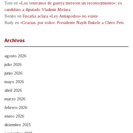
Tom
en
«Los veteranos de guerra merecen un reconocimiento»: ex
candidato a diputado Vladimir Melara
Benito
en
Fiscalía aclara «Ley Antiapodos» no existe
Rudy
en
«Gracias, por todo»: Presidente Nayib Bukele a Chivo Pets
Archivos
agosto 2026
julio 2026
junio 2026
mayo 2026
abril 2026
marzo 2026
febrero 2026
enero 2026
diciembre 2025