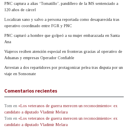
PNC captura a alias “Tomatillo”, pandillero de la MS sentenciado a
120 años de cárcel
Localizan sano y salvo a persona reportada como desaparecida tras
operativo coordinado entre FGR y PNC
PNC capturó a hombre que golpeó a su mujer embarazada en Santa
Ana
Viajeros reciben atención especial en fronteras gracias al operativo de
Aduanas y empresas Operador Confiable
Arrestan a dos repartidores por protagonizar pelea tras disputa por un
viaje en Sonsonate
Comentarios recientes
Tom
en
«Los veteranos de guerra merecen un reconocimiento»: ex
candidato a diputado Vladimir Melara
Tom
en
«Los veteranos de guerra merecen un reconocimiento»: ex
candidato a diputado Vladimir Melara