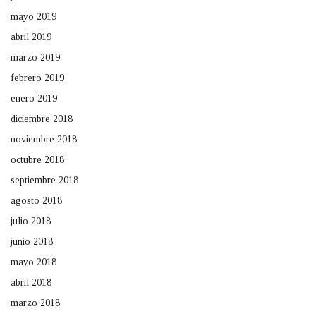
mayo 2019
abril 2019
marzo 2019
febrero 2019
enero 2019
diciembre 2018
noviembre 2018
octubre 2018
septiembre 2018
agosto 2018
julio 2018
junio 2018
mayo 2018
abril 2018
marzo 2018