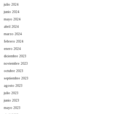
julio 2024
junio 2024
mayo 2024
abril 2024
marzo 2024
febrero 2024
enero 2024
diciembre 2023
noviembre 2023
octubre 2023
septiembre 2023
agosto 2023
julio 2023
junio 2023
mayo 2023