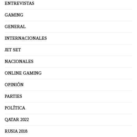
ENTREVISTAS
GAMING
GENERAL
INTERNACIONALES
JET SET
NACIONALES
ONLINE GAMING
OPINIÓN
PARTIES
POLÍTICA
QATAR 2022
RUSIA 2018