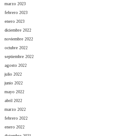
marzo 2023
febrero 2023
enero 2023
diciembre 2022
noviembre 2022
octubre 2022
septiembre 2022
agosto 2022
julio 2022
junio 2022
mayo 2022
abril 2022
marzo 2022
febrero 2022
enero 2022
diciembre 2021