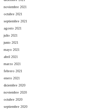
noviembre 2021
octubre 2021
septiembre 2021
agosto 2021
julio 2021
junio 2021
mayo 2021
abril 2021
marzo 2021
febrero 2021
enero 2021
diciembre 2020
noviembre 2020
octubre 2020
septiembre 2020