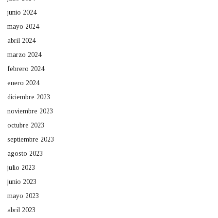
junio 2024
mayo 2024
abril 2024
marzo 2024
febrero 2024
enero 2024
diciembre 2023
noviembre 2023
octubre 2023
septiembre 2023
agosto 2023
julio 2023
junio 2023
mayo 2023
abril 2023