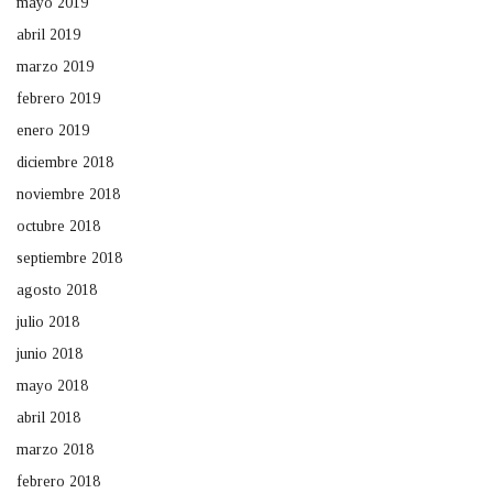
mayo 2019
abril 2019
marzo 2019
febrero 2019
enero 2019
diciembre 2018
noviembre 2018
octubre 2018
septiembre 2018
agosto 2018
julio 2018
junio 2018
mayo 2018
abril 2018
marzo 2018
febrero 2018