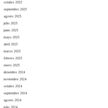
octubre 2025
septiembre 2025
agosto 2025
julio 2025
junio 2025
mayo 2025
abril 2025
marzo 2025
febrero 2025
enero 2025
diciembre 2024
noviembre 2024
octubre 2024
septiembre 2024
agosto 2024
julio 2024