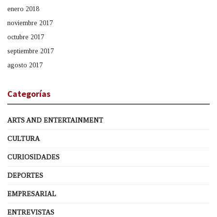
enero 2018
noviembre 2017
octubre 2017
septiembre 2017
agosto 2017
Categorías
ARTS AND ENTERTAINMENT
CULTURA
CURIOSIDADES
DEPORTES
EMPRESARIAL
ENTREVISTAS