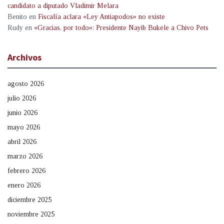
candidato a diputado Vladimir Melara
Benito
en
Fiscalía aclara «Ley Antiapodos» no existe
Rudy
en
«Gracias, por todo»: Presidente Nayib Bukele a Chivo Pets
Archivos
agosto 2026
julio 2026
junio 2026
mayo 2026
abril 2026
marzo 2026
febrero 2026
enero 2026
diciembre 2025
noviembre 2025