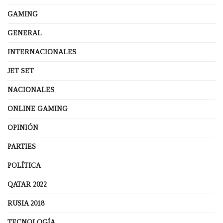
GAMING
GENERAL
INTERNACIONALES
JET SET
NACIONALES
ONLINE GAMING
OPINIÓN
PARTIES
POLÍTICA
QATAR 2022
RUSIA 2018
TECNOLOGÍA