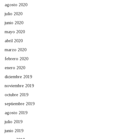
agosto 2020
julio 2020
junio 2020
mayo 2020
abril 2020
marzo 2020
febrero 2020
enero 2020
diciembre 2019
noviembre 2019
octubre 2019
septiembre 2019
agosto 2019
julio 2019
junio 2019