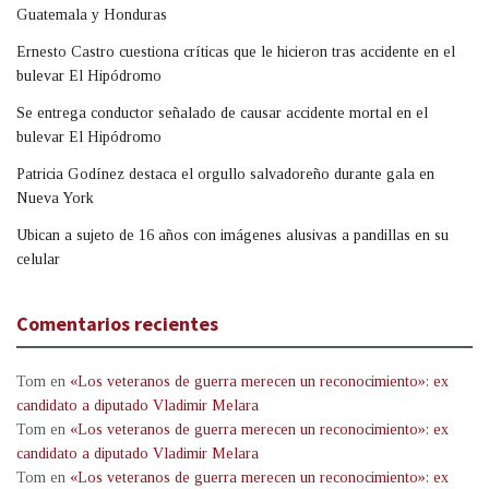
Guatemala y Honduras
Ernesto Castro cuestiona críticas que le hicieron tras accidente en el
bulevar El Hipódromo
Se entrega conductor señalado de causar accidente mortal en el
bulevar El Hipódromo
Patricia Godínez destaca el orgullo salvadoreño durante gala en
Nueva York
Ubican a sujeto de 16 años con imágenes alusivas a pandillas en su
celular
Comentarios recientes
Tom
en
«Los veteranos de guerra merecen un reconocimiento»: ex
candidato a diputado Vladimir Melara
Tom
en
«Los veteranos de guerra merecen un reconocimiento»: ex
candidato a diputado Vladimir Melara
Tom
en
«Los veteranos de guerra merecen un reconocimiento»: ex