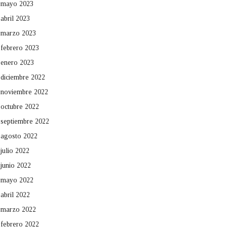
mayo 2023
abril 2023
marzo 2023
febrero 2023
enero 2023
diciembre 2022
noviembre 2022
octubre 2022
septiembre 2022
agosto 2022
julio 2022
junio 2022
mayo 2022
abril 2022
marzo 2022
febrero 2022