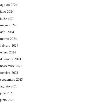
agosto 2024
julio 2024
junio 2024
mayo 2024
abril 2024
marzo 2024
febrero 2024
enero 2024
diciembre 2023
noviembre 2023
octubre 2023
septiembre 2023
agosto 2023
julio 2023
junio 2023