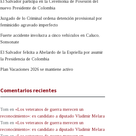
El Salvador participa en la Ceremonia de Posesión del
nuevo Presidente de Colombia
Juzgado de lo Criminal ordena detención provisional por
feminicidio agravado imperfecto
Fuerte accidente involucra a cinco vehículos en Caluco,
Sonsonate
El Salvador felicita a Abelardo de la Espriella por asumir
la Presidencia de Colombia
Plan Vacaciones 2026 se mantiene activo
Comentarios recientes
Tom
en
«Los veteranos de guerra merecen un
reconocimiento»: ex candidato a diputado Vladimir Melara
Tom
en
«Los veteranos de guerra merecen un
reconocimiento»: ex candidato a diputado Vladimir Melara