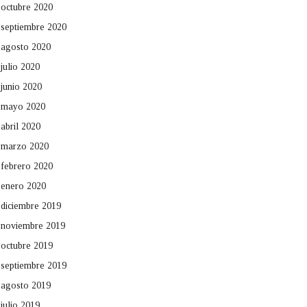
octubre 2020
septiembre 2020
agosto 2020
julio 2020
junio 2020
mayo 2020
abril 2020
marzo 2020
febrero 2020
enero 2020
diciembre 2019
noviembre 2019
octubre 2019
septiembre 2019
agosto 2019
julio 2019