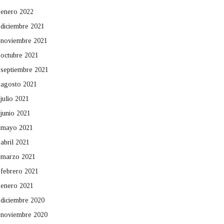
enero 2022
diciembre 2021
noviembre 2021
octubre 2021
septiembre 2021
agosto 2021
julio 2021
junio 2021
mayo 2021
abril 2021
marzo 2021
febrero 2021
enero 2021
diciembre 2020
noviembre 2020