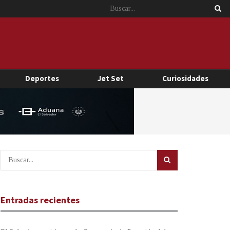
Deportes
Jet Set
Curiosidades
Entradas recientes