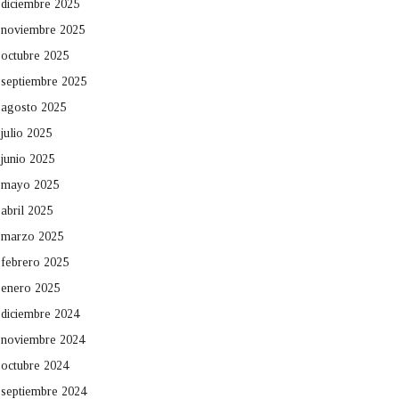
diciembre 2025
noviembre 2025
octubre 2025
septiembre 2025
agosto 2025
julio 2025
junio 2025
mayo 2025
abril 2025
marzo 2025
febrero 2025
enero 2025
diciembre 2024
noviembre 2024
octubre 2024
septiembre 2024