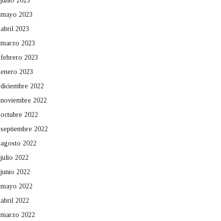
junio 2023
mayo 2023
abril 2023
marzo 2023
febrero 2023
enero 2023
diciembre 2022
noviembre 2022
octubre 2022
septiembre 2022
agosto 2022
julio 2022
junio 2022
mayo 2022
abril 2022
marzo 2022