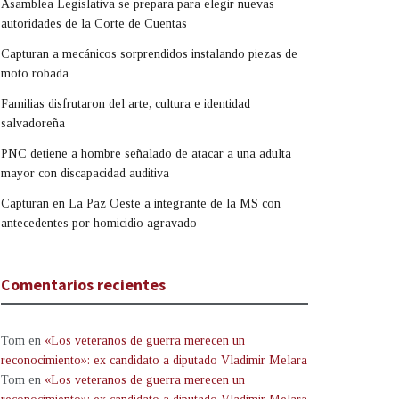
Asamblea Legislativa se prepara para elegir nuevas
autoridades de la Corte de Cuentas
Capturan a mecánicos sorprendidos instalando piezas de
moto robada
Familias disfrutaron del arte, cultura e identidad
salvadoreña
PNC detiene a hombre señalado de atacar a una adulta
mayor con discapacidad auditiva
Capturan en La Paz Oeste a integrante de la MS con
antecedentes por homicidio agravado
Comentarios recientes
Tom
en
«Los veteranos de guerra merecen un
reconocimiento»: ex candidato a diputado Vladimir Melara
Tom
en
«Los veteranos de guerra merecen un