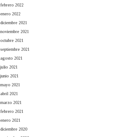
febrero 2022
enero 2022
diciembre 2021
noviembre 2021
octubre 2021
septiembre 2021
agosto 2021
julio 2021
junio 2021
mayo 2021
abril 2021
marzo 2021
febrero 2021
enero 2021
diciembre 2020