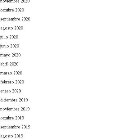
noviembre 2020
octubre 2020
septiembre 2020
agosto 2020
julio 2020
junio 2020
mayo 2020
abril 2020
marzo 2020
febrero 2020
enero 2020
diciembre 2019
noviembre 2019
octubre 2019
septiembre 2019
agosto 2019