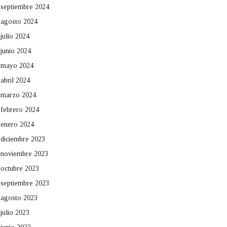
septiembre 2024
agosto 2024
julio 2024
junio 2024
mayo 2024
abril 2024
marzo 2024
febrero 2024
enero 2024
diciembre 2023
noviembre 2023
octubre 2023
septiembre 2023
agosto 2023
julio 2023