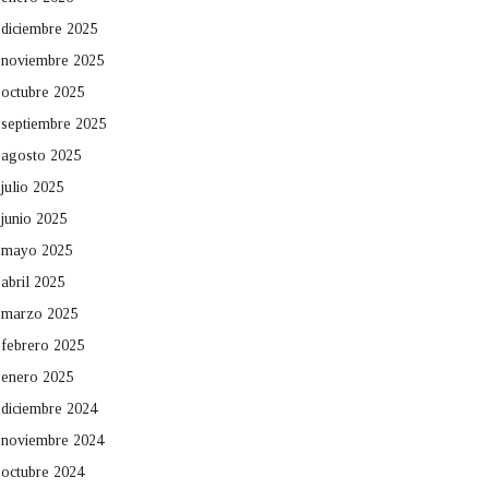
diciembre 2025
noviembre 2025
octubre 2025
septiembre 2025
agosto 2025
julio 2025
junio 2025
mayo 2025
abril 2025
marzo 2025
febrero 2025
enero 2025
diciembre 2024
noviembre 2024
octubre 2024