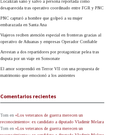
Localizan sano y salvo a persona reportada como
desaparecida tras operativo coordinado entre FGR y PNC
PNC capturó a hombre que golpeó a su mujer
embarazada en Santa Ana
Viajeros reciben atención especial en fronteras gracias al
operativo de Aduanas y empresas Operador Confiable
Arrestan a dos repartidores por protagonizar pelea tras
disputa por un viaje en Sonsonate
El amor sorprendió en Terror VII con una propuesta de
matrimonio que emocionó a los asistentes
Comentarios recientes
Tom
en
«Los veteranos de guerra merecen un
reconocimiento»: ex candidato a diputado Vladimir Melara
Tom
en
«Los veteranos de guerra merecen un