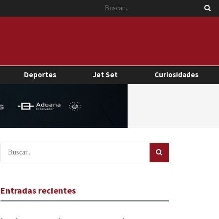
Deportes
Jet Set
Curiosidades
Entradas recientes