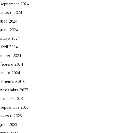
septiembre 2024
agosto 2024
julio 2024
junio 2024
mayo 2024
abril 2024
marzo 2024
febrero 2024
enero 2024
diciembre 2023
noviembre 2023
octubre 2023
septiembre 2023
agosto 2023
julio 2023