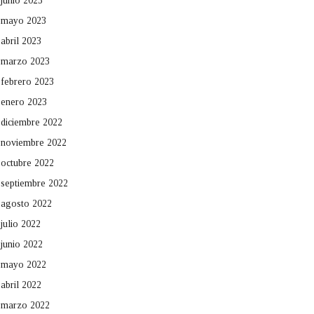
junio 2023
mayo 2023
abril 2023
marzo 2023
febrero 2023
enero 2023
diciembre 2022
noviembre 2022
octubre 2022
septiembre 2022
agosto 2022
julio 2022
junio 2022
mayo 2022
abril 2022
marzo 2022