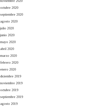
noviembre 2020
octubre 2020
septiembre 2020
agosto 2020
julio 2020
junio 2020
mayo 2020
abril 2020
marzo 2020
febrero 2020
enero 2020
diciembre 2019
noviembre 2019
octubre 2019
septiembre 2019
agosto 2019