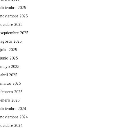
diciembre 2025
noviembre 2025
octubre 2025
septiembre 2025
agosto 2025
julio 2025
junio 2025
mayo 2025
abril 2025
marzo 2025
febrero 2025
enero 2025
diciembre 2024
noviembre 2024
octubre 2024