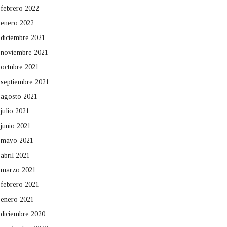
febrero 2022
enero 2022
diciembre 2021
noviembre 2021
octubre 2021
septiembre 2021
agosto 2021
julio 2021
junio 2021
mayo 2021
abril 2021
marzo 2021
febrero 2021
enero 2021
diciembre 2020