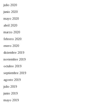
julio 2020
junio 2020
mayo 2020
abril 2020
marzo 2020
febrero 2020
enero 2020
diciembre 2019
noviembre 2019
octubre 2019
septiembre 2019
agosto 2019
julio 2019
junio 2019
mayo 2019