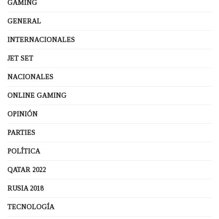
GAMING
GENERAL
INTERNACIONALES
JET SET
NACIONALES
ONLINE GAMING
OPINIÓN
PARTIES
POLÍTICA
QATAR 2022
RUSIA 2018
TECNOLOGÍA