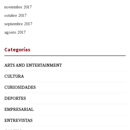
noviembre 2017
octubre 2017
septiembre 2017
agosto 2017
Categorías
ARTS AND ENTERTAINMENT
CULTURA
CURIOSIDADES
DEPORTES
EMPRESARIAL
ENTREVISTAS