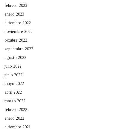
febrero 2023
enero 2023
diciembre 2022
noviembre 2022
octubre 2022
septiembre 2022
agosto 2022
julio 2022
junio 2022
mayo 2022
abril 2022
marzo 2022
febrero 2022
enero 2022
diciembre 2021