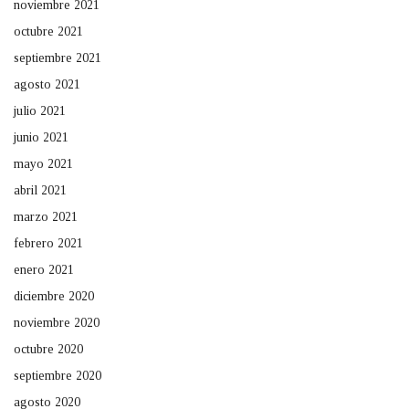
noviembre 2021
octubre 2021
septiembre 2021
agosto 2021
julio 2021
junio 2021
mayo 2021
abril 2021
marzo 2021
febrero 2021
enero 2021
diciembre 2020
noviembre 2020
octubre 2020
septiembre 2020
agosto 2020