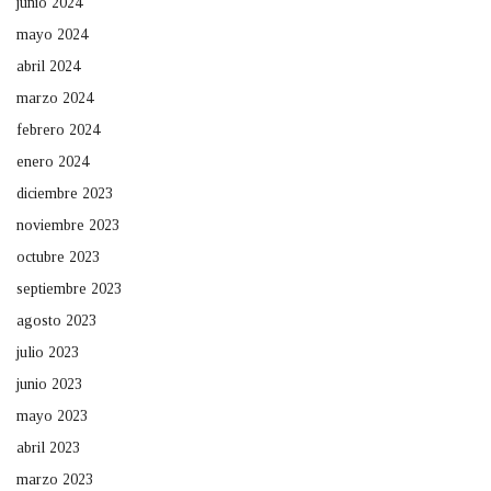
junio 2024
mayo 2024
abril 2024
marzo 2024
febrero 2024
enero 2024
diciembre 2023
noviembre 2023
octubre 2023
septiembre 2023
agosto 2023
julio 2023
junio 2023
mayo 2023
abril 2023
marzo 2023