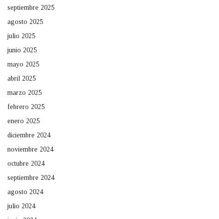
septiembre 2025
agosto 2025
julio 2025
junio 2025
mayo 2025
abril 2025
marzo 2025
febrero 2025
enero 2025
diciembre 2024
noviembre 2024
octubre 2024
septiembre 2024
agosto 2024
julio 2024