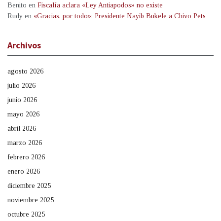
Benito
en
Fiscalía aclara «Ley Antiapodos» no existe
Rudy
en
«Gracias, por todo»: Presidente Nayib Bukele a Chivo Pets
Archivos
agosto 2026
julio 2026
junio 2026
mayo 2026
abril 2026
marzo 2026
febrero 2026
enero 2026
diciembre 2025
noviembre 2025
octubre 2025