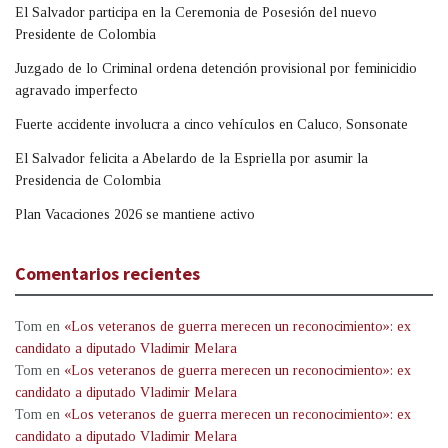
El Salvador participa en la Ceremonia de Posesión del nuevo
Presidente de Colombia
Juzgado de lo Criminal ordena detención provisional por feminicidio
agravado imperfecto
Fuerte accidente involucra a cinco vehículos en Caluco, Sonsonate
El Salvador felicita a Abelardo de la Espriella por asumir la
Presidencia de Colombia
Plan Vacaciones 2026 se mantiene activo
Comentarios recientes
Tom
en
«Los veteranos de guerra merecen un reconocimiento»: ex
candidato a diputado Vladimir Melara
Tom
en
«Los veteranos de guerra merecen un reconocimiento»: ex
candidato a diputado Vladimir Melara
Tom
en
«Los veteranos de guerra merecen un reconocimiento»: ex
candidato a diputado Vladimir Melara