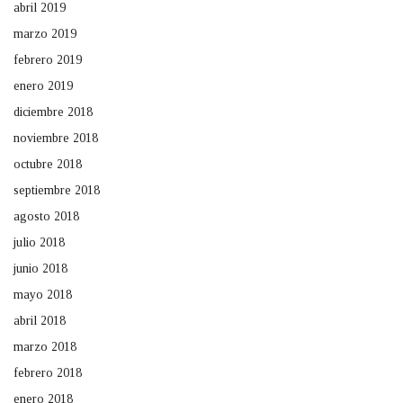
abril 2019
marzo 2019
febrero 2019
enero 2019
diciembre 2018
noviembre 2018
octubre 2018
septiembre 2018
agosto 2018
julio 2018
junio 2018
mayo 2018
abril 2018
marzo 2018
febrero 2018
enero 2018