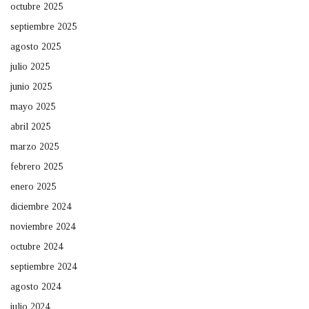
octubre 2025
septiembre 2025
agosto 2025
julio 2025
junio 2025
mayo 2025
abril 2025
marzo 2025
febrero 2025
enero 2025
diciembre 2024
noviembre 2024
octubre 2024
septiembre 2024
agosto 2024
julio 2024