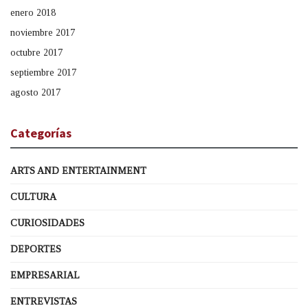
enero 2018
noviembre 2017
octubre 2017
septiembre 2017
agosto 2017
Categorías
ARTS AND ENTERTAINMENT
CULTURA
CURIOSIDADES
DEPORTES
EMPRESARIAL
ENTREVISTAS