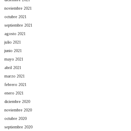
noviembre 2021
octubre 2021
septiembre 2021
agosto 2021
julio 2021
junio 2021
mayo 2021
abril 2021
marzo 2021
febrero 2021
enero 2021
diciembre 2020
noviembre 2020
octubre 2020
septiembre 2020