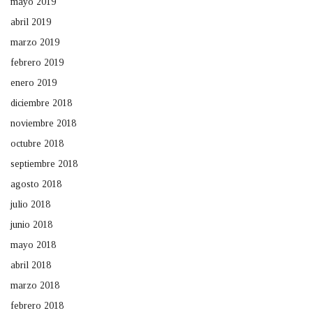
mayo 2019
abril 2019
marzo 2019
febrero 2019
enero 2019
diciembre 2018
noviembre 2018
octubre 2018
septiembre 2018
agosto 2018
julio 2018
junio 2018
mayo 2018
abril 2018
marzo 2018
febrero 2018