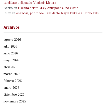
candidato a diputado Vladimir Melara
Benito
en
Fiscalía aclara «Ley Antiapodos» no existe
Rudy
en
«Gracias, por todo»: Presidente Nayib Bukele a Chivo Pets
Archivos
agosto 2026
julio 2026
junio 2026
mayo 2026
abril 2026
marzo 2026
febrero 2026
enero 2026
diciembre 2025
noviembre 2025