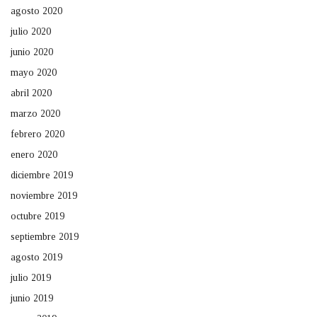
agosto 2020
julio 2020
junio 2020
mayo 2020
abril 2020
marzo 2020
febrero 2020
enero 2020
diciembre 2019
noviembre 2019
octubre 2019
septiembre 2019
agosto 2019
julio 2019
junio 2019