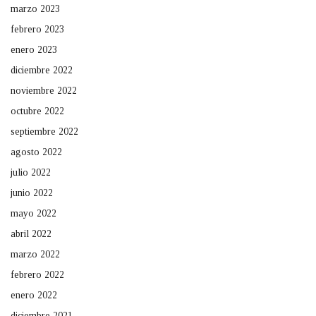
marzo 2023
febrero 2023
enero 2023
diciembre 2022
noviembre 2022
octubre 2022
septiembre 2022
agosto 2022
julio 2022
junio 2022
mayo 2022
abril 2022
marzo 2022
febrero 2022
enero 2022
diciembre 2021