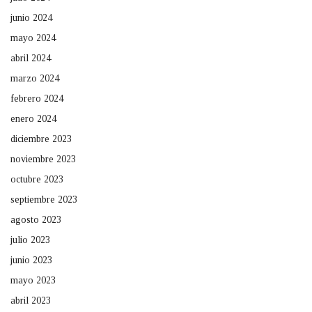
junio 2024
mayo 2024
abril 2024
marzo 2024
febrero 2024
enero 2024
diciembre 2023
noviembre 2023
octubre 2023
septiembre 2023
agosto 2023
julio 2023
junio 2023
mayo 2023
abril 2023