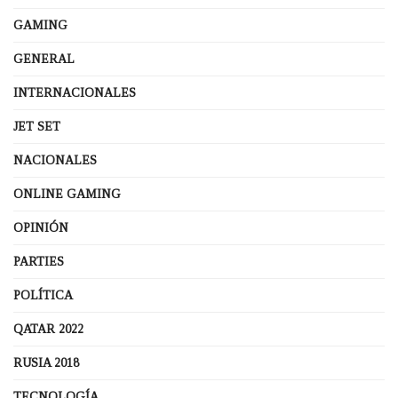
GAMING
GENERAL
INTERNACIONALES
JET SET
NACIONALES
ONLINE GAMING
OPINIÓN
PARTIES
POLÍTICA
QATAR 2022
RUSIA 2018
TECNOLOGÍA