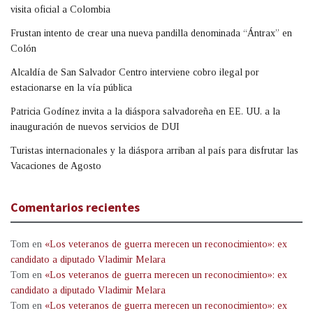
visita oficial a Colombia
Frustan intento de crear una nueva pandilla denominada “Ántrax” en
Colón
Alcaldía de San Salvador Centro interviene cobro ilegal por
estacionarse en la vía pública
Patricia Godínez invita a la diáspora salvadoreña en EE. UU. a la
inauguración de nuevos servicios de DUI
Turistas internacionales y la diáspora arriban al país para disfrutar las
Vacaciones de Agosto
Comentarios recientes
Tom
en
«Los veteranos de guerra merecen un reconocimiento»: ex
candidato a diputado Vladimir Melara
Tom
en
«Los veteranos de guerra merecen un reconocimiento»: ex
candidato a diputado Vladimir Melara
Tom
en
«Los veteranos de guerra merecen un reconocimiento»: ex