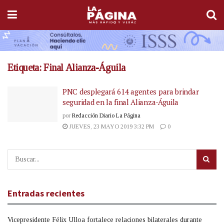
Etiqueta:
Final Alianza-Águila
PNC desplegará 614 agentes para brindar
seguridad en la final Alianza-Águila
por
Redacción Diario La Página
JUEVES, 23 MAYO 2019 3:32 PM
0
Entradas recientes
Vicepresidente Félix Ulloa fortalece relaciones bilaterales durante