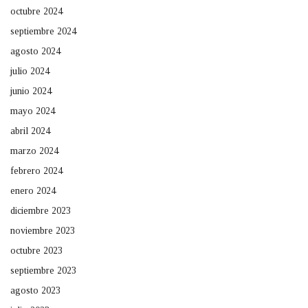
octubre 2024
septiembre 2024
agosto 2024
julio 2024
junio 2024
mayo 2024
abril 2024
marzo 2024
febrero 2024
enero 2024
diciembre 2023
noviembre 2023
octubre 2023
septiembre 2023
agosto 2023