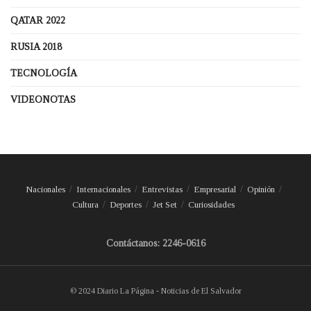
QATAR 2022
RUSIA 2018
TECNOLOGÍA
VIDEONOTAS
Nacionales
Internacionales
Entrevistas
Empresarial
Opinión
Cultura
Deportes
Jet Set
Curiosidades
Contáctanos: 2246-0616
© 2024 Diario La Página - Noticias de El Salvador