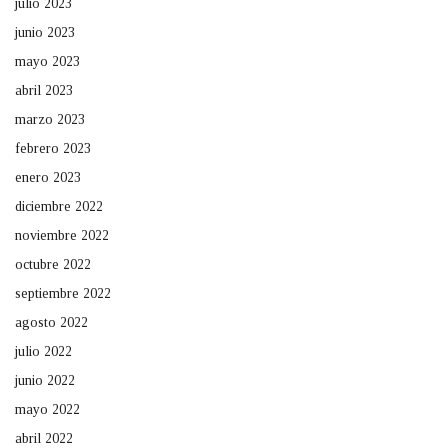
julio 2023
junio 2023
mayo 2023
abril 2023
marzo 2023
febrero 2023
enero 2023
diciembre 2022
noviembre 2022
octubre 2022
septiembre 2022
agosto 2022
julio 2022
junio 2022
mayo 2022
abril 2022