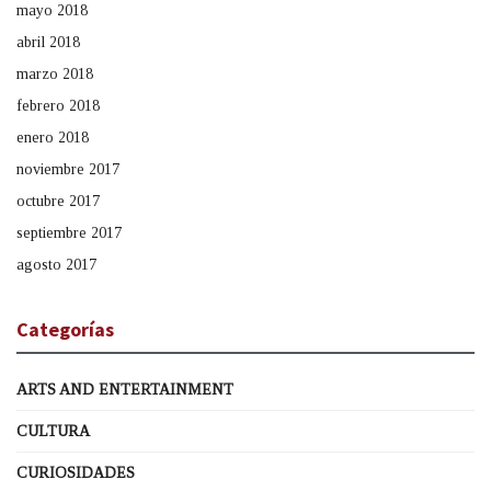
mayo 2018
abril 2018
marzo 2018
febrero 2018
enero 2018
noviembre 2017
octubre 2017
septiembre 2017
agosto 2017
Categorías
ARTS AND ENTERTAINMENT
CULTURA
CURIOSIDADES