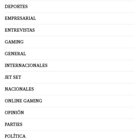
DEPORTES
EMPRESARIAL
ENTREVISTAS
GAMING
GENERAL
INTERNACIONALES
JET SET
NACIONALES
ONLINE GAMING
OPINIÓN
PARTIES
POLÍTICA