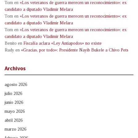
Tom
en
«Los veteranos de guerra merecen un reconocimiento»: ex
candidato a diputado Vladimir Melara
Tom
en
«Los veteranos de guerra merecen un reconocimiento»: ex
candidato a diputado Vladimir Melara
Tom
en
«Los veteranos de guerra merecen un reconocimiento»: ex
candidato a diputado Vladimir Melara
Benito
en
Fiscalía aclara «Ley Antiapodos» no existe
Rudy
en
«Gracias, por todo»: Presidente Nayib Bukele a Chivo Pets
Archivos
agosto 2026
julio 2026
junio 2026
mayo 2026
abril 2026
marzo 2026