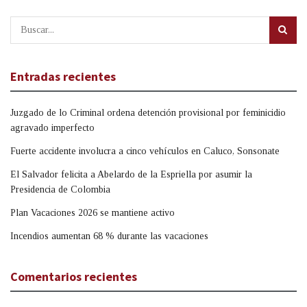
Entradas recientes
Juzgado de lo Criminal ordena detención provisional por feminicidio
agravado imperfecto
Fuerte accidente involucra a cinco vehículos en Caluco, Sonsonate
El Salvador felicita a Abelardo de la Espriella por asumir la
Presidencia de Colombia
Plan Vacaciones 2026 se mantiene activo
Incendios aumentan 68 % durante las vacaciones
Comentarios recientes