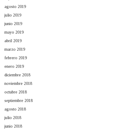
agosto 2019
julio 2019
junio 2019
mayo 2019
abril 2019
marzo 2019
febrero 2019
enero 2019
diciembre 2018
noviembre 2018
octubre 2018
septiembre 2018
agosto 2018
julio 2018
junio 2018