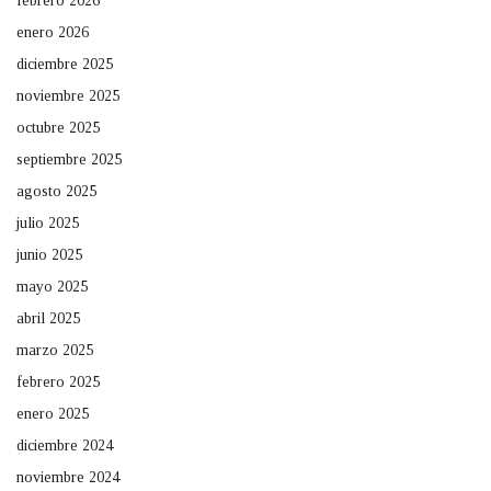
febrero 2026
enero 2026
diciembre 2025
noviembre 2025
octubre 2025
septiembre 2025
agosto 2025
julio 2025
junio 2025
mayo 2025
abril 2025
marzo 2025
febrero 2025
enero 2025
diciembre 2024
noviembre 2024