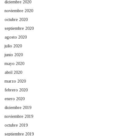
diciembre 2020
noviembre 2020
octubre 2020
septiembre 2020
agosto 2020
julio 2020
junio 2020
mayo 2020
abril 2020
marzo 2020
febrero 2020
enero 2020
diciembre 2019
noviembre 2019
octubre 2019
septiembre 2019