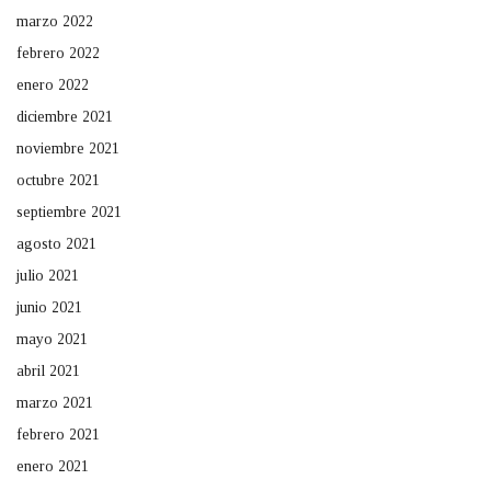
marzo 2022
febrero 2022
enero 2022
diciembre 2021
noviembre 2021
octubre 2021
septiembre 2021
agosto 2021
julio 2021
junio 2021
mayo 2021
abril 2021
marzo 2021
febrero 2021
enero 2021