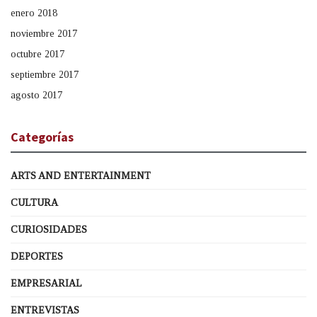
enero 2018
noviembre 2017
octubre 2017
septiembre 2017
agosto 2017
Categorías
ARTS AND ENTERTAINMENT
CULTURA
CURIOSIDADES
DEPORTES
EMPRESARIAL
ENTREVISTAS