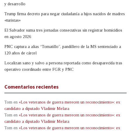
y desarrollo
Trump firma decreto para negar ciudadanía a hijos nacidos de madres
«turistas»
El Salvador suma tres jornadas consecutivas sin registrar homicidios
en agosto 2026
PNC captura a alias “Tomatillo”, pandillero de la MS sentenciado a
120 años de cárcel
Localizan sano y salvo a persona reportada como desaparecida tras
operativo coordinado entre FGR y PNC
Comentarios recientes
Tom
en
«Los veteranos de guerra merecen un reconocimiento»: ex
candidato a diputado Vladimir Melara
Tom
en
«Los veteranos de guerra merecen un reconocimiento»: ex
candidato a diputado Vladimir Melara
Tom
en
«Los veteranos de guerra merecen un reconocimiento»: ex