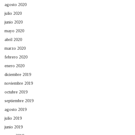
agosto 2020
julio 2020
junio 2020
mayo 2020
abril 2020
marzo 2020
febrero 2020
enero 2020
diciembre 2019
noviembre 2019
octubre 2019
septiembre 2019
agosto 2019
julio 2019
junio 2019