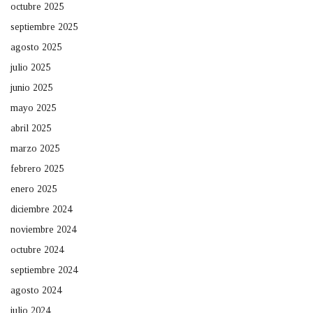
octubre 2025
septiembre 2025
agosto 2025
julio 2025
junio 2025
mayo 2025
abril 2025
marzo 2025
febrero 2025
enero 2025
diciembre 2024
noviembre 2024
octubre 2024
septiembre 2024
agosto 2024
julio 2024