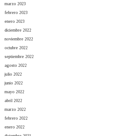
marzo 2023
febrero 2023
enero 2023
diciembre 2022
noviembre 2022
octubre 2022
septiembre 2022
agosto 2022
julio 2022
junio 2022
mayo 2022
abril 2022
marzo 2022
febrero 2022
enero 2022
diciembre 2021