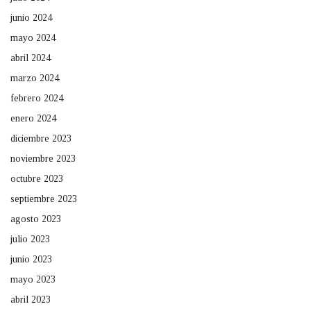
junio 2024
mayo 2024
abril 2024
marzo 2024
febrero 2024
enero 2024
diciembre 2023
noviembre 2023
octubre 2023
septiembre 2023
agosto 2023
julio 2023
junio 2023
mayo 2023
abril 2023