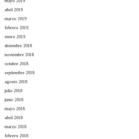
mayo 2019
abril 2019
marzo 2019
febrero 2019
enero 2019
diciembre 2018
noviembre 2018
octubre 2018
septiembre 2018
agosto 2018
julio 2018
junio 2018
mayo 2018
abril 2018
marzo 2018
febrero 2018