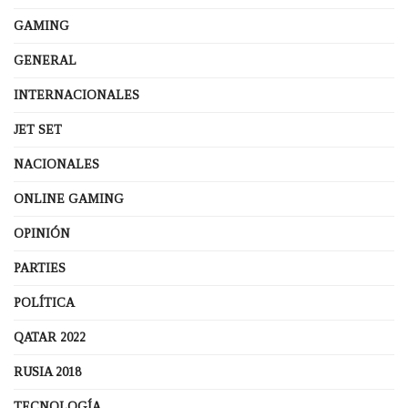
GAMING
GENERAL
INTERNACIONALES
JET SET
NACIONALES
ONLINE GAMING
OPINIÓN
PARTIES
POLÍTICA
QATAR 2022
RUSIA 2018
TECNOLOGÍA