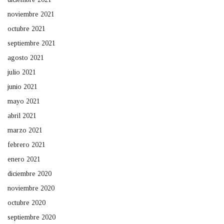
noviembre 2021
octubre 2021
septiembre 2021
agosto 2021
julio 2021
junio 2021
mayo 2021
abril 2021
marzo 2021
febrero 2021
enero 2021
diciembre 2020
noviembre 2020
octubre 2020
septiembre 2020