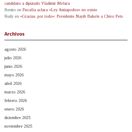
candidato a diputado Vladimir Melara
Benito
en
Fiscalía aclara «Ley Antiapodos» no existe
Rudy
en
«Gracias, por todo»: Presidente Nayib Bukele a Chivo Pets
Archivos
agosto 2026
julio 2026
junio 2026
mayo 2026
abril 2026
marzo 2026
febrero 2026
enero 2026
diciembre 2025
noviembre 2025