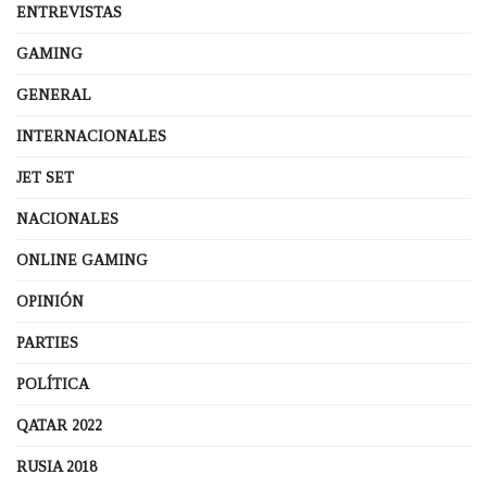
ENTREVISTAS
GAMING
GENERAL
INTERNACIONALES
JET SET
NACIONALES
ONLINE GAMING
OPINIÓN
PARTIES
POLÍTICA
QATAR 2022
RUSIA 2018