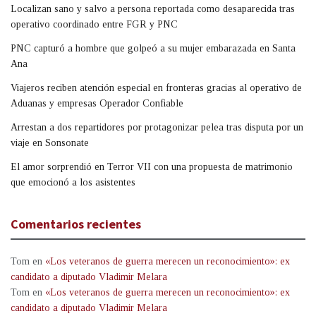
Localizan sano y salvo a persona reportada como desaparecida tras
operativo coordinado entre FGR y PNC
PNC capturó a hombre que golpeó a su mujer embarazada en Santa
Ana
Viajeros reciben atención especial en fronteras gracias al operativo de
Aduanas y empresas Operador Confiable
Arrestan a dos repartidores por protagonizar pelea tras disputa por un
viaje en Sonsonate
El amor sorprendió en Terror VII con una propuesta de matrimonio
que emocionó a los asistentes
Comentarios recientes
Tom
en
«Los veteranos de guerra merecen un reconocimiento»: ex
candidato a diputado Vladimir Melara
Tom
en
«Los veteranos de guerra merecen un reconocimiento»: ex
candidato a diputado Vladimir Melara