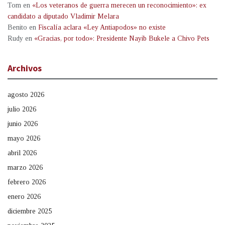
Tom
en
«Los veteranos de guerra merecen un reconocimiento»: ex
candidato a diputado Vladimir Melara
Benito
en
Fiscalía aclara «Ley Antiapodos» no existe
Rudy
en
«Gracias, por todo»: Presidente Nayib Bukele a Chivo Pets
Archivos
agosto 2026
julio 2026
junio 2026
mayo 2026
abril 2026
marzo 2026
febrero 2026
enero 2026
diciembre 2025