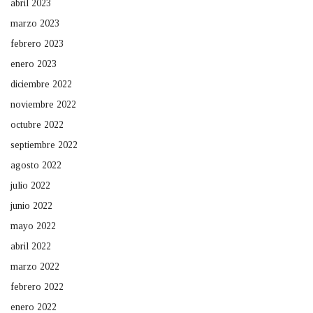
abril 2023
marzo 2023
febrero 2023
enero 2023
diciembre 2022
noviembre 2022
octubre 2022
septiembre 2022
agosto 2022
julio 2022
junio 2022
mayo 2022
abril 2022
marzo 2022
febrero 2022
enero 2022