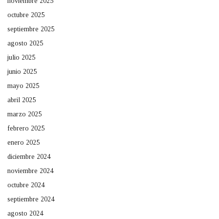
noviembre 2025
octubre 2025
septiembre 2025
agosto 2025
julio 2025
junio 2025
mayo 2025
abril 2025
marzo 2025
febrero 2025
enero 2025
diciembre 2024
noviembre 2024
octubre 2024
septiembre 2024
agosto 2024