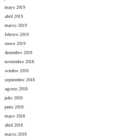
mayo 2019
abril 2019
marzo 2019
febrero 2019
enero 2019
diciembre 2018
noviembre 2018
octubre 2018
septiembre 2018
agosto 2018
julio 2018
junio 2018
mayo 2018
abril 2018
marzo 2018