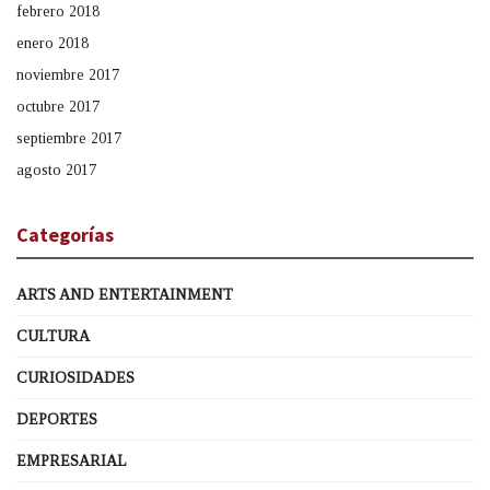
febrero 2018
enero 2018
noviembre 2017
octubre 2017
septiembre 2017
agosto 2017
Categorías
ARTS AND ENTERTAINMENT
CULTURA
CURIOSIDADES
DEPORTES
EMPRESARIAL