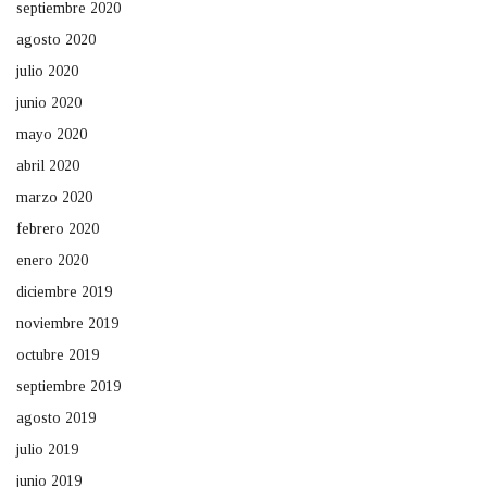
septiembre 2020
agosto 2020
julio 2020
junio 2020
mayo 2020
abril 2020
marzo 2020
febrero 2020
enero 2020
diciembre 2019
noviembre 2019
octubre 2019
septiembre 2019
agosto 2019
julio 2019
junio 2019