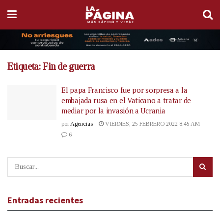
Etiqueta:
Fin de guerra
El papa Francisco fue por sorpresa a la
embajada rusa en el Vaticano a tratar de
mediar por la invasión a Ucrania
por
Agencias
VIERNES, 25 FEBRERO 2022 8:45 AM
6
Entradas recientes