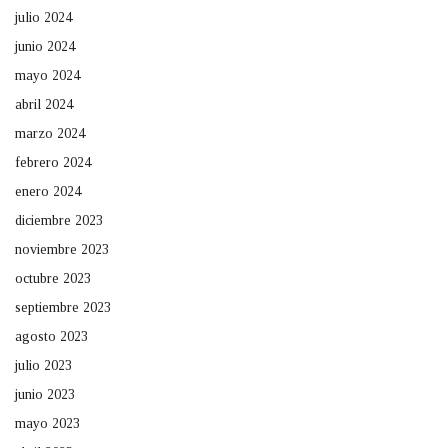
julio 2024
junio 2024
mayo 2024
abril 2024
marzo 2024
febrero 2024
enero 2024
diciembre 2023
noviembre 2023
octubre 2023
septiembre 2023
agosto 2023
julio 2023
junio 2023
mayo 2023