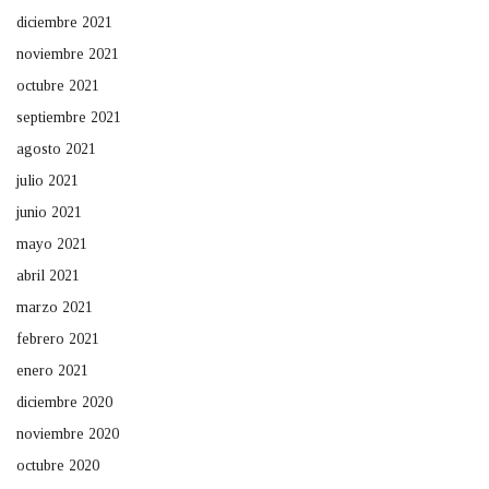
diciembre 2021
noviembre 2021
octubre 2021
septiembre 2021
agosto 2021
julio 2021
junio 2021
mayo 2021
abril 2021
marzo 2021
febrero 2021
enero 2021
diciembre 2020
noviembre 2020
octubre 2020