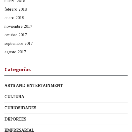
marzo 2018
febrero 2018
enero 2018
noviembre 2017
octubre 2017
septiembre 2017
agosto 2017
Categorías
ARTS AND ENTERTAINMENT
CULTURA
CURIOSIDADES
DEPORTES
EMPRESARIAL