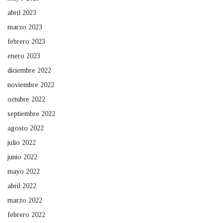
abril 2023
marzo 2023
febrero 2023
enero 2023
diciembre 2022
noviembre 2022
octubre 2022
septiembre 2022
agosto 2022
julio 2022
junio 2022
mayo 2022
abril 2022
marzo 2022
febrero 2022