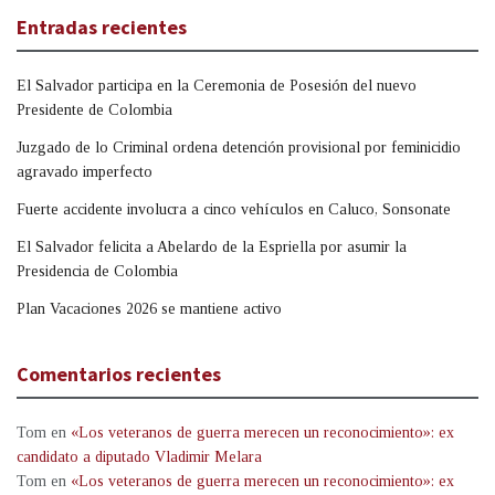
Entradas recientes
El Salvador participa en la Ceremonia de Posesión del nuevo
Presidente de Colombia
Juzgado de lo Criminal ordena detención provisional por feminicidio
agravado imperfecto
Fuerte accidente involucra a cinco vehículos en Caluco, Sonsonate
El Salvador felicita a Abelardo de la Espriella por asumir la
Presidencia de Colombia
Plan Vacaciones 2026 se mantiene activo
Comentarios recientes
Tom
en
«Los veteranos de guerra merecen un reconocimiento»: ex
candidato a diputado Vladimir Melara
Tom
en
«Los veteranos de guerra merecen un reconocimiento»: ex