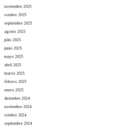
noviembre 2025
octubre 2025
septiembre 2025
agosto 2025
julio 2025
junio 2025
mayo 2025
abril 2025
marzo 2025
febrero 2025
enero 2025
diciembre 2024
noviembre 2024
octubre 2024
septiembre 2024