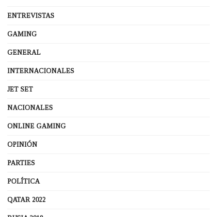
ENTREVISTAS
GAMING
GENERAL
INTERNACIONALES
JET SET
NACIONALES
ONLINE GAMING
OPINIÓN
PARTIES
POLÍTICA
QATAR 2022