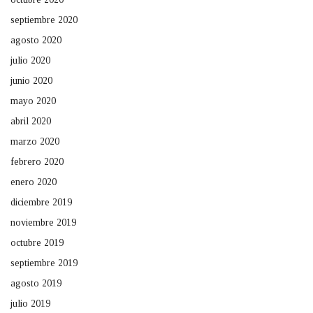
septiembre 2020
agosto 2020
julio 2020
junio 2020
mayo 2020
abril 2020
marzo 2020
febrero 2020
enero 2020
diciembre 2019
noviembre 2019
octubre 2019
septiembre 2019
agosto 2019
julio 2019