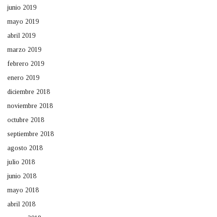
junio 2019
mayo 2019
abril 2019
marzo 2019
febrero 2019
enero 2019
diciembre 2018
noviembre 2018
octubre 2018
septiembre 2018
agosto 2018
julio 2018
junio 2018
mayo 2018
abril 2018