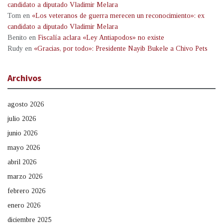
candidato a diputado Vladimir Melara
Tom
en
«Los veteranos de guerra merecen un reconocimiento»: ex
candidato a diputado Vladimir Melara
Benito
en
Fiscalía aclara «Ley Antiapodos» no existe
Rudy
en
«Gracias, por todo»: Presidente Nayib Bukele a Chivo Pets
Archivos
agosto 2026
julio 2026
junio 2026
mayo 2026
abril 2026
marzo 2026
febrero 2026
enero 2026
diciembre 2025