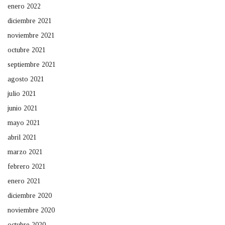
enero 2022
diciembre 2021
noviembre 2021
octubre 2021
septiembre 2021
agosto 2021
julio 2021
junio 2021
mayo 2021
abril 2021
marzo 2021
febrero 2021
enero 2021
diciembre 2020
noviembre 2020
octubre 2020