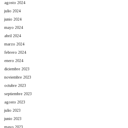
agosto 2024
julio 2024
junio 2024
mayo 2024
abril 2024
marzo 2024
febrero 2024
enero 2024
diciembre 2023
noviembre 2023
octubre 2023
septiembre 2023
agosto 2023
julio 2023
junio 2023
mayo 2023