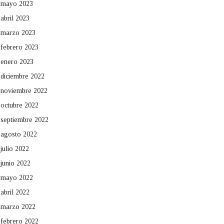
mayo 2023
abril 2023
marzo 2023
febrero 2023
enero 2023
diciembre 2022
noviembre 2022
octubre 2022
septiembre 2022
agosto 2022
julio 2022
junio 2022
mayo 2022
abril 2022
marzo 2022
febrero 2022