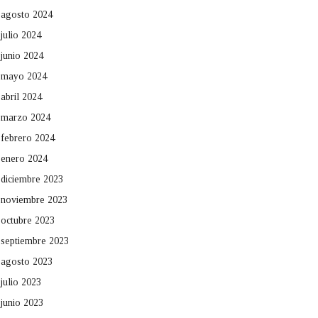
agosto 2024
julio 2024
junio 2024
mayo 2024
abril 2024
marzo 2024
febrero 2024
enero 2024
diciembre 2023
noviembre 2023
octubre 2023
septiembre 2023
agosto 2023
julio 2023
junio 2023