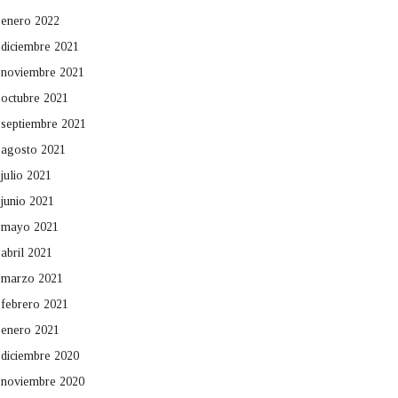
enero 2022
diciembre 2021
noviembre 2021
octubre 2021
septiembre 2021
agosto 2021
julio 2021
junio 2021
mayo 2021
abril 2021
marzo 2021
febrero 2021
enero 2021
diciembre 2020
noviembre 2020