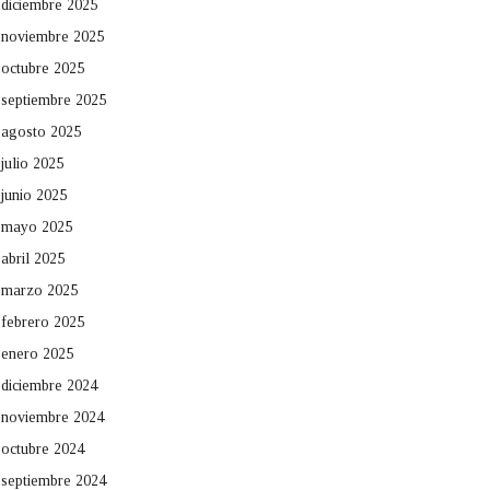
diciembre 2025
noviembre 2025
octubre 2025
septiembre 2025
agosto 2025
julio 2025
junio 2025
mayo 2025
abril 2025
marzo 2025
febrero 2025
enero 2025
diciembre 2024
noviembre 2024
octubre 2024
septiembre 2024