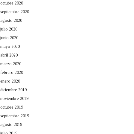
octubre 2020
septiembre 2020
agosto 2020
julio 2020
junio 2020
mayo 2020
abril 2020
marzo 2020
febrero 2020
enero 2020
diciembre 2019
noviembre 2019
octubre 2019
septiembre 2019
agosto 2019
julio 2019