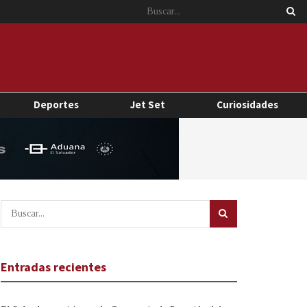
Deportes
Jet Set
Curiosidades
Entradas recientes