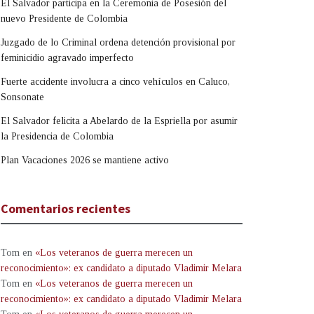
El Salvador participa en la Ceremonia de Posesión del
nuevo Presidente de Colombia
Juzgado de lo Criminal ordena detención provisional por
feminicidio agravado imperfecto
Fuerte accidente involucra a cinco vehículos en Caluco,
Sonsonate
El Salvador felicita a Abelardo de la Espriella por asumir
la Presidencia de Colombia
Plan Vacaciones 2026 se mantiene activo
Comentarios recientes
Tom
en
«Los veteranos de guerra merecen un
reconocimiento»: ex candidato a diputado Vladimir Melara
Tom
en
«Los veteranos de guerra merecen un
reconocimiento»: ex candidato a diputado Vladimir Melara