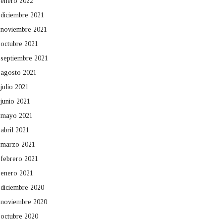
enero 2022
diciembre 2021
noviembre 2021
octubre 2021
septiembre 2021
agosto 2021
julio 2021
junio 2021
mayo 2021
abril 2021
marzo 2021
febrero 2021
enero 2021
diciembre 2020
noviembre 2020
octubre 2020