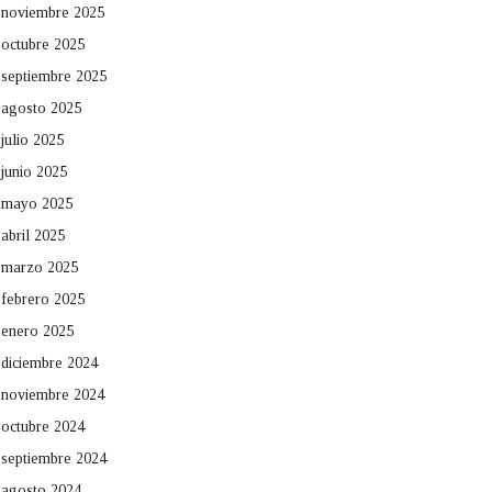
noviembre 2025
octubre 2025
septiembre 2025
agosto 2025
julio 2025
junio 2025
mayo 2025
abril 2025
marzo 2025
febrero 2025
enero 2025
diciembre 2024
noviembre 2024
octubre 2024
septiembre 2024
agosto 2024