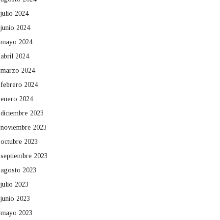
julio 2024
junio 2024
mayo 2024
abril 2024
marzo 2024
febrero 2024
enero 2024
diciembre 2023
noviembre 2023
octubre 2023
septiembre 2023
agosto 2023
julio 2023
junio 2023
mayo 2023