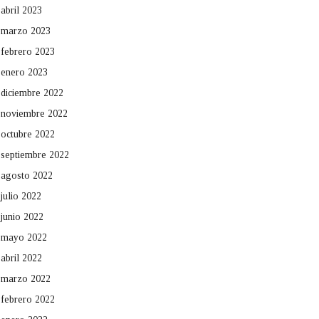
abril 2023
marzo 2023
febrero 2023
enero 2023
diciembre 2022
noviembre 2022
octubre 2022
septiembre 2022
agosto 2022
julio 2022
junio 2022
mayo 2022
abril 2022
marzo 2022
febrero 2022