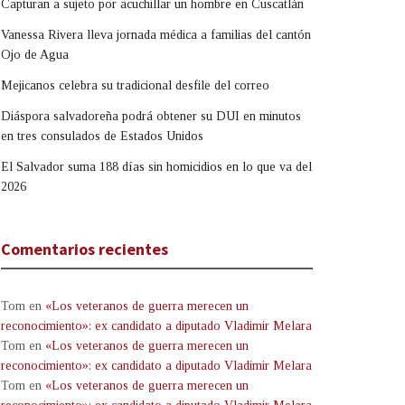
Capturan a sujeto por acuchillar un hombre en Cuscatlán
Vanessa Rivera lleva jornada médica a familias del cantón
Ojo de Agua
Mejicanos celebra su tradicional desfile del correo
Diáspora salvadoreña podrá obtener su DUI en minutos
en tres consulados de Estados Unidos
El Salvador suma 188 días sin homicidios en lo que va del
2026
Comentarios recientes
Tom
en
«Los veteranos de guerra merecen un
reconocimiento»: ex candidato a diputado Vladimir Melara
Tom
en
«Los veteranos de guerra merecen un
reconocimiento»: ex candidato a diputado Vladimir Melara
Tom
en
«Los veteranos de guerra merecen un