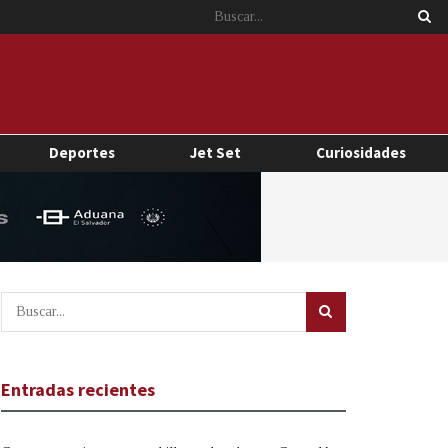
Deportes
Jet Set
Curiosidades
Entradas recientes