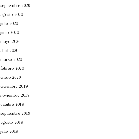
septiembre 2020
agosto 2020
julio 2020
junio 2020
mayo 2020
abril 2020
marzo 2020
febrero 2020
enero 2020
diciembre 2019
noviembre 2019
octubre 2019
septiembre 2019
agosto 2019
julio 2019