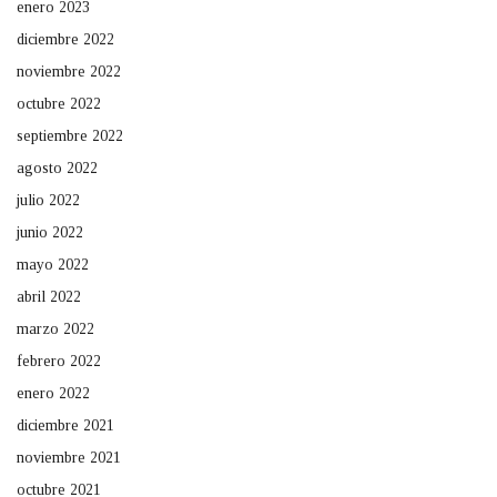
enero 2023
diciembre 2022
noviembre 2022
octubre 2022
septiembre 2022
agosto 2022
julio 2022
junio 2022
mayo 2022
abril 2022
marzo 2022
febrero 2022
enero 2022
diciembre 2021
noviembre 2021
octubre 2021