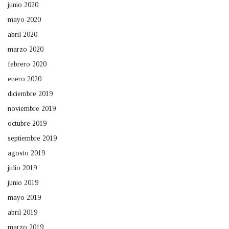
junio 2020
mayo 2020
abril 2020
marzo 2020
febrero 2020
enero 2020
diciembre 2019
noviembre 2019
octubre 2019
septiembre 2019
agosto 2019
julio 2019
junio 2019
mayo 2019
abril 2019
marzo 2019