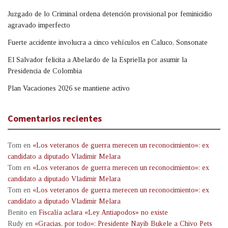
Juzgado de lo Criminal ordena detención provisional por feminicidio
agravado imperfecto
Fuerte accidente involucra a cinco vehículos en Caluco, Sonsonate
El Salvador felicita a Abelardo de la Espriella por asumir la
Presidencia de Colombia
Plan Vacaciones 2026 se mantiene activo
Comentarios recientes
Tom
en
«Los veteranos de guerra merecen un reconocimiento»: ex
candidato a diputado Vladimir Melara
Tom
en
«Los veteranos de guerra merecen un reconocimiento»: ex
candidato a diputado Vladimir Melara
Tom
en
«Los veteranos de guerra merecen un reconocimiento»: ex
candidato a diputado Vladimir Melara
Benito
en
Fiscalía aclara «Ley Antiapodos» no existe
Rudy
en
«Gracias, por todo»: Presidente Nayib Bukele a Chivo Pets