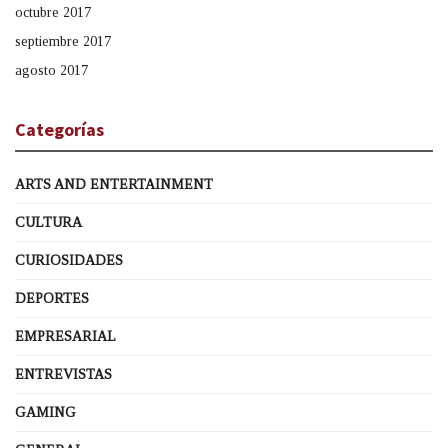
octubre 2017
septiembre 2017
agosto 2017
Categorías
ARTS AND ENTERTAINMENT
CULTURA
CURIOSIDADES
DEPORTES
EMPRESARIAL
ENTREVISTAS
GAMING