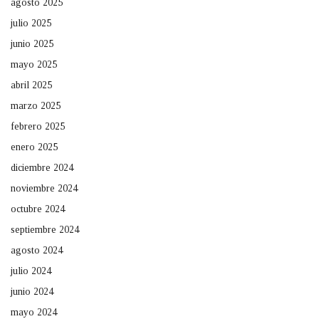
agosto 2025
julio 2025
junio 2025
mayo 2025
abril 2025
marzo 2025
febrero 2025
enero 2025
diciembre 2024
noviembre 2024
octubre 2024
septiembre 2024
agosto 2024
julio 2024
junio 2024
mayo 2024