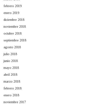
febrero 2019
enero 2019
diciembre 2018
noviembre 2018
octubre 2018
septiembre 2018
agosto 2018
julio 2018
junio 2018
mayo 2018
abril 2018
marzo 2018
febrero 2018
enero 2018
noviembre 2017