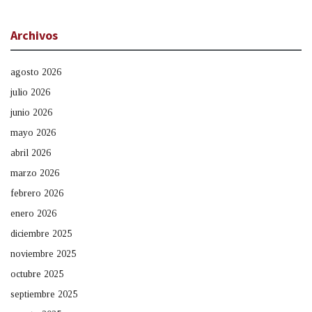
Archivos
agosto 2026
julio 2026
junio 2026
mayo 2026
abril 2026
marzo 2026
febrero 2026
enero 2026
diciembre 2025
noviembre 2025
octubre 2025
septiembre 2025