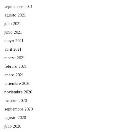
septiembre 2021
agosto 2021
julio 2021
junio 2021
mayo 2021
abril 2021
marzo 2021
febrero 2021
enero 2021
diciembre 2020
noviembre 2020
octubre 2020
septiembre 2020
agosto 2020
julio 2020