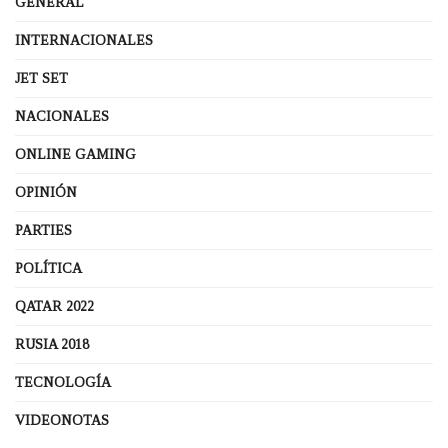
GENERAL
INTERNACIONALES
JET SET
NACIONALES
ONLINE GAMING
OPINIÓN
PARTIES
POLÍTICA
QATAR 2022
RUSIA 2018
TECNOLOGÍA
VIDEONOTAS