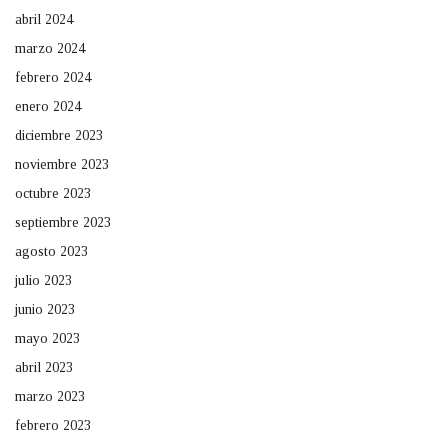
abril 2024
marzo 2024
febrero 2024
enero 2024
diciembre 2023
noviembre 2023
octubre 2023
septiembre 2023
agosto 2023
julio 2023
junio 2023
mayo 2023
abril 2023
marzo 2023
febrero 2023