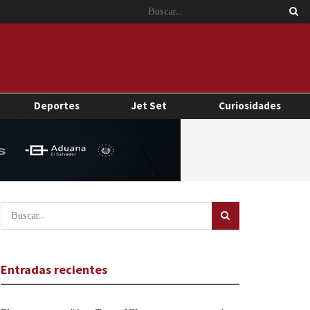
Deportes
Jet Set
Curiosidades
Entradas recientes