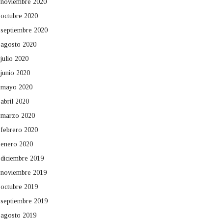
noviembre 2020
octubre 2020
septiembre 2020
agosto 2020
julio 2020
junio 2020
mayo 2020
abril 2020
marzo 2020
febrero 2020
enero 2020
diciembre 2019
noviembre 2019
octubre 2019
septiembre 2019
agosto 2019