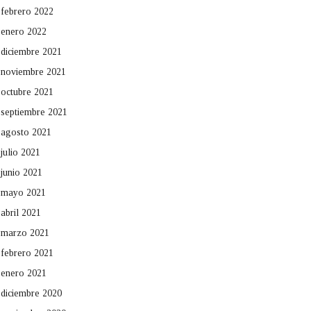
febrero 2022
enero 2022
diciembre 2021
noviembre 2021
octubre 2021
septiembre 2021
agosto 2021
julio 2021
junio 2021
mayo 2021
abril 2021
marzo 2021
febrero 2021
enero 2021
diciembre 2020