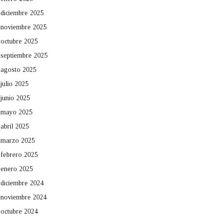
diciembre 2025
noviembre 2025
octubre 2025
septiembre 2025
agosto 2025
julio 2025
junio 2025
mayo 2025
abril 2025
marzo 2025
febrero 2025
enero 2025
diciembre 2024
noviembre 2024
octubre 2024