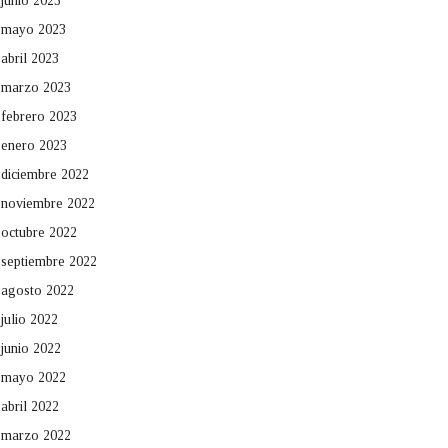
junio 2023
mayo 2023
abril 2023
marzo 2023
febrero 2023
enero 2023
diciembre 2022
noviembre 2022
octubre 2022
septiembre 2022
agosto 2022
julio 2022
junio 2022
mayo 2022
abril 2022
marzo 2022