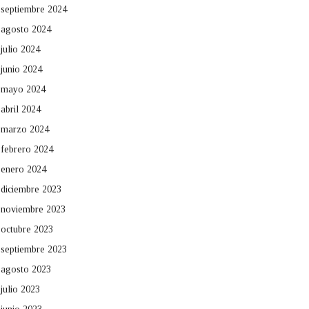
septiembre 2024
agosto 2024
julio 2024
junio 2024
mayo 2024
abril 2024
marzo 2024
febrero 2024
enero 2024
diciembre 2023
noviembre 2023
octubre 2023
septiembre 2023
agosto 2023
julio 2023