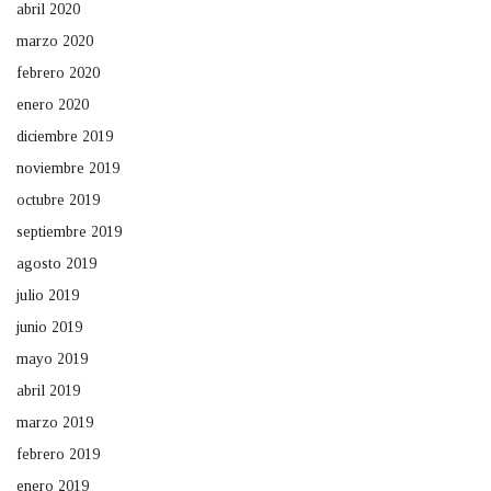
abril 2020
marzo 2020
febrero 2020
enero 2020
diciembre 2019
noviembre 2019
octubre 2019
septiembre 2019
agosto 2019
julio 2019
junio 2019
mayo 2019
abril 2019
marzo 2019
febrero 2019
enero 2019