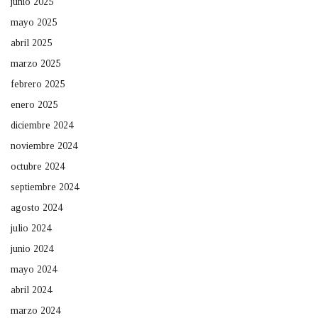
junio 2025
mayo 2025
abril 2025
marzo 2025
febrero 2025
enero 2025
diciembre 2024
noviembre 2024
octubre 2024
septiembre 2024
agosto 2024
julio 2024
junio 2024
mayo 2024
abril 2024
marzo 2024