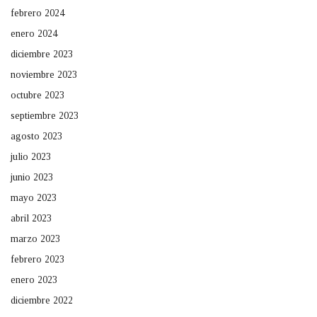
febrero 2024
enero 2024
diciembre 2023
noviembre 2023
octubre 2023
septiembre 2023
agosto 2023
julio 2023
junio 2023
mayo 2023
abril 2023
marzo 2023
febrero 2023
enero 2023
diciembre 2022