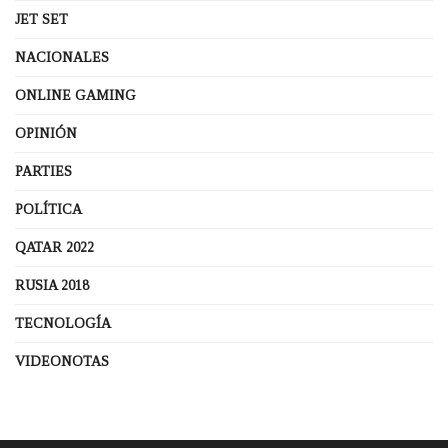
JET SET
NACIONALES
ONLINE GAMING
OPINIÓN
PARTIES
POLÍTICA
QATAR 2022
RUSIA 2018
TECNOLOGÍA
VIDEONOTAS