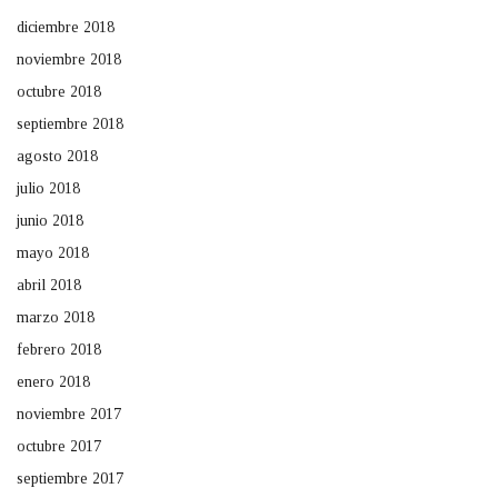
diciembre 2018
noviembre 2018
octubre 2018
septiembre 2018
agosto 2018
julio 2018
junio 2018
mayo 2018
abril 2018
marzo 2018
febrero 2018
enero 2018
noviembre 2017
octubre 2017
septiembre 2017