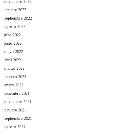
noviembre 2022
octubre 2022
septiembre 2022
agosto 2022
julio 2022
junio 2022
mayo 2022
abril 2022
marzo 2022
febrero 2022
enero 2022
diciembre 2021
noviembre 2021
octubre 2021
septiembre 2021
agosto 2021