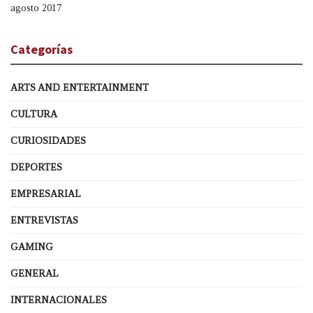
agosto 2017
Categorías
ARTS AND ENTERTAINMENT
CULTURA
CURIOSIDADES
DEPORTES
EMPRESARIAL
ENTREVISTAS
GAMING
GENERAL
INTERNACIONALES