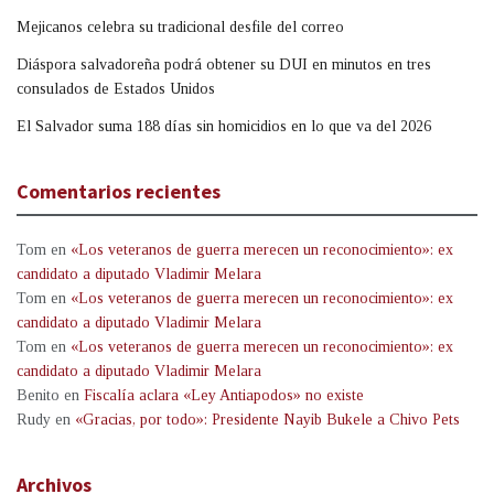
Mejicanos celebra su tradicional desfile del correo
Diáspora salvadoreña podrá obtener su DUI en minutos en tres
consulados de Estados Unidos
El Salvador suma 188 días sin homicidios en lo que va del 2026
Comentarios recientes
Tom
en
«Los veteranos de guerra merecen un reconocimiento»: ex
candidato a diputado Vladimir Melara
Tom
en
«Los veteranos de guerra merecen un reconocimiento»: ex
candidato a diputado Vladimir Melara
Tom
en
«Los veteranos de guerra merecen un reconocimiento»: ex
candidato a diputado Vladimir Melara
Benito
en
Fiscalía aclara «Ley Antiapodos» no existe
Rudy
en
«Gracias, por todo»: Presidente Nayib Bukele a Chivo Pets
Archivos