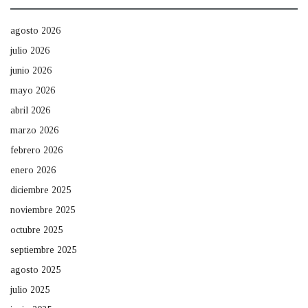
agosto 2026
julio 2026
junio 2026
mayo 2026
abril 2026
marzo 2026
febrero 2026
enero 2026
diciembre 2025
noviembre 2025
octubre 2025
septiembre 2025
agosto 2025
julio 2025