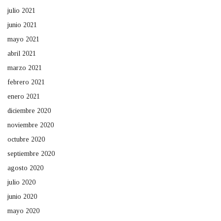
julio 2021
junio 2021
mayo 2021
abril 2021
marzo 2021
febrero 2021
enero 2021
diciembre 2020
noviembre 2020
octubre 2020
septiembre 2020
agosto 2020
julio 2020
junio 2020
mayo 2020