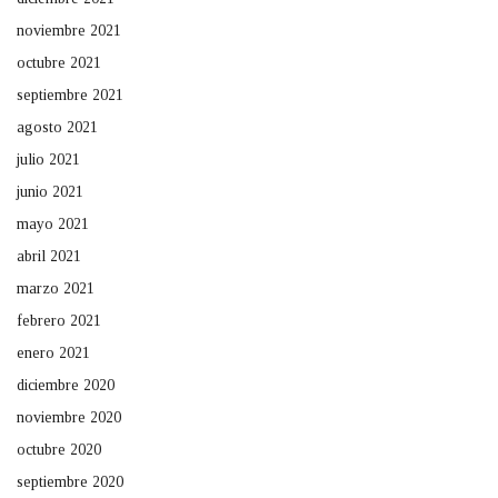
noviembre 2021
octubre 2021
septiembre 2021
agosto 2021
julio 2021
junio 2021
mayo 2021
abril 2021
marzo 2021
febrero 2021
enero 2021
diciembre 2020
noviembre 2020
octubre 2020
septiembre 2020