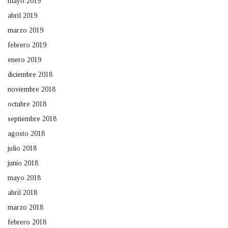
mayo 2019
abril 2019
marzo 2019
febrero 2019
enero 2019
diciembre 2018
noviembre 2018
octubre 2018
septiembre 2018
agosto 2018
julio 2018
junio 2018
mayo 2018
abril 2018
marzo 2018
febrero 2018