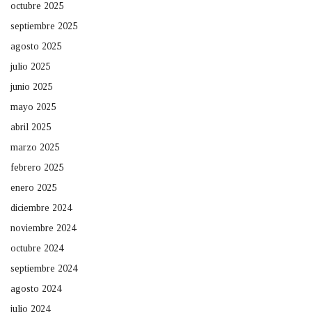
octubre 2025
septiembre 2025
agosto 2025
julio 2025
junio 2025
mayo 2025
abril 2025
marzo 2025
febrero 2025
enero 2025
diciembre 2024
noviembre 2024
octubre 2024
septiembre 2024
agosto 2024
julio 2024