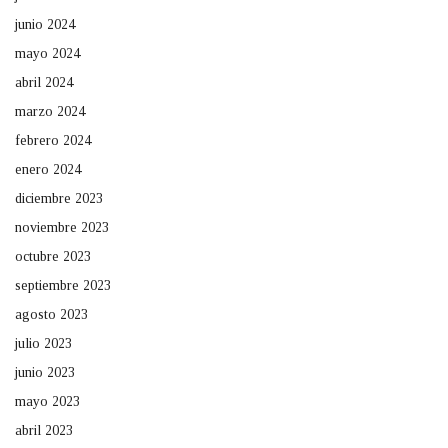
junio 2024
mayo 2024
abril 2024
marzo 2024
febrero 2024
enero 2024
diciembre 2023
noviembre 2023
octubre 2023
septiembre 2023
agosto 2023
julio 2023
junio 2023
mayo 2023
abril 2023