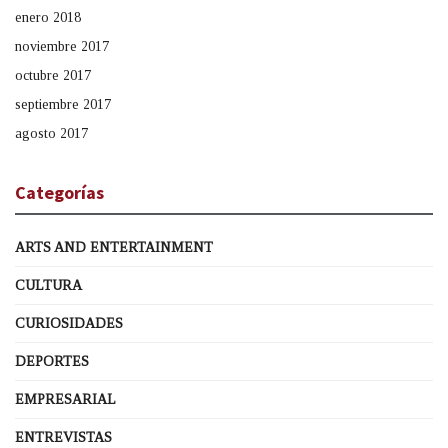
enero 2018
noviembre 2017
octubre 2017
septiembre 2017
agosto 2017
Categorías
ARTS AND ENTERTAINMENT
CULTURA
CURIOSIDADES
DEPORTES
EMPRESARIAL
ENTREVISTAS