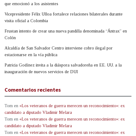
que emocionó a los asistentes
Vicepresidente Félix Ulloa fortalece relaciones bilaterales durante
visita oficial a Colombia
Frustan intento de crear una nueva pandilla denominada “Ántrax” en
Colón
Alcaldía de San Salvador Centro interviene cobro ilegal por
estacionarse en la vía pública
Patricia Godínez invita a la diáspora salvadoreña en EE. UU. a la
inauguración de nuevos servicios de DUI
Comentarios recientes
Tom
en
«Los veteranos de guerra merecen un reconocimiento»: ex
candidato a diputado Vladimir Melara
Tom
en
«Los veteranos de guerra merecen un reconocimiento»: ex
candidato a diputado Vladimir Melara
Tom
en
«Los veteranos de guerra merecen un reconocimiento»: ex