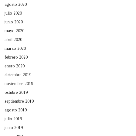
agosto 2020
julio 2020
junio 2020
mayo 2020
abril 2020
marzo 2020
febrero 2020
enero 2020
diciembre 2019
noviembre 2019
octubre 2019
septiembre 2019
agosto 2019
julio 2019
junio 2019