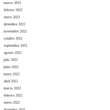
marzo 2023
febrero 2023
enero 2023
diciembre 2022
noviembre 2022
octubre 2022
septiembre 2022
agosto 2022
julio 2022
junio 2022
mayo 2022
abril 2022
marzo 2022
febrero 2022
enero 2022
diciembre 2021