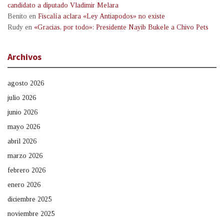
candidato a diputado Vladimir Melara
Benito
en
Fiscalía aclara «Ley Antiapodos» no existe
Rudy
en
«Gracias, por todo»: Presidente Nayib Bukele a Chivo Pets
Archivos
agosto 2026
julio 2026
junio 2026
mayo 2026
abril 2026
marzo 2026
febrero 2026
enero 2026
diciembre 2025
noviembre 2025