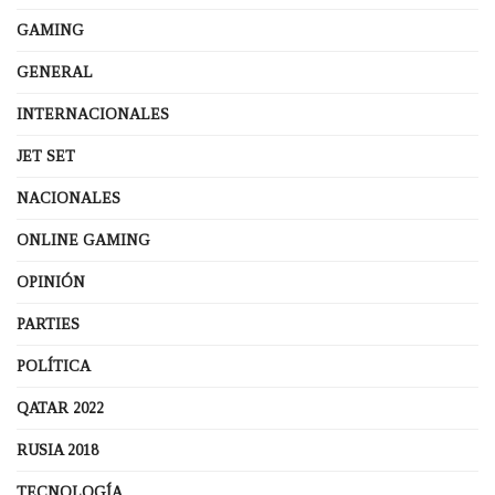
GAMING
GENERAL
INTERNACIONALES
JET SET
NACIONALES
ONLINE GAMING
OPINIÓN
PARTIES
POLÍTICA
QATAR 2022
RUSIA 2018
TECNOLOGÍA