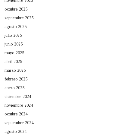
noviembre 2025
octubre 2025
septiembre 2025
agosto 2025
julio 2025
junio 2025
mayo 2025
abril 2025
marzo 2025
febrero 2025
enero 2025
diciembre 2024
noviembre 2024
octubre 2024
septiembre 2024
agosto 2024