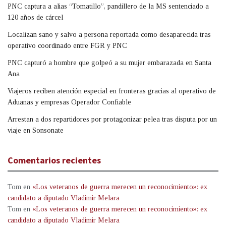
PNC captura a alias “Tomatillo”, pandillero de la MS sentenciado a
120 años de cárcel
Localizan sano y salvo a persona reportada como desaparecida tras
operativo coordinado entre FGR y PNC
PNC capturó a hombre que golpeó a su mujer embarazada en Santa
Ana
Viajeros reciben atención especial en fronteras gracias al operativo de
Aduanas y empresas Operador Confiable
Arrestan a dos repartidores por protagonizar pelea tras disputa por un
viaje en Sonsonate
Comentarios recientes
Tom
en
«Los veteranos de guerra merecen un reconocimiento»: ex
candidato a diputado Vladimir Melara
Tom
en
«Los veteranos de guerra merecen un reconocimiento»: ex
candidato a diputado Vladimir Melara