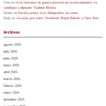
Tom
en
«Los veteranos de guerra merecen un reconocimiento»: ex
candidato a diputado Vladimir Melara
Benito
en
Fiscalía aclara «Ley Antiapodos» no existe
Rudy
en
«Gracias, por todo»: Presidente Nayib Bukele a Chivo Pets
Archivos
agosto 2026
julio 2026
junio 2026
mayo 2026
abril 2026
marzo 2026
febrero 2026
enero 2026
diciembre 2025