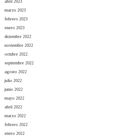
abril 2023
marzo 2023
febrero 2023
enero 2023
diciembre 2022
noviembre 2022
octubre 2022
septiembre 2022
agosto 2022
julio 2022
junio 2022
mayo 2022
abril 2022
marzo 2022
febrero 2022
enero 2022