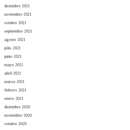
diciembre 2021
noviembre 2021
octubre 2021
septiembre 2021
agosto 2021
julio 2021
junio 2021
mayo 2021
abril 2021
marzo 2021
febrero 2021
enero 2021
diciembre 2020
noviembre 2020
octubre 2020