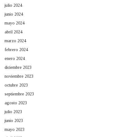
julio 2024
junio 2024
mayo 2024
abril 2024
marzo 2024
febrero 2024
enero 2024
diciembre 2023
noviembre 2023
octubre 2023
septiembre 2023
agosto 2023
julio 2023
junio 2023
mayo 2023