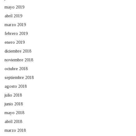
mayo 2019
abril 2019
marzo 2019
febrero 2019
enero 2019
diciembre 2018
noviembre 2018
octubre 2018
septiembre 2018
agosto 2018
julio 2018
junio 2018
mayo 2018
abril 2018
marzo 2018