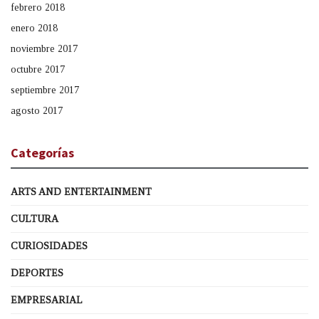
febrero 2018
enero 2018
noviembre 2017
octubre 2017
septiembre 2017
agosto 2017
Categorías
ARTS AND ENTERTAINMENT
CULTURA
CURIOSIDADES
DEPORTES
EMPRESARIAL