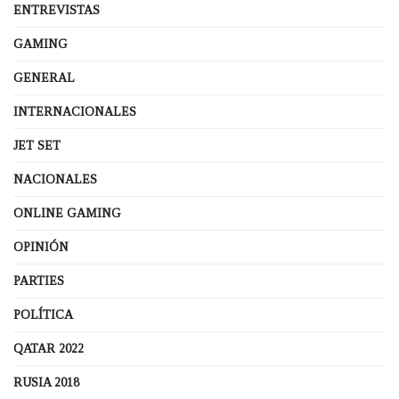
ENTREVISTAS
GAMING
GENERAL
INTERNACIONALES
JET SET
NACIONALES
ONLINE GAMING
OPINIÓN
PARTIES
POLÍTICA
QATAR 2022
RUSIA 2018