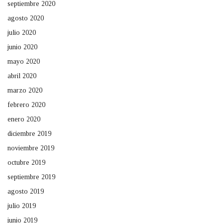
septiembre 2020
agosto 2020
julio 2020
junio 2020
mayo 2020
abril 2020
marzo 2020
febrero 2020
enero 2020
diciembre 2019
noviembre 2019
octubre 2019
septiembre 2019
agosto 2019
julio 2019
junio 2019