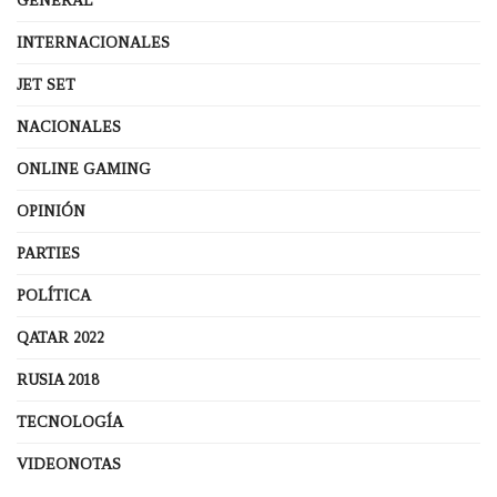
GENERAL
INTERNACIONALES
JET SET
NACIONALES
ONLINE GAMING
OPINIÓN
PARTIES
POLÍTICA
QATAR 2022
RUSIA 2018
TECNOLOGÍA
VIDEONOTAS