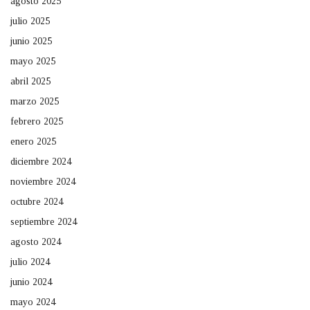
agosto 2025
julio 2025
junio 2025
mayo 2025
abril 2025
marzo 2025
febrero 2025
enero 2025
diciembre 2024
noviembre 2024
octubre 2024
septiembre 2024
agosto 2024
julio 2024
junio 2024
mayo 2024