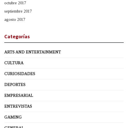
octubre 2017
septiembre 2017
agosto 2017
Categorías
ARTS AND ENTERTAINMENT
CULTURA
CURIOSIDADES
DEPORTES
EMPRESARIAL
ENTREVISTAS
GAMING