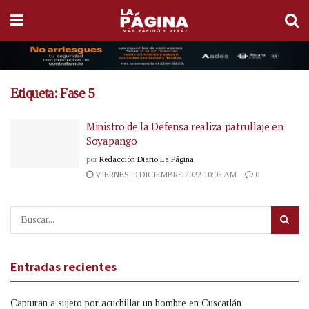
Etiqueta:
Fase 5
Ministro de la Defensa realiza patrullaje en
Soyapango
por
Redacción Diario La Página
VIERNES, 9 DICIEMBRE 2022 10:05 AM
0
Entradas recientes
Capturan a sujeto por acuchillar un hombre en Cuscatlán