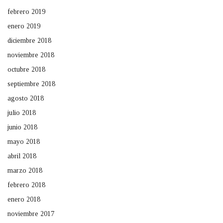
febrero 2019
enero 2019
diciembre 2018
noviembre 2018
octubre 2018
septiembre 2018
agosto 2018
julio 2018
junio 2018
mayo 2018
abril 2018
marzo 2018
febrero 2018
enero 2018
noviembre 2017