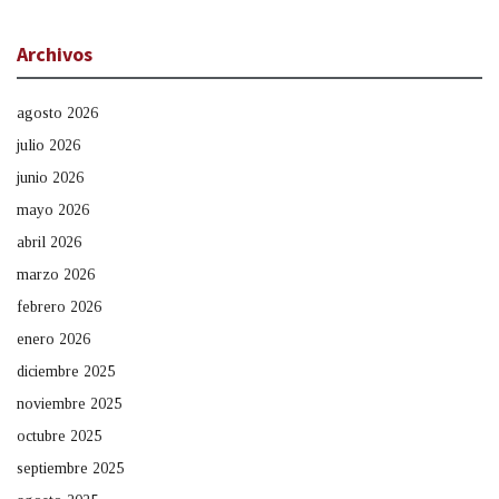
Archivos
agosto 2026
julio 2026
junio 2026
mayo 2026
abril 2026
marzo 2026
febrero 2026
enero 2026
diciembre 2025
noviembre 2025
octubre 2025
septiembre 2025