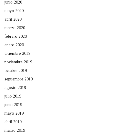
junio 2020
mayo 2020
abril 2020
marzo 2020
febrero 2020
enero 2020
diciembre 2019
noviembre 2019
octubre 2019
septiembre 2019
agosto 2019
julio 2019
junio 2019
mayo 2019
abril 2019
marzo 2019