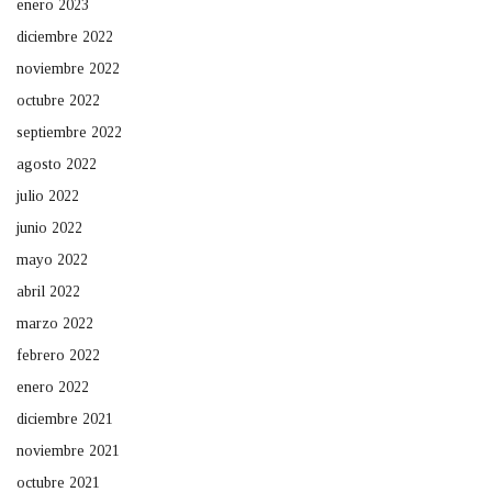
enero 2023
diciembre 2022
noviembre 2022
octubre 2022
septiembre 2022
agosto 2022
julio 2022
junio 2022
mayo 2022
abril 2022
marzo 2022
febrero 2022
enero 2022
diciembre 2021
noviembre 2021
octubre 2021