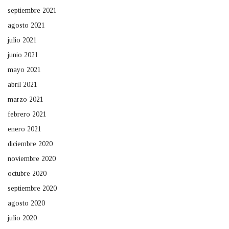
septiembre 2021
agosto 2021
julio 2021
junio 2021
mayo 2021
abril 2021
marzo 2021
febrero 2021
enero 2021
diciembre 2020
noviembre 2020
octubre 2020
septiembre 2020
agosto 2020
julio 2020