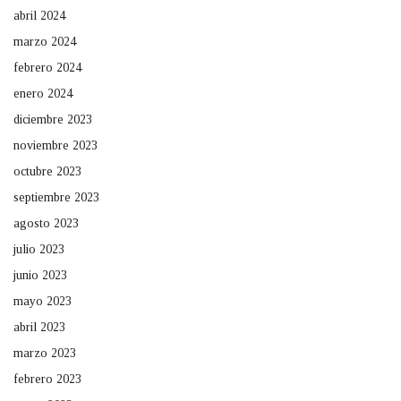
abril 2024
marzo 2024
febrero 2024
enero 2024
diciembre 2023
noviembre 2023
octubre 2023
septiembre 2023
agosto 2023
julio 2023
junio 2023
mayo 2023
abril 2023
marzo 2023
febrero 2023