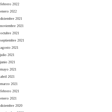
febrero 2022
enero 2022
diciembre 2021
noviembre 2021
octubre 2021
septiembre 2021
agosto 2021
julio 2021
junio 2021
mayo 2021
abril 2021
marzo 2021
febrero 2021
enero 2021
diciembre 2020