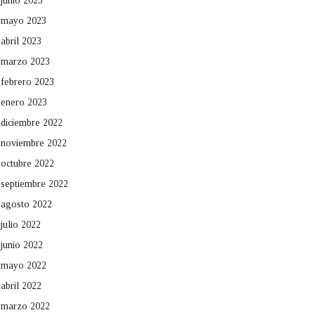
junio 2023
mayo 2023
abril 2023
marzo 2023
febrero 2023
enero 2023
diciembre 2022
noviembre 2022
octubre 2022
septiembre 2022
agosto 2022
julio 2022
junio 2022
mayo 2022
abril 2022
marzo 2022