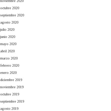
noviembre 2020
octubre 2020
septiembre 2020
agosto 2020
julio 2020
junio 2020
mayo 2020
abril 2020
marzo 2020
febrero 2020
enero 2020
diciembre 2019
noviembre 2019
octubre 2019
septiembre 2019
agosto 2019