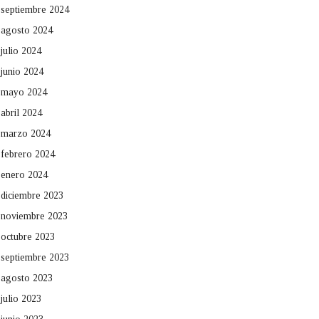
septiembre 2024
agosto 2024
julio 2024
junio 2024
mayo 2024
abril 2024
marzo 2024
febrero 2024
enero 2024
diciembre 2023
noviembre 2023
octubre 2023
septiembre 2023
agosto 2023
julio 2023