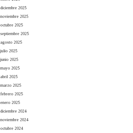
diciembre 2025
noviembre 2025
octubre 2025
septiembre 2025
agosto 2025
julio 2025
junio 2025
mayo 2025
abril 2025
marzo 2025
febrero 2025
enero 2025
diciembre 2024
noviembre 2024
octubre 2024