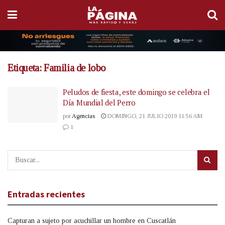
Etiqueta:
Familia de lobo
Peludos de fiesta, este domingo se celebra el
Día Mundial del Perro
por
Agencias
DOMINGO, 21 JULIO 2019 11:56 AM
1
Entradas recientes
Capturan a sujeto por acuchillar un hombre en Cuscatlán