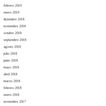
febrero 2019
enero 2019
diciembre 2018
noviembre 2018
octubre 2018
septiembre 2018
agosto 2018
julio 2018
junio 2018
mayo 2018
abril 2018
marzo 2018
febrero 2018
enero 2018
noviembre 2017