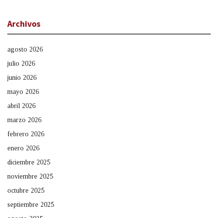
Archivos
agosto 2026
julio 2026
junio 2026
mayo 2026
abril 2026
marzo 2026
febrero 2026
enero 2026
diciembre 2025
noviembre 2025
octubre 2025
septiembre 2025