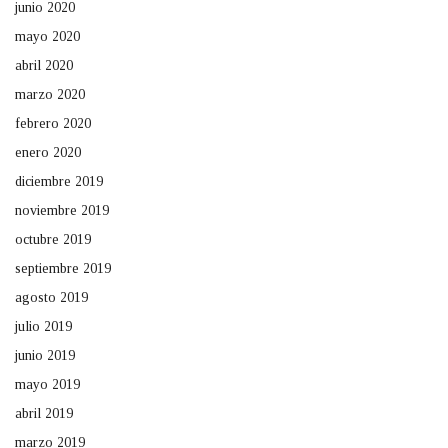
junio 2020
mayo 2020
abril 2020
marzo 2020
febrero 2020
enero 2020
diciembre 2019
noviembre 2019
octubre 2019
septiembre 2019
agosto 2019
julio 2019
junio 2019
mayo 2019
abril 2019
marzo 2019