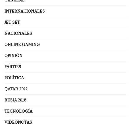
GENERAL
INTERNACIONALES
JET SET
NACIONALES
ONLINE GAMING
OPINIÓN
PARTIES
POLÍTICA
QATAR 2022
RUSIA 2018
TECNOLOGÍA
VIDEONOTAS