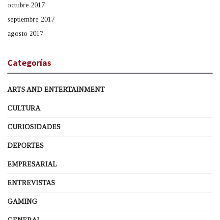
octubre 2017
septiembre 2017
agosto 2017
Categorías
ARTS AND ENTERTAINMENT
CULTURA
CURIOSIDADES
DEPORTES
EMPRESARIAL
ENTREVISTAS
GAMING