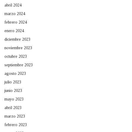
abril 2024
marzo 2024
febrero 2024
enero 2024
diciembre 2023
noviembre 2023
octubre 2023
septiembre 2023
agosto 2023
julio 2023
junio 2023
mayo 2023
abril 2023
marzo 2023
febrero 2023