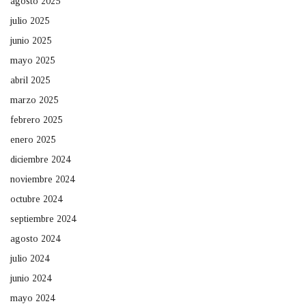
agosto 2025
julio 2025
junio 2025
mayo 2025
abril 2025
marzo 2025
febrero 2025
enero 2025
diciembre 2024
noviembre 2024
octubre 2024
septiembre 2024
agosto 2024
julio 2024
junio 2024
mayo 2024