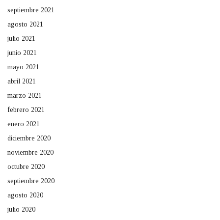
septiembre 2021
agosto 2021
julio 2021
junio 2021
mayo 2021
abril 2021
marzo 2021
febrero 2021
enero 2021
diciembre 2020
noviembre 2020
octubre 2020
septiembre 2020
agosto 2020
julio 2020