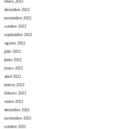
enero 2023
diciembre 2022
noviembre 2022
octubre 2022
septiembre 2022
agosto 2022
julio 2022
junio 2022
mayo 2022
abril 2022
marzo 2022
febrero 2022
enero 2022
diciembre 2021
noviembre 2021
octubre 2021