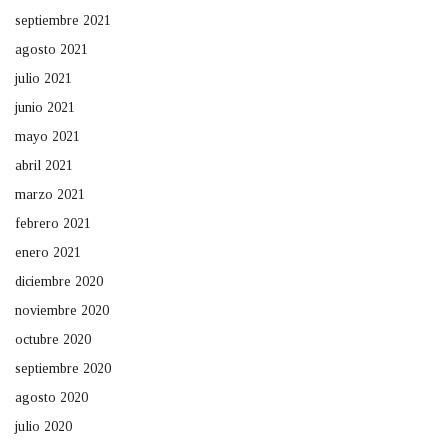
septiembre 2021
agosto 2021
julio 2021
junio 2021
mayo 2021
abril 2021
marzo 2021
febrero 2021
enero 2021
diciembre 2020
noviembre 2020
octubre 2020
septiembre 2020
agosto 2020
julio 2020