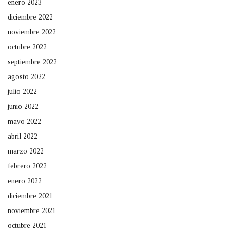
enero 2023
diciembre 2022
noviembre 2022
octubre 2022
septiembre 2022
agosto 2022
julio 2022
junio 2022
mayo 2022
abril 2022
marzo 2022
febrero 2022
enero 2022
diciembre 2021
noviembre 2021
octubre 2021