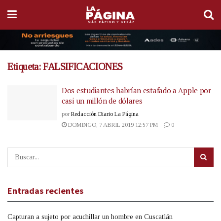
Etiqueta:
FALSIFICACIONES
Dos estudiantes habrían estafado a Apple por
casi un millón de dólares
por
Redacción Diario La Página
DOMINGO, 7 ABRIL 2019 12:57 PM
0
Entradas recientes
Capturan a sujeto por acuchillar un hombre en Cuscatlán