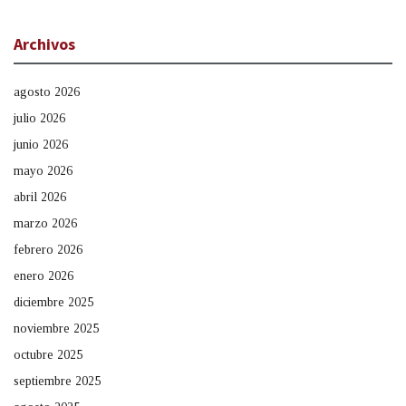
Archivos
agosto 2026
julio 2026
junio 2026
mayo 2026
abril 2026
marzo 2026
febrero 2026
enero 2026
diciembre 2025
noviembre 2025
octubre 2025
septiembre 2025