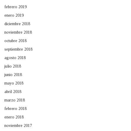
febrero 2019
enero 2019
diciembre 2018
noviembre 2018
octubre 2018
septiembre 2018
agosto 2018
julio 2018
junio 2018
mayo 2018
abril 2018
marzo 2018
febrero 2018
enero 2018
noviembre 2017