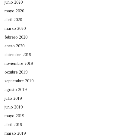
junio 2020
mayo 2020
abril 2020
marzo 2020
febrero 2020
enero 2020
diciembre 2019
noviembre 2019
octubre 2019
septiembre 2019
agosto 2019
julio 2019
junio 2019
mayo 2019
abril 2019
marzo 2019