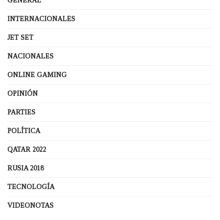
GENERAL
INTERNACIONALES
JET SET
NACIONALES
ONLINE GAMING
OPINIÓN
PARTIES
POLÍTICA
QATAR 2022
RUSIA 2018
TECNOLOGÍA
VIDEONOTAS