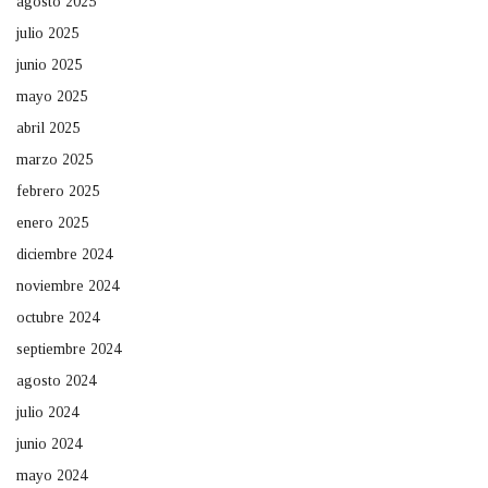
agosto 2025
julio 2025
junio 2025
mayo 2025
abril 2025
marzo 2025
febrero 2025
enero 2025
diciembre 2024
noviembre 2024
octubre 2024
septiembre 2024
agosto 2024
julio 2024
junio 2024
mayo 2024