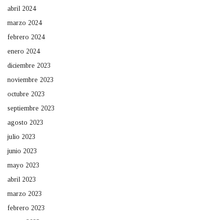
abril 2024
marzo 2024
febrero 2024
enero 2024
diciembre 2023
noviembre 2023
octubre 2023
septiembre 2023
agosto 2023
julio 2023
junio 2023
mayo 2023
abril 2023
marzo 2023
febrero 2023