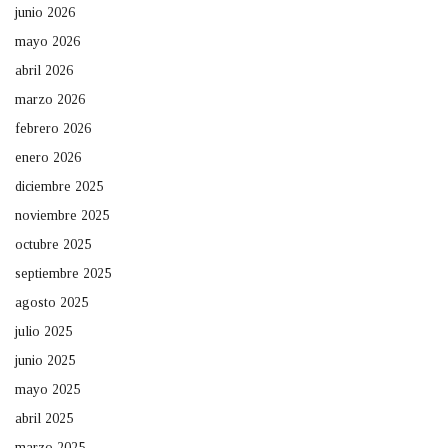
junio 2026
mayo 2026
abril 2026
marzo 2026
febrero 2026
enero 2026
diciembre 2025
noviembre 2025
octubre 2025
septiembre 2025
agosto 2025
julio 2025
junio 2025
mayo 2025
abril 2025
marzo 2025