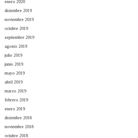
enero 2020
diciembre 2019
noviembre 2019
octubre 2019
septiembre 2019
agosto 2019
julio 2019
junio 2019
mayo 2019
abril 2019
marzo 2019
febrero 2019
enero 2019
diciembre 2018
noviembre 2018
octubre 2018