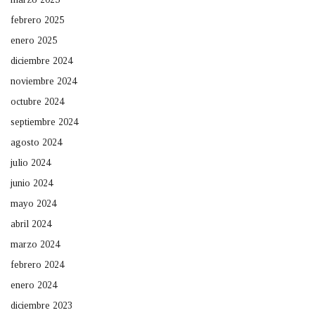
febrero 2025
enero 2025
diciembre 2024
noviembre 2024
octubre 2024
septiembre 2024
agosto 2024
julio 2024
junio 2024
mayo 2024
abril 2024
marzo 2024
febrero 2024
enero 2024
diciembre 2023