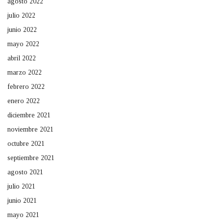
agosto 2022
julio 2022
junio 2022
mayo 2022
abril 2022
marzo 2022
febrero 2022
enero 2022
diciembre 2021
noviembre 2021
octubre 2021
septiembre 2021
agosto 2021
julio 2021
junio 2021
mayo 2021