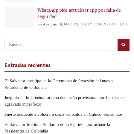
WhatsApp pide actualizar app por falla de
seguridad
por
Agencias
MARTES, 14 MAYO 2019 9:24 AM
0
Entradas recientes
El Salvador participa en la Ceremonia de Posesión del nuevo
Presidente de Colombia
Juzgado de lo Criminal ordena detención provisional por feminicidio
agravado imperfecto
Fuerte accidente involucra a cinco vehículos en Caluco, Sonsonate
El Salvador felicita a Abelardo de la Espriella por asumir la
Presidencia de Colombia