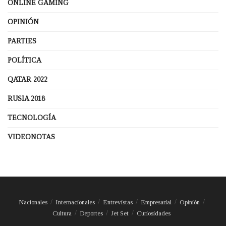
ONLINE GAMING
OPINIÓN
PARTIES
POLÍTICA
QATAR 2022
RUSIA 2018
TECNOLOGÍA
VIDEONOTAS
Nacionales
Internacionales
Entrevistas
Empresarial
Opinión
Cultura
Deportes
Jet Set
Curiosidades