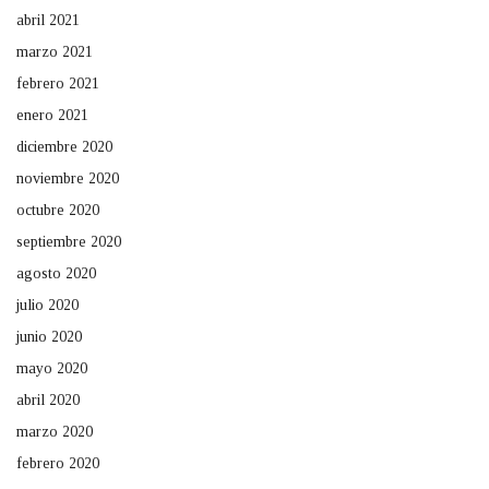
abril 2021
marzo 2021
febrero 2021
enero 2021
diciembre 2020
noviembre 2020
octubre 2020
septiembre 2020
agosto 2020
julio 2020
junio 2020
mayo 2020
abril 2020
marzo 2020
febrero 2020