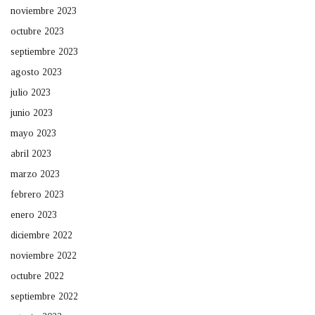
noviembre 2023
octubre 2023
septiembre 2023
agosto 2023
julio 2023
junio 2023
mayo 2023
abril 2023
marzo 2023
febrero 2023
enero 2023
diciembre 2022
noviembre 2022
octubre 2022
septiembre 2022