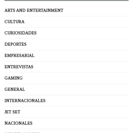
ARTS AND ENTERTAINMENT
CULTURA
CURIOSIDADES
DEPORTES
EMPRESARIAL
ENTREVISTAS
GAMING
GENERAL
INTERNACIONALES
JET SET
NACIONALES