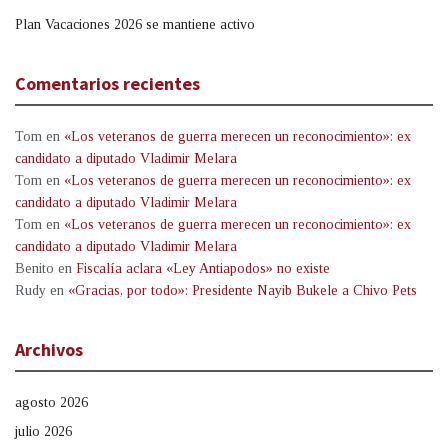
Plan Vacaciones 2026 se mantiene activo
Comentarios recientes
Tom
en
«Los veteranos de guerra merecen un reconocimiento»: ex
candidato a diputado Vladimir Melara
Tom
en
«Los veteranos de guerra merecen un reconocimiento»: ex
candidato a diputado Vladimir Melara
Tom
en
«Los veteranos de guerra merecen un reconocimiento»: ex
candidato a diputado Vladimir Melara
Benito
en
Fiscalía aclara «Ley Antiapodos» no existe
Rudy
en
«Gracias, por todo»: Presidente Nayib Bukele a Chivo Pets
Archivos
agosto 2026
julio 2026