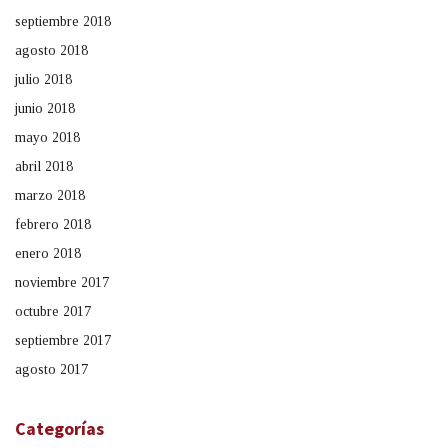
septiembre 2018
agosto 2018
julio 2018
junio 2018
mayo 2018
abril 2018
marzo 2018
febrero 2018
enero 2018
noviembre 2017
octubre 2017
septiembre 2017
agosto 2017
Categorías