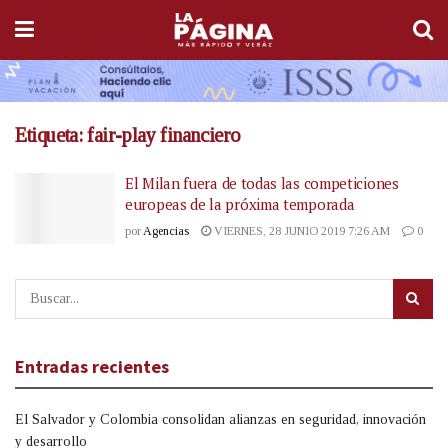
Etiqueta:
fair-play financiero
El Milan fuera de todas las competiciones
europeas de la próxima temporada
por
Agencias
VIERNES, 28 JUNIO 2019 7:26 AM
0
Entradas recientes
El Salvador y Colombia consolidan alianzas en seguridad, innovación
y desarrollo