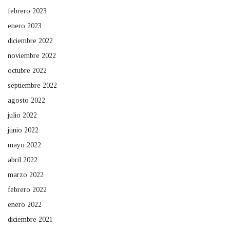
febrero 2023
enero 2023
diciembre 2022
noviembre 2022
octubre 2022
septiembre 2022
agosto 2022
julio 2022
junio 2022
mayo 2022
abril 2022
marzo 2022
febrero 2022
enero 2022
diciembre 2021