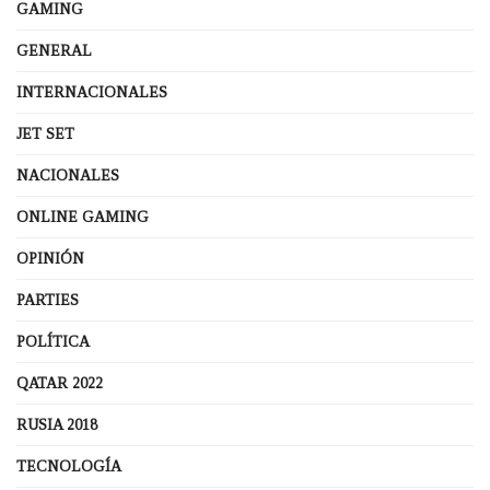
GAMING
GENERAL
INTERNACIONALES
JET SET
NACIONALES
ONLINE GAMING
OPINIÓN
PARTIES
POLÍTICA
QATAR 2022
RUSIA 2018
TECNOLOGÍA