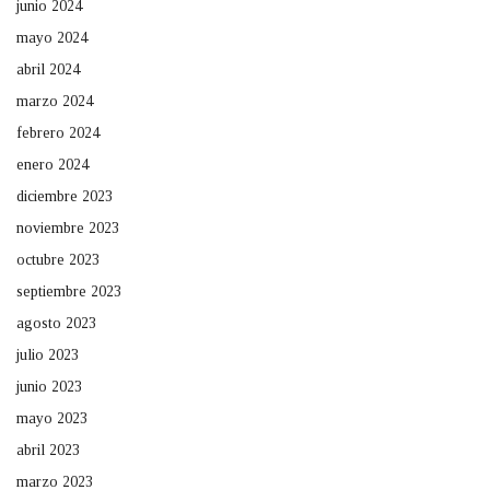
junio 2024
mayo 2024
abril 2024
marzo 2024
febrero 2024
enero 2024
diciembre 2023
noviembre 2023
octubre 2023
septiembre 2023
agosto 2023
julio 2023
junio 2023
mayo 2023
abril 2023
marzo 2023