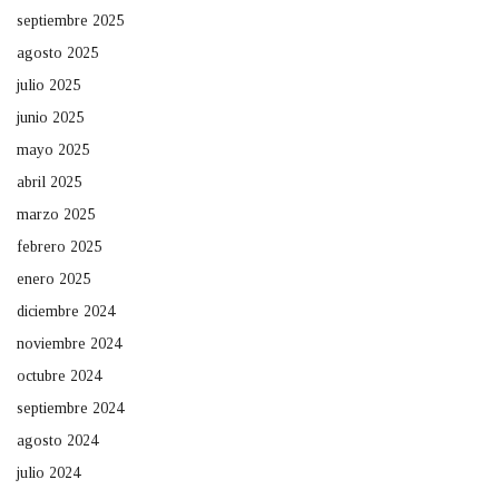
septiembre 2025
agosto 2025
julio 2025
junio 2025
mayo 2025
abril 2025
marzo 2025
febrero 2025
enero 2025
diciembre 2024
noviembre 2024
octubre 2024
septiembre 2024
agosto 2024
julio 2024