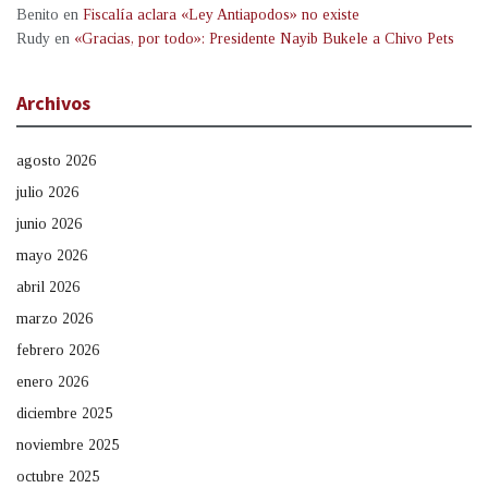
Benito
en
Fiscalía aclara «Ley Antiapodos» no existe
Rudy
en
«Gracias, por todo»: Presidente Nayib Bukele a Chivo Pets
Archivos
agosto 2026
julio 2026
junio 2026
mayo 2026
abril 2026
marzo 2026
febrero 2026
enero 2026
diciembre 2025
noviembre 2025
octubre 2025