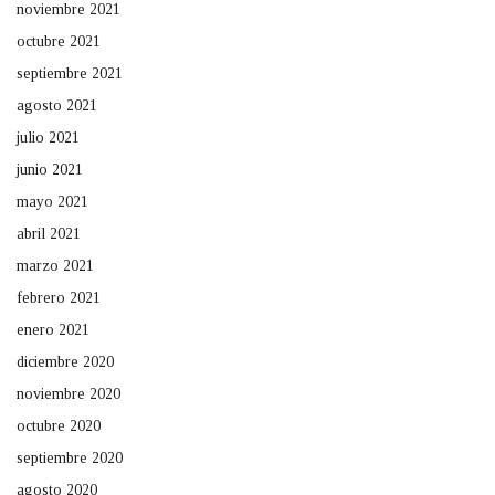
noviembre 2021
octubre 2021
septiembre 2021
agosto 2021
julio 2021
junio 2021
mayo 2021
abril 2021
marzo 2021
febrero 2021
enero 2021
diciembre 2020
noviembre 2020
octubre 2020
septiembre 2020
agosto 2020