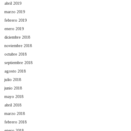
abril 2019
marzo 2019
febrero 2019
enero 2019
diciembre 2018
noviembre 2018
octubre 2018
septiembre 2018
agosto 2018
julio 2018
junio 2018
mayo 2018
abril 2018
marzo 2018
febrero 2018
enero 2018