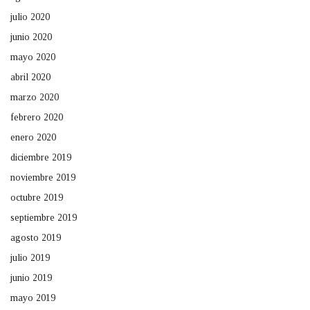
julio 2020
junio 2020
mayo 2020
abril 2020
marzo 2020
febrero 2020
enero 2020
diciembre 2019
noviembre 2019
octubre 2019
septiembre 2019
agosto 2019
julio 2019
junio 2019
mayo 2019