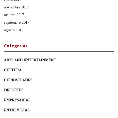
noviembre 2017
octubre 2017
septiembre 2017
agosto 2017
Categorías
ARTS AND ENTERTAINMENT
CULTURA
CURIOSIDADES
DEPORTES
EMPRESARIAL
ENTREVISTAS