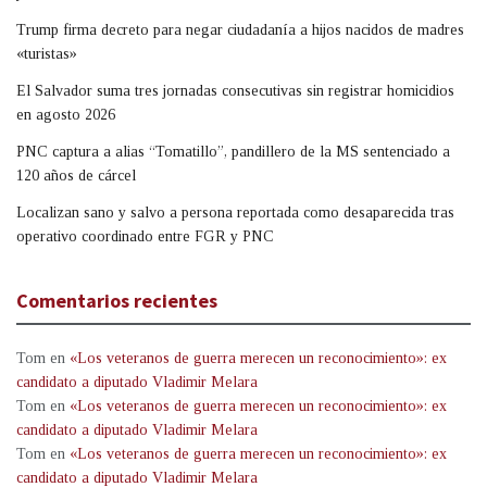
Trump firma decreto para negar ciudadanía a hijos nacidos de madres
«turistas»
El Salvador suma tres jornadas consecutivas sin registrar homicidios
en agosto 2026
PNC captura a alias “Tomatillo”, pandillero de la MS sentenciado a
120 años de cárcel
Localizan sano y salvo a persona reportada como desaparecida tras
operativo coordinado entre FGR y PNC
Comentarios recientes
Tom
en
«Los veteranos de guerra merecen un reconocimiento»: ex
candidato a diputado Vladimir Melara
Tom
en
«Los veteranos de guerra merecen un reconocimiento»: ex
candidato a diputado Vladimir Melara
Tom
en
«Los veteranos de guerra merecen un reconocimiento»: ex
candidato a diputado Vladimir Melara