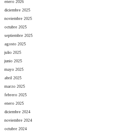
enero 2026
diciembre 2025
noviembre 2025
octubre 2025
septiembre 2025
agosto 2025
julio 2025
junio 2025
mayo 2025
abril 2025
marzo 2025
febrero 2025
enero 2025
diciembre 2024
noviembre 2024
octubre 2024