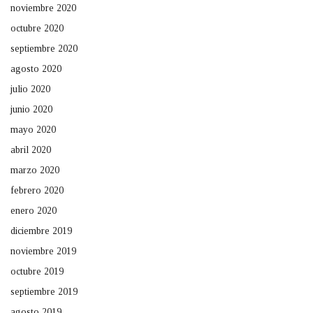
noviembre 2020
octubre 2020
septiembre 2020
agosto 2020
julio 2020
junio 2020
mayo 2020
abril 2020
marzo 2020
febrero 2020
enero 2020
diciembre 2019
noviembre 2019
octubre 2019
septiembre 2019
agosto 2019