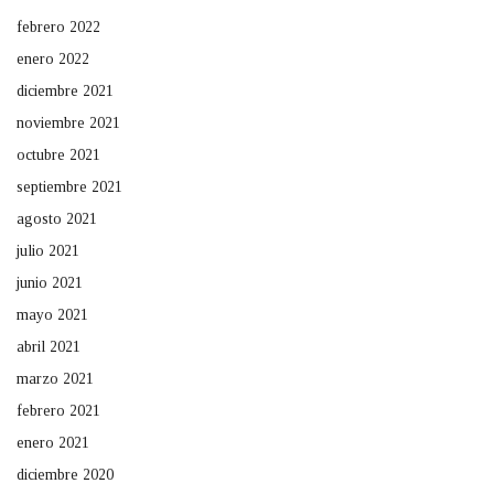
febrero 2022
enero 2022
diciembre 2021
noviembre 2021
octubre 2021
septiembre 2021
agosto 2021
julio 2021
junio 2021
mayo 2021
abril 2021
marzo 2021
febrero 2021
enero 2021
diciembre 2020