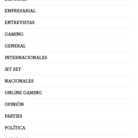
EMPRESARIAL
ENTREVISTAS
GAMING
GENERAL
INTERNACIONALES
JET SET
NACIONALES
ONLINE GAMING
OPINIÓN
PARTIES
POLÍTICA