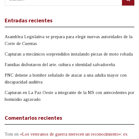
Entradas recientes
Asamblea Legislativa se prepara para elegir nuevas autoridades de la
Corte de Cuentas
Capturan a mecánicos sorprendidos instalando piezas de moto robada
Familias disfrutaron del arte, cultura e identidad salvadoreña
PNC detiene a hombre señalado de atacar a una adulta mayor con
discapacidad auditiva
Capturan en La Paz Oeste a integrante de la MS con antecedentes por
homicidio agravado
Comentarios recientes
Tom
en
«Los veteranos de guerra merecen un reconocimiento»: ex