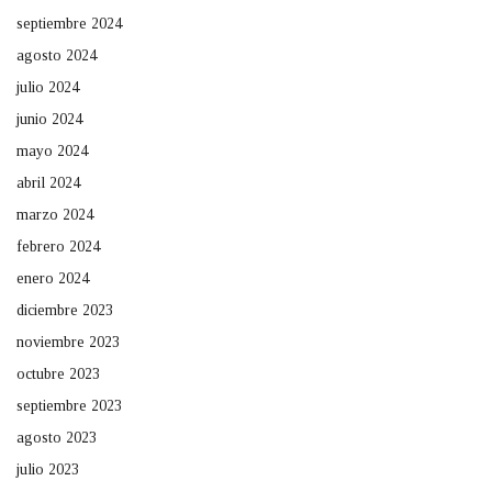
septiembre 2024
agosto 2024
julio 2024
junio 2024
mayo 2024
abril 2024
marzo 2024
febrero 2024
enero 2024
diciembre 2023
noviembre 2023
octubre 2023
septiembre 2023
agosto 2023
julio 2023