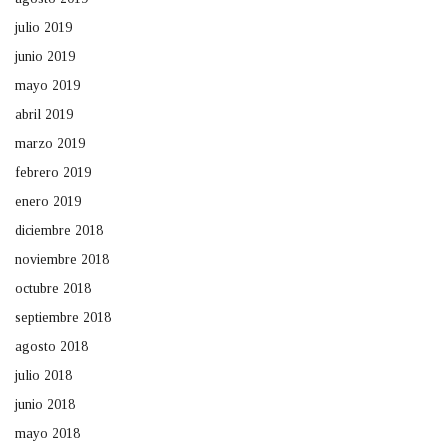
julio 2019
junio 2019
mayo 2019
abril 2019
marzo 2019
febrero 2019
enero 2019
diciembre 2018
noviembre 2018
octubre 2018
septiembre 2018
agosto 2018
julio 2018
junio 2018
mayo 2018