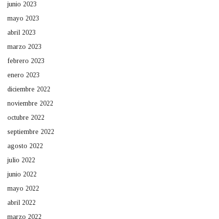
junio 2023
mayo 2023
abril 2023
marzo 2023
febrero 2023
enero 2023
diciembre 2022
noviembre 2022
octubre 2022
septiembre 2022
agosto 2022
julio 2022
junio 2022
mayo 2022
abril 2022
marzo 2022