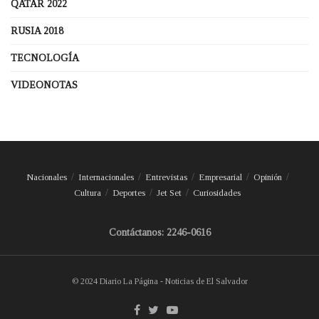
QATAR 2022
RUSIA 2018
TECNOLOGÍA
VIDEONOTAS
Nacionales
Internacionales
Entrevistas
Empresarial
Opinión
Cultura
Deportes
Jet Set
Curiosidades
Contáctanos: 2246-0616
© 2024 Diario La Página - Noticias de El Salvador