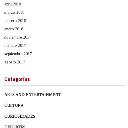
abril 2018
marzo 2018
febrero 2018
enero 2018
noviembre 2017
octubre 2017
septiembre 2017
agosto 2017
Categorías
ARTS AND ENTERTAINMENT
CULTURA
CURIOSIDADES
DEPORTES