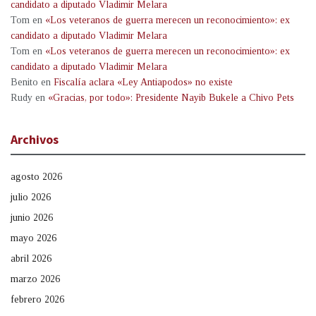
candidato a diputado Vladimir Melara
Tom
en
«Los veteranos de guerra merecen un reconocimiento»: ex
candidato a diputado Vladimir Melara
Tom
en
«Los veteranos de guerra merecen un reconocimiento»: ex
candidato a diputado Vladimir Melara
Benito
en
Fiscalía aclara «Ley Antiapodos» no existe
Rudy
en
«Gracias, por todo»: Presidente Nayib Bukele a Chivo Pets
Archivos
agosto 2026
julio 2026
junio 2026
mayo 2026
abril 2026
marzo 2026
febrero 2026