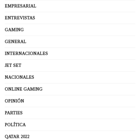
EMPRESARIAL
ENTREVISTAS
GAMING
GENERAL
INTERNACIONALES
JET SET
NACIONALES
ONLINE GAMING
OPINIÓN
PARTIES
POLÍTICA
QATAR 2022