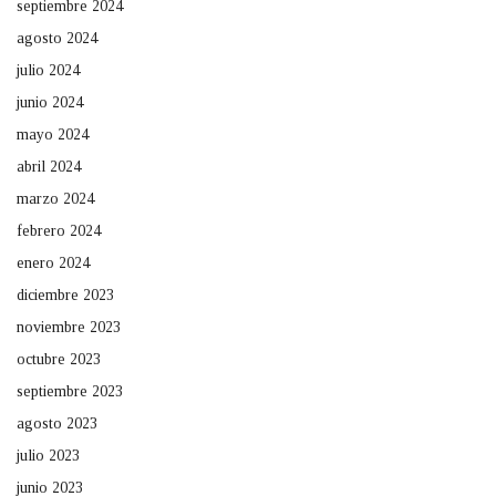
septiembre 2024
agosto 2024
julio 2024
junio 2024
mayo 2024
abril 2024
marzo 2024
febrero 2024
enero 2024
diciembre 2023
noviembre 2023
octubre 2023
septiembre 2023
agosto 2023
julio 2023
junio 2023