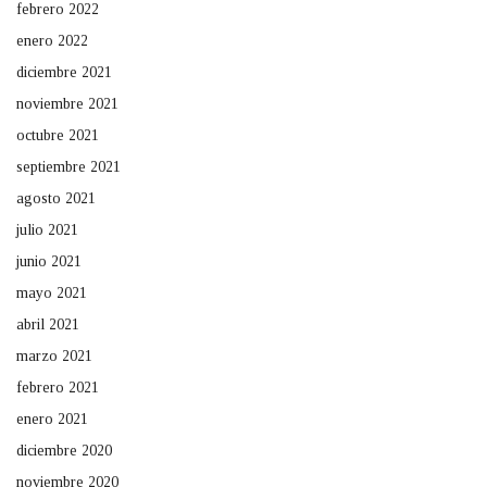
febrero 2022
enero 2022
diciembre 2021
noviembre 2021
octubre 2021
septiembre 2021
agosto 2021
julio 2021
junio 2021
mayo 2021
abril 2021
marzo 2021
febrero 2021
enero 2021
diciembre 2020
noviembre 2020