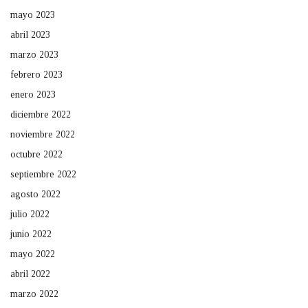
mayo 2023
abril 2023
marzo 2023
febrero 2023
enero 2023
diciembre 2022
noviembre 2022
octubre 2022
septiembre 2022
agosto 2022
julio 2022
junio 2022
mayo 2022
abril 2022
marzo 2022