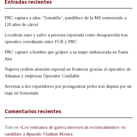
Entradas recientes
PNC captura a alias “Tomatillo”, pandillero de la MS sentenciado a
120 años de cárcel
Localizan sano y salvo a persona reportada como desaparecida tras
operativo coordinado entre FGR y PNC
PNC capturó a hombre que golpeó a su mujer embarazada en Santa
Ana
Viajeros reciben atención especial en fronteras gracias al operativo de
Aduanas y empresas Operador Confiable
Arrestan a dos repartidores por protagonizar pelea tras disputa por un
viaje en Sonsonate
Comentarios recientes
Tom
en
«Los veteranos de guerra merecen un reconocimiento»: ex
candidato a diputado Vladimir Melara