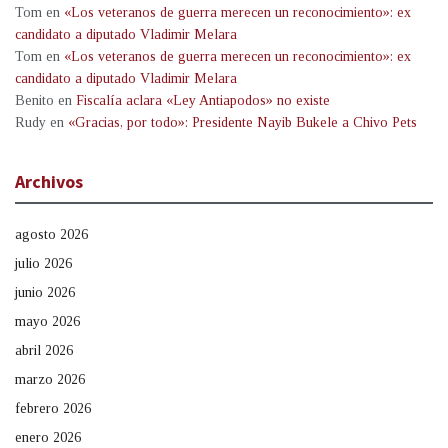
Tom
en
«Los veteranos de guerra merecen un reconocimiento»: ex
candidato a diputado Vladimir Melara
Tom
en
«Los veteranos de guerra merecen un reconocimiento»: ex
candidato a diputado Vladimir Melara
Benito
en
Fiscalía aclara «Ley Antiapodos» no existe
Rudy
en
«Gracias, por todo»: Presidente Nayib Bukele a Chivo Pets
Archivos
agosto 2026
julio 2026
junio 2026
mayo 2026
abril 2026
marzo 2026
febrero 2026
enero 2026