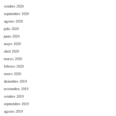
octubre 2020
septiembre 2020
agosto 2020
julio 2020
junio 2020
mayo 2020
abril 2020
marzo 2020
febrero 2020
enero 2020
diciembre 2019
noviembre 2019
octubre 2019
septiembre 2019
agosto 2019