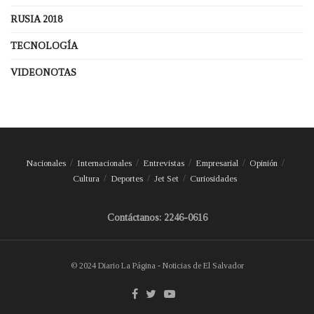
RUSIA 2018
TECNOLOGÍA
VIDEONOTAS
Nacionales
Internacionales
Entrevistas
Empresarial
Opinión
Cultura
Deportes
Jet Set
Curiosidades
Contáctanos: 2246-0616
© 2024 Diario La Página - Noticias de El Salvador