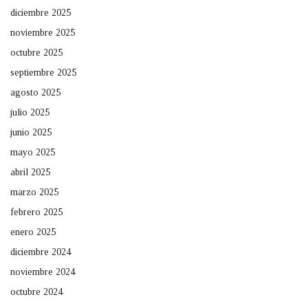
diciembre 2025
noviembre 2025
octubre 2025
septiembre 2025
agosto 2025
julio 2025
junio 2025
mayo 2025
abril 2025
marzo 2025
febrero 2025
enero 2025
diciembre 2024
noviembre 2024
octubre 2024