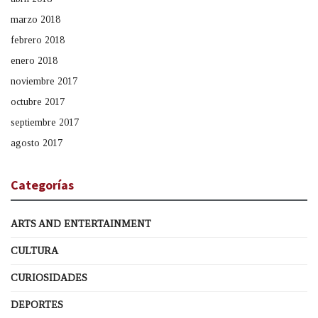
marzo 2018
febrero 2018
enero 2018
noviembre 2017
octubre 2017
septiembre 2017
agosto 2017
Categorías
ARTS AND ENTERTAINMENT
CULTURA
CURIOSIDADES
DEPORTES