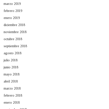
marzo 2019
febrero 2019
enero 2019
diciembre 2018
noviembre 2018
octubre 2018
septiembre 2018
agosto 2018
julio 2018
junio 2018
mayo 2018
abril 2018
marzo 2018
febrero 2018
enero 2018