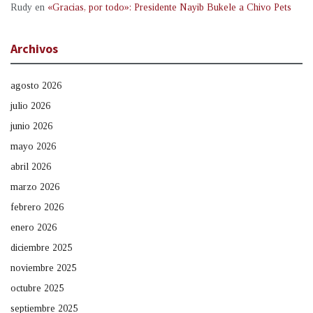
Rudy
en
«Gracias, por todo»: Presidente Nayib Bukele a Chivo Pets
Archivos
agosto 2026
julio 2026
junio 2026
mayo 2026
abril 2026
marzo 2026
febrero 2026
enero 2026
diciembre 2025
noviembre 2025
octubre 2025
septiembre 2025