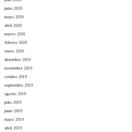
junio 2020
mayo 2020
abril 2020
marzo 2020
febrero 2020
enero 2020
diciembre 2019
noviembre 2019
octubre 2019
septiembre 2019
agosto 2019
julio 2019
junio 2019
mayo 2019
abril 2019