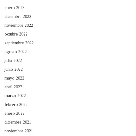
enero 2023
diciembre 2022
noviembre 2022
octubre 2022
septiembre 2022
agosto 2022
julio 2022
junio 2022
mayo 2022
abril 2022
marzo 2022
febrero 2022
enero 2022
diciembre 2021
noviembre 2021