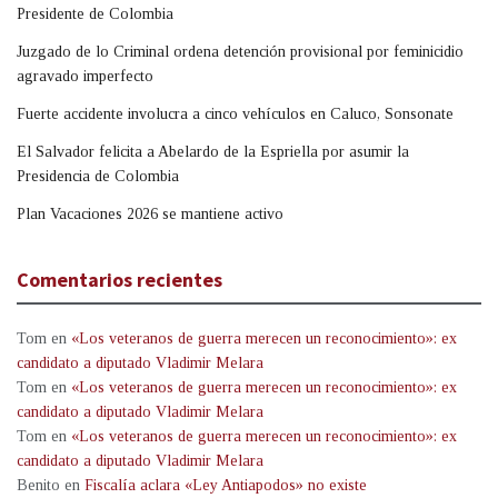
Presidente de Colombia
Juzgado de lo Criminal ordena detención provisional por feminicidio
agravado imperfecto
Fuerte accidente involucra a cinco vehículos en Caluco, Sonsonate
El Salvador felicita a Abelardo de la Espriella por asumir la
Presidencia de Colombia
Plan Vacaciones 2026 se mantiene activo
Comentarios recientes
Tom
en
«Los veteranos de guerra merecen un reconocimiento»: ex
candidato a diputado Vladimir Melara
Tom
en
«Los veteranos de guerra merecen un reconocimiento»: ex
candidato a diputado Vladimir Melara
Tom
en
«Los veteranos de guerra merecen un reconocimiento»: ex
candidato a diputado Vladimir Melara
Benito
en
Fiscalía aclara «Ley Antiapodos» no existe