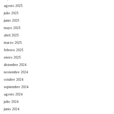
agosto 2025
julio 2025
junio 2025
mayo 2025
abril 2025
marzo 2025
febrero 2025
enero 2025
diciembre 2024
noviembre 2024
octubre 2024
septiembre 2024
agosto 2024
julio 2024
junio 2024