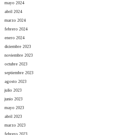
mayo 2024
abril 2024
marzo 2024
febrero 2024
enero 2024
diciembre 2023
noviembre 2023
octubre 2023
septiembre 2023
agosto 2023
julio 2023
junio 2023
mayo 2023
abril 2023
marzo 2023
febrero 2023