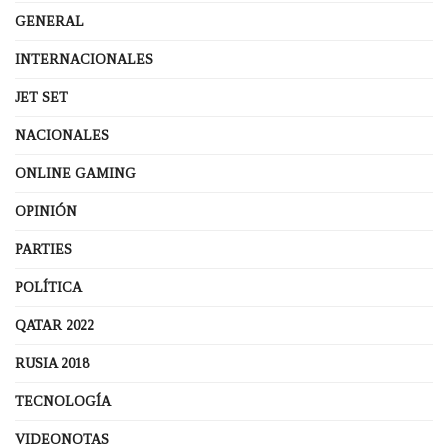
GENERAL
INTERNACIONALES
JET SET
NACIONALES
ONLINE GAMING
OPINIÓN
PARTIES
POLÍTICA
QATAR 2022
RUSIA 2018
TECNOLOGÍA
VIDEONOTAS