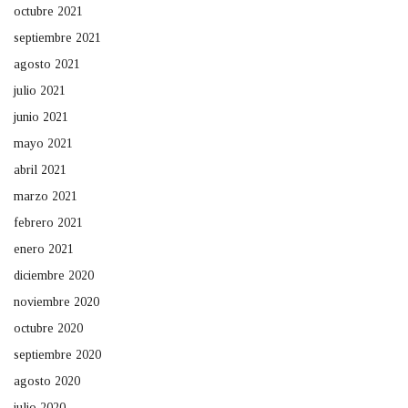
octubre 2021
septiembre 2021
agosto 2021
julio 2021
junio 2021
mayo 2021
abril 2021
marzo 2021
febrero 2021
enero 2021
diciembre 2020
noviembre 2020
octubre 2020
septiembre 2020
agosto 2020
julio 2020