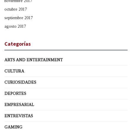
noviembre 2017
octubre 2017
septiembre 2017
agosto 2017
Categorías
ARTS AND ENTERTAINMENT
CULTURA
CURIOSIDADES
DEPORTES
EMPRESARIAL
ENTREVISTAS
GAMING