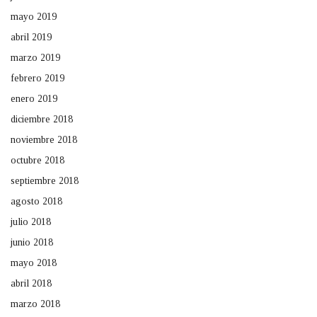
mayo 2019
abril 2019
marzo 2019
febrero 2019
enero 2019
diciembre 2018
noviembre 2018
octubre 2018
septiembre 2018
agosto 2018
julio 2018
junio 2018
mayo 2018
abril 2018
marzo 2018