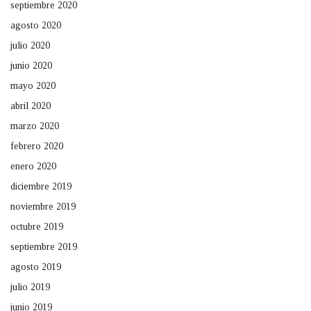
septiembre 2020
agosto 2020
julio 2020
junio 2020
mayo 2020
abril 2020
marzo 2020
febrero 2020
enero 2020
diciembre 2019
noviembre 2019
octubre 2019
septiembre 2019
agosto 2019
julio 2019
junio 2019