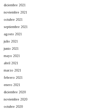
diciembre 2021
noviembre 2021
octubre 2021
septiembre 2021
agosto 2021
julio 2021
junio 2021
mayo 2021
abril 2021
marzo 2021
febrero 2021
enero 2021
diciembre 2020
noviembre 2020
octubre 2020