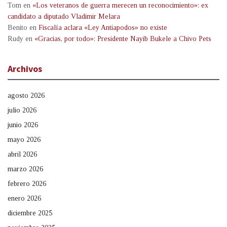
Tom
en
«Los veteranos de guerra merecen un reconocimiento»: ex
candidato a diputado Vladimir Melara
Benito
en
Fiscalía aclara «Ley Antiapodos» no existe
Rudy
en
«Gracias, por todo»: Presidente Nayib Bukele a Chivo Pets
Archivos
agosto 2026
julio 2026
junio 2026
mayo 2026
abril 2026
marzo 2026
febrero 2026
enero 2026
diciembre 2025