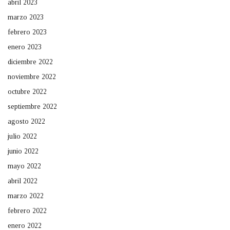
abril 2023
marzo 2023
febrero 2023
enero 2023
diciembre 2022
noviembre 2022
octubre 2022
septiembre 2022
agosto 2022
julio 2022
junio 2022
mayo 2022
abril 2022
marzo 2022
febrero 2022
enero 2022