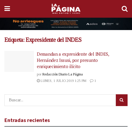
Etiqueta:
Expresidente del INDES
Demandan a expresidente del INDES,
Hernández Issusi, por presunto
enriquecimiento ilícito
por
Redacción Diario La Página
LUNES, 1 JULIO 2019 1:25 PM
1
Entradas recientes