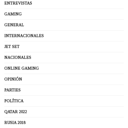
ENTREVISTAS
GAMING
GENERAL
INTERNACIONALES
JET SET
NACIONALES
ONLINE GAMING
OPINIÓN
PARTIES
POLÍTICA
QATAR 2022
RUSIA 2018