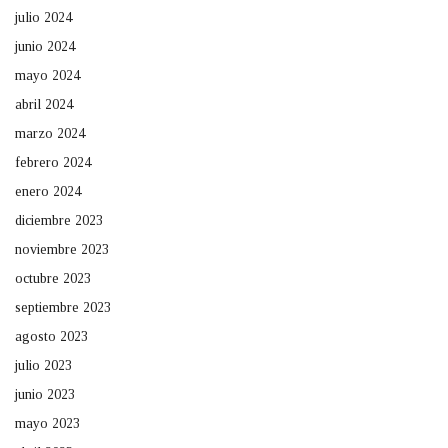
julio 2024
junio 2024
mayo 2024
abril 2024
marzo 2024
febrero 2024
enero 2024
diciembre 2023
noviembre 2023
octubre 2023
septiembre 2023
agosto 2023
julio 2023
junio 2023
mayo 2023