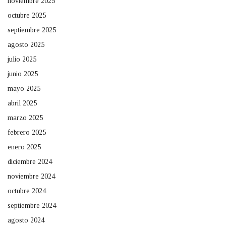
noviembre 2025
octubre 2025
septiembre 2025
agosto 2025
julio 2025
junio 2025
mayo 2025
abril 2025
marzo 2025
febrero 2025
enero 2025
diciembre 2024
noviembre 2024
octubre 2024
septiembre 2024
agosto 2024