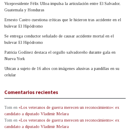
Vicepresidente Félix Ulloa impulsa la articulación entre El Salvador,
Guatemala y Honduras
Ernesto Castro cuestiona críticas que le hicieron tras accidente en el
bulevar El Hipódromo
Se entrega conductor señalado de causar accidente mortal en el
bulevar El Hipódromo
Patricia Godínez destaca el orgullo salvadoreño durante gala en
Nueva York
Ubican a sujeto de 16 años con imágenes alusivas a pandillas en su
celular
Comentarios recientes
Tom
en
«Los veteranos de guerra merecen un reconocimiento»: ex
candidato a diputado Vladimir Melara
Tom
en
«Los veteranos de guerra merecen un reconocimiento»: ex
candidato a diputado Vladimir Melara