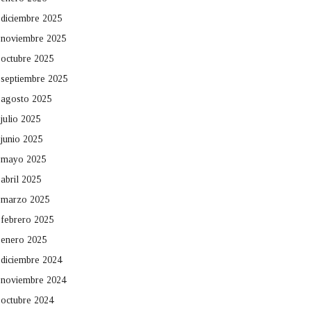
diciembre 2025
noviembre 2025
octubre 2025
septiembre 2025
agosto 2025
julio 2025
junio 2025
mayo 2025
abril 2025
marzo 2025
febrero 2025
enero 2025
diciembre 2024
noviembre 2024
octubre 2024