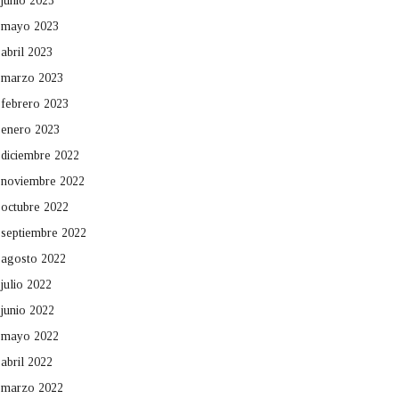
junio 2023
mayo 2023
abril 2023
marzo 2023
febrero 2023
enero 2023
diciembre 2022
noviembre 2022
octubre 2022
septiembre 2022
agosto 2022
julio 2022
junio 2022
mayo 2022
abril 2022
marzo 2022