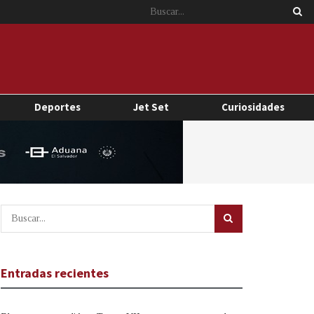
Deportes
Jet Set
Curiosidades
Entradas recientes