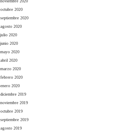
noviembre 2020
octubre 2020
septiembre 2020
agosto 2020
julio 2020
junio 2020
mayo 2020
abril 2020
marzo 2020
febrero 2020
enero 2020
diciembre 2019
noviembre 2019
octubre 2019
septiembre 2019
agosto 2019