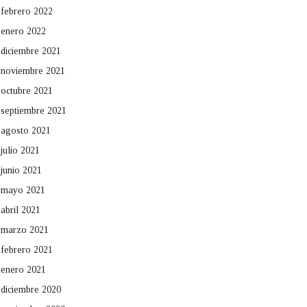
febrero 2022
enero 2022
diciembre 2021
noviembre 2021
octubre 2021
septiembre 2021
agosto 2021
julio 2021
junio 2021
mayo 2021
abril 2021
marzo 2021
febrero 2021
enero 2021
diciembre 2020