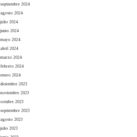
septiembre 2024
agosto 2024
julio 2024
junio 2024
mayo 2024
abril 2024
marzo 2024
febrero 2024
enero 2024
diciembre 2023
noviembre 2023
octubre 2023
septiembre 2023
agosto 2023
julio 2023