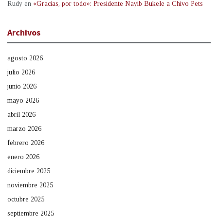
Rudy
en
«Gracias, por todo»: Presidente Nayib Bukele a Chivo Pets
Archivos
agosto 2026
julio 2026
junio 2026
mayo 2026
abril 2026
marzo 2026
febrero 2026
enero 2026
diciembre 2025
noviembre 2025
octubre 2025
septiembre 2025