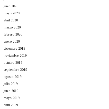
junio 2020
mayo 2020
abril 2020
marzo 2020
febrero 2020
enero 2020
diciembre 2019
noviembre 2019
octubre 2019
septiembre 2019
agosto 2019
julio 2019
junio 2019
mayo 2019
abril 2019