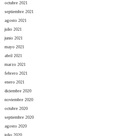
octubre 2021
septiembre 2021
agosto 2021
julio 2021
junio 2021
mayo 2021
abril 2021
marzo 2021
febrero 2021
enero 2021
diciembre 2020
noviembre 2020
octubre 2020
septiembre 2020
agosto 2020
julio 2020