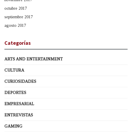
octubre 2017
septiembre 2017
agosto 2017
Categorías
ARTS AND ENTERTAINMENT
CULTURA
CURIOSIDADES
DEPORTES
EMPRESARIAL
ENTREVISTAS
GAMING