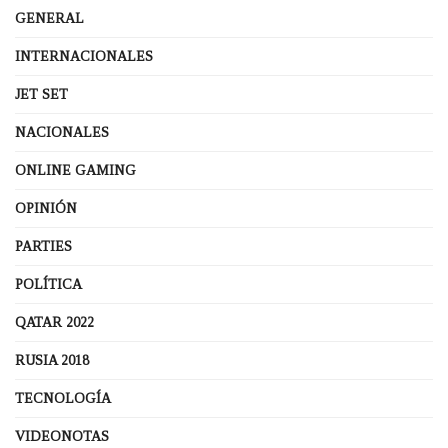
GENERAL
INTERNACIONALES
JET SET
NACIONALES
ONLINE GAMING
OPINIÓN
PARTIES
POLÍTICA
QATAR 2022
RUSIA 2018
TECNOLOGÍA
VIDEONOTAS