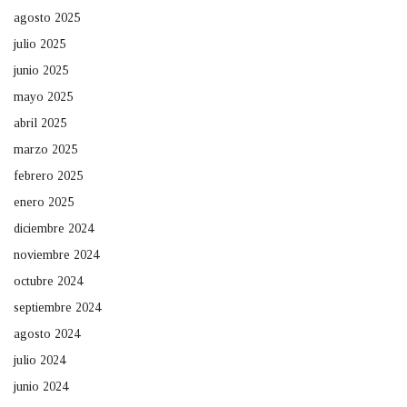
agosto 2025
julio 2025
junio 2025
mayo 2025
abril 2025
marzo 2025
febrero 2025
enero 2025
diciembre 2024
noviembre 2024
octubre 2024
septiembre 2024
agosto 2024
julio 2024
junio 2024