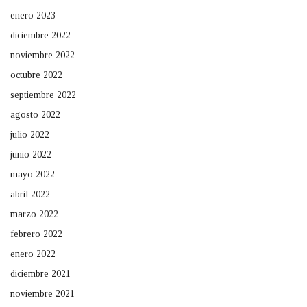
enero 2023
diciembre 2022
noviembre 2022
octubre 2022
septiembre 2022
agosto 2022
julio 2022
junio 2022
mayo 2022
abril 2022
marzo 2022
febrero 2022
enero 2022
diciembre 2021
noviembre 2021