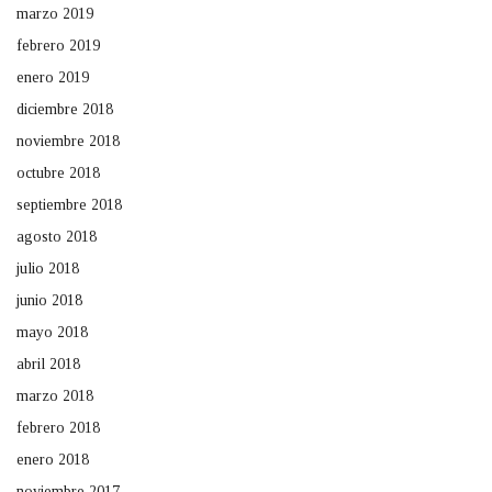
marzo 2019
febrero 2019
enero 2019
diciembre 2018
noviembre 2018
octubre 2018
septiembre 2018
agosto 2018
julio 2018
junio 2018
mayo 2018
abril 2018
marzo 2018
febrero 2018
enero 2018
noviembre 2017