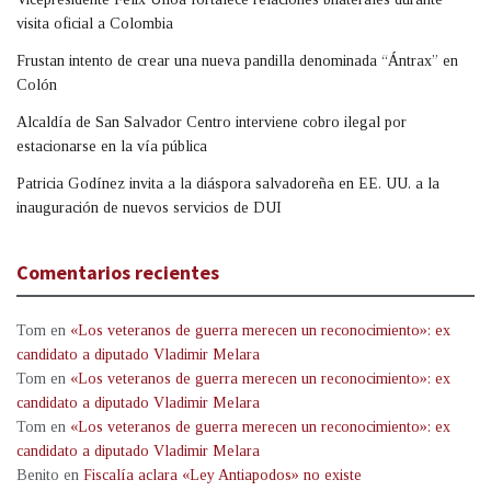
visita oficial a Colombia
Frustan intento de crear una nueva pandilla denominada “Ántrax” en
Colón
Alcaldía de San Salvador Centro interviene cobro ilegal por
estacionarse en la vía pública
Patricia Godínez invita a la diáspora salvadoreña en EE. UU. a la
inauguración de nuevos servicios de DUI
Comentarios recientes
Tom
en
«Los veteranos de guerra merecen un reconocimiento»: ex
candidato a diputado Vladimir Melara
Tom
en
«Los veteranos de guerra merecen un reconocimiento»: ex
candidato a diputado Vladimir Melara
Tom
en
«Los veteranos de guerra merecen un reconocimiento»: ex
candidato a diputado Vladimir Melara
Benito
en
Fiscalía aclara «Ley Antiapodos» no existe