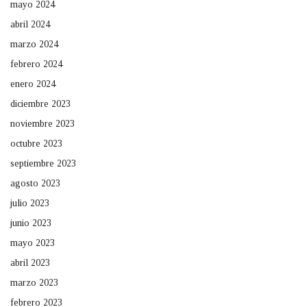
mayo 2024
abril 2024
marzo 2024
febrero 2024
enero 2024
diciembre 2023
noviembre 2023
octubre 2023
septiembre 2023
agosto 2023
julio 2023
junio 2023
mayo 2023
abril 2023
marzo 2023
febrero 2023