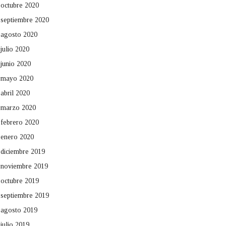
octubre 2020
septiembre 2020
agosto 2020
julio 2020
junio 2020
mayo 2020
abril 2020
marzo 2020
febrero 2020
enero 2020
diciembre 2019
noviembre 2019
octubre 2019
septiembre 2019
agosto 2019
julio 2019