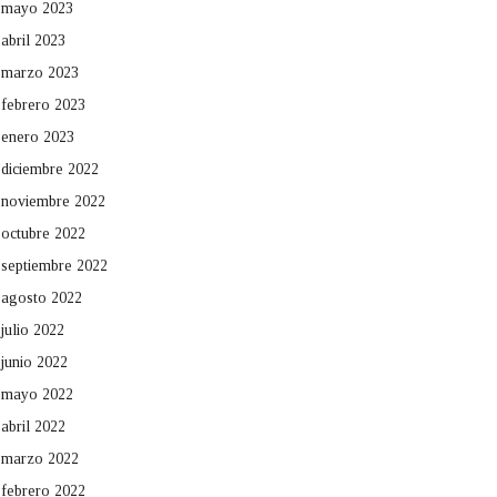
mayo 2023
abril 2023
marzo 2023
febrero 2023
enero 2023
diciembre 2022
noviembre 2022
octubre 2022
septiembre 2022
agosto 2022
julio 2022
junio 2022
mayo 2022
abril 2022
marzo 2022
febrero 2022