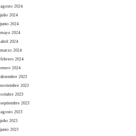
agosto 2024
julio 2024
junio 2024
mayo 2024
abril 2024
marzo 2024
febrero 2024
enero 2024
diciembre 2023
noviembre 2023
octubre 2023
septiembre 2023
agosto 2023
julio 2023
junio 2023