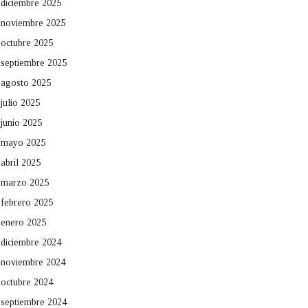
diciembre 2025
noviembre 2025
octubre 2025
septiembre 2025
agosto 2025
julio 2025
junio 2025
mayo 2025
abril 2025
marzo 2025
febrero 2025
enero 2025
diciembre 2024
noviembre 2024
octubre 2024
septiembre 2024