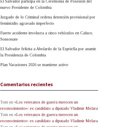
El Salvador participa en la Ceremonia de Posesión del
nuevo Presidente de Colombia
Juzgado de lo Criminal ordena detención provisional por
feminicidio agravado imperfecto
Fuerte accidente involucra a cinco vehículos en Caluco,
Sonsonate
El Salvador felicita a Abelardo de la Espriella por asumir
la Presidencia de Colombia
Plan Vacaciones 2026 se mantiene activo
Comentarios recientes
Tom
en
«Los veteranos de guerra merecen un
reconocimiento»: ex candidato a diputado Vladimir Melara
Tom
en
«Los veteranos de guerra merecen un
reconocimiento»: ex candidato a diputado Vladimir Melara