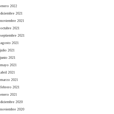
enero 2022
diciembre 2021
noviembre 2021
octubre 2021
septiembre 2021
agosto 2021
julio 2021
junio 2021
mayo 2021
abril 2021
marzo 2021
febrero 2021
enero 2021
diciembre 2020
noviembre 2020