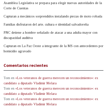
Asamblea Legislativa se prepara para elegir nuevas autoridades de la
Corte de Cuentas
Capturan a mecánicos sorprendidos instalando piezas de moto robada
Familias disfrutaron del arte, cultura e identidad salvadoreña
PNC detiene a hombre señalado de atacar a una adulta mayor con
discapacidad auditiva
Capturan en La Paz Oeste a integrante de la MS con antecedentes por
homicidio agravado
Comentarios recientes
Tom
en
«Los veteranos de guerra merecen un reconocimiento»: ex
candidato a diputado Vladimir Melara
Tom
en
«Los veteranos de guerra merecen un reconocimiento»: ex
candidato a diputado Vladimir Melara
Tom
en
«Los veteranos de guerra merecen un reconocimiento»: ex
candidato a diputado Vladimir Melara