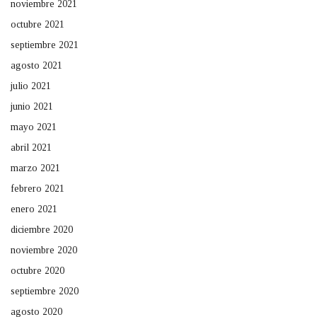
noviembre 2021
octubre 2021
septiembre 2021
agosto 2021
julio 2021
junio 2021
mayo 2021
abril 2021
marzo 2021
febrero 2021
enero 2021
diciembre 2020
noviembre 2020
octubre 2020
septiembre 2020
agosto 2020