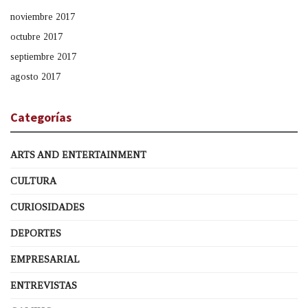
noviembre 2017
octubre 2017
septiembre 2017
agosto 2017
Categorías
ARTS AND ENTERTAINMENT
CULTURA
CURIOSIDADES
DEPORTES
EMPRESARIAL
ENTREVISTAS