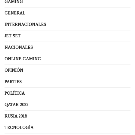
GAMING
GENERAL
INTERNACIONALES
JET SET
NACIONALES
ONLINE GAMING
OPINIÓN
PARTIES
POLÍTICA
QATAR 2022
RUSIA 2018
TECNOLOGÍA