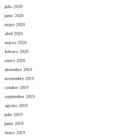
julio 2020
junio 2020
mayo 2020
abril 2020
marzo 2020
febrero 2020
enero 2020
diciembre 2019
noviembre 2019
octubre 2019
septiembre 2019
agosto 2019
julio 2019
junio 2019
mayo 2019