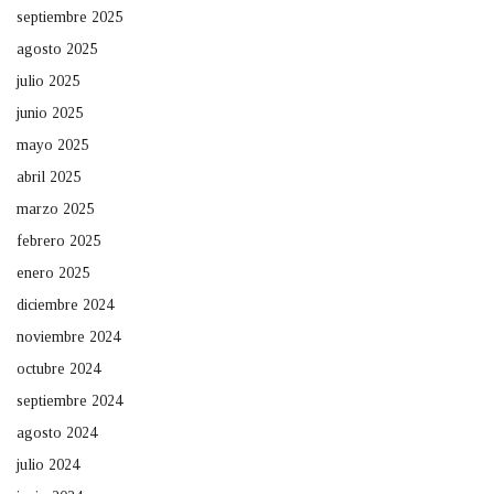
septiembre 2025
agosto 2025
julio 2025
junio 2025
mayo 2025
abril 2025
marzo 2025
febrero 2025
enero 2025
diciembre 2024
noviembre 2024
octubre 2024
septiembre 2024
agosto 2024
julio 2024