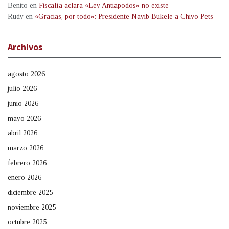
Benito
en
Fiscalía aclara «Ley Antiapodos» no existe
Rudy
en
«Gracias, por todo»: Presidente Nayib Bukele a Chivo Pets
Archivos
agosto 2026
julio 2026
junio 2026
mayo 2026
abril 2026
marzo 2026
febrero 2026
enero 2026
diciembre 2025
noviembre 2025
octubre 2025