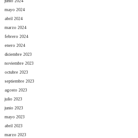
junio 2024
mayo 2024
abril 2024
marzo 2024
febrero 2024
enero 2024
diciembre 2023
noviembre 2023
octubre 2023
septiembre 2023
agosto 2023
julio 2023
junio 2023
mayo 2023
abril 2023
marzo 2023