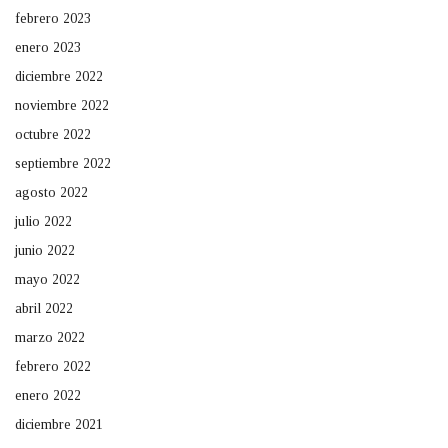
febrero 2023
enero 2023
diciembre 2022
noviembre 2022
octubre 2022
septiembre 2022
agosto 2022
julio 2022
junio 2022
mayo 2022
abril 2022
marzo 2022
febrero 2022
enero 2022
diciembre 2021