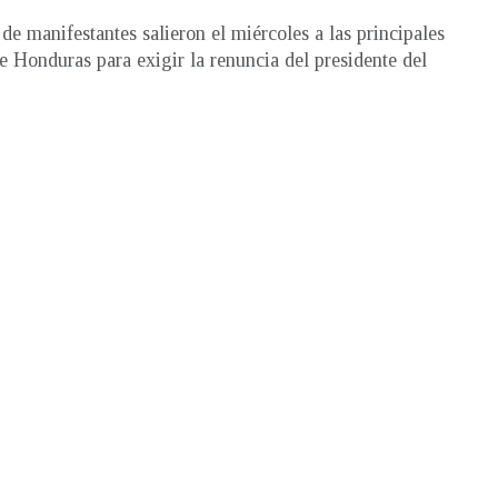
de manifestantes salieron el miércoles a las principales
de Honduras para exigir la renuncia del presidente del