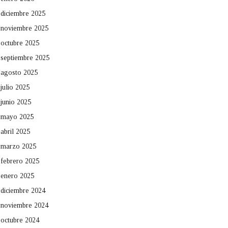
diciembre 2025
noviembre 2025
octubre 2025
septiembre 2025
agosto 2025
julio 2025
junio 2025
mayo 2025
abril 2025
marzo 2025
febrero 2025
enero 2025
diciembre 2024
noviembre 2024
octubre 2024