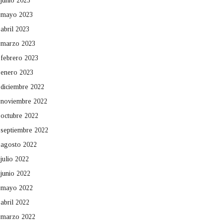
junio 2023
mayo 2023
abril 2023
marzo 2023
febrero 2023
enero 2023
diciembre 2022
noviembre 2022
octubre 2022
septiembre 2022
agosto 2022
julio 2022
junio 2022
mayo 2022
abril 2022
marzo 2022