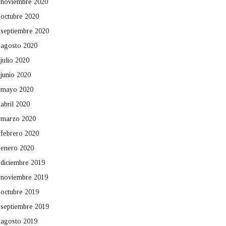
noviembre 2020
octubre 2020
septiembre 2020
agosto 2020
julio 2020
junio 2020
mayo 2020
abril 2020
marzo 2020
febrero 2020
enero 2020
diciembre 2019
noviembre 2019
octubre 2019
septiembre 2019
agosto 2019