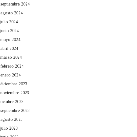
septiembre 2024
agosto 2024
julio 2024
junio 2024
mayo 2024
abril 2024
marzo 2024
febrero 2024
enero 2024
diciembre 2023
noviembre 2023
octubre 2023
septiembre 2023
agosto 2023
julio 2023