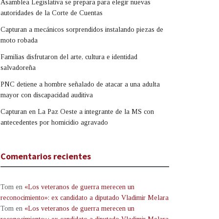
Asamblea Legislativa se prepara para elegir nuevas
autoridades de la Corte de Cuentas
Capturan a mecánicos sorprendidos instalando piezas de
moto robada
Familias disfrutaron del arte, cultura e identidad
salvadoreña
PNC detiene a hombre señalado de atacar a una adulta
mayor con discapacidad auditiva
Capturan en La Paz Oeste a integrante de la MS con
antecedentes por homicidio agravado
Comentarios recientes
Tom
en
«Los veteranos de guerra merecen un
reconocimiento»: ex candidato a diputado Vladimir Melara
Tom
en
«Los veteranos de guerra merecen un