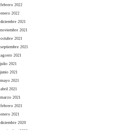
febrero 2022
enero 2022
diciembre 2021
noviembre 2021
octubre 2021
septiembre 2021
agosto 2021
julio 2021
junio 2021
mayo 2021
abril 2021
marzo 2021
febrero 2021
enero 2021
diciembre 2020