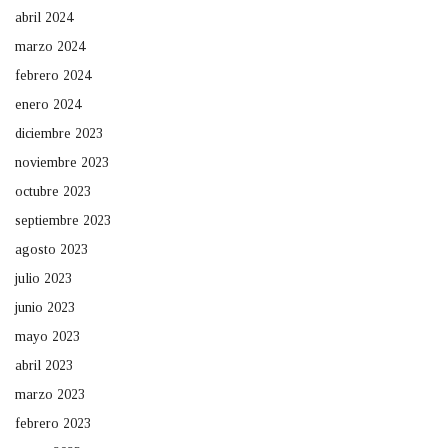
abril 2024
marzo 2024
febrero 2024
enero 2024
diciembre 2023
noviembre 2023
octubre 2023
septiembre 2023
agosto 2023
julio 2023
junio 2023
mayo 2023
abril 2023
marzo 2023
febrero 2023