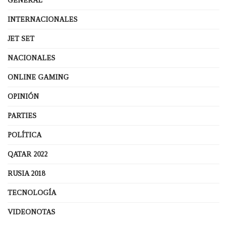
GENERAL
INTERNACIONALES
JET SET
NACIONALES
ONLINE GAMING
OPINIÓN
PARTIES
POLÍTICA
QATAR 2022
RUSIA 2018
TECNOLOGÍA
VIDEONOTAS