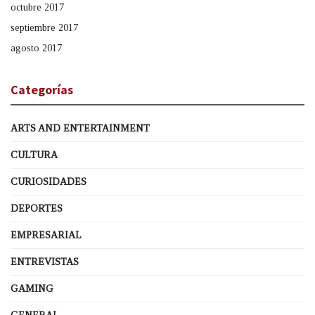
octubre 2017
septiembre 2017
agosto 2017
Categorías
ARTS AND ENTERTAINMENT
CULTURA
CURIOSIDADES
DEPORTES
EMPRESARIAL
ENTREVISTAS
GAMING