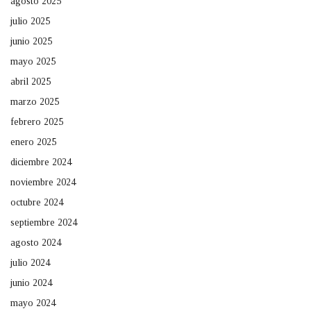
agosto 2025
julio 2025
junio 2025
mayo 2025
abril 2025
marzo 2025
febrero 2025
enero 2025
diciembre 2024
noviembre 2024
octubre 2024
septiembre 2024
agosto 2024
julio 2024
junio 2024
mayo 2024