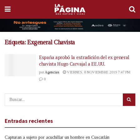
Etiqueta:
Exgeneral Chavista
España aprobó la extradición del ex general
chavista Hugo Carvajal a EE.UU.
por
Agencias
VIERNES, 8 NOVIEMBRE 2019 7:47 PM
0
Entradas recientes
Capturan a sujeto por acuchillar un hombre en Cuscatlán