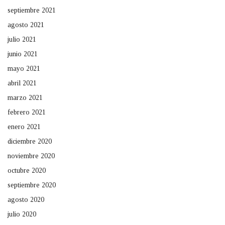
septiembre 2021
agosto 2021
julio 2021
junio 2021
mayo 2021
abril 2021
marzo 2021
febrero 2021
enero 2021
diciembre 2020
noviembre 2020
octubre 2020
septiembre 2020
agosto 2020
julio 2020