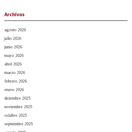
Archivos
agosto 2026
julio 2026
junio 2026
mayo 2026
abril 2026
marzo 2026
febrero 2026
enero 2026
diciembre 2025
noviembre 2025
octubre 2025
septiembre 2025