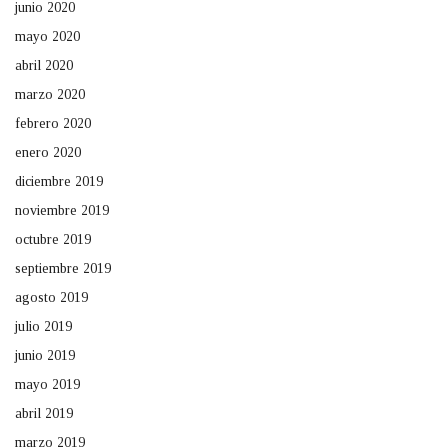
junio 2020
mayo 2020
abril 2020
marzo 2020
febrero 2020
enero 2020
diciembre 2019
noviembre 2019
octubre 2019
septiembre 2019
agosto 2019
julio 2019
junio 2019
mayo 2019
abril 2019
marzo 2019