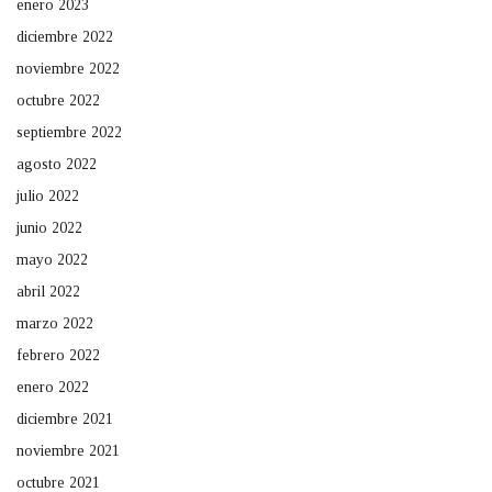
enero 2023
diciembre 2022
noviembre 2022
octubre 2022
septiembre 2022
agosto 2022
julio 2022
junio 2022
mayo 2022
abril 2022
marzo 2022
febrero 2022
enero 2022
diciembre 2021
noviembre 2021
octubre 2021