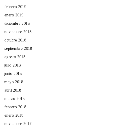
febrero 2019
enero 2019
diciembre 2018
noviembre 2018
octubre 2018
septiembre 2018
agosto 2018
julio 2018
junio 2018
mayo 2018
abril 2018
marzo 2018
febrero 2018
enero 2018
noviembre 2017