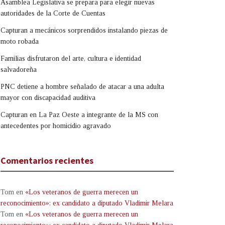
Asamblea Legislativa se prepara para elegir nuevas
autoridades de la Corte de Cuentas
Capturan a mecánicos sorprendidos instalando piezas de
moto robada
Familias disfrutaron del arte, cultura e identidad
salvadoreña
PNC detiene a hombre señalado de atacar a una adulta
mayor con discapacidad auditiva
Capturan en La Paz Oeste a integrante de la MS con
antecedentes por homicidio agravado
Comentarios recientes
Tom
en
«Los veteranos de guerra merecen un
reconocimiento»: ex candidato a diputado Vladimir Melara
Tom
en
«Los veteranos de guerra merecen un