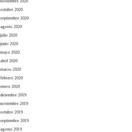
noviembre 2020
octubre 2020
septiembre 2020
agosto 2020
julio 2020
junio 2020
mayo 2020
abril 2020
marzo 2020
febrero 2020
enero 2020
diciembre 2019
noviembre 2019
octubre 2019
septiembre 2019
agosto 2019