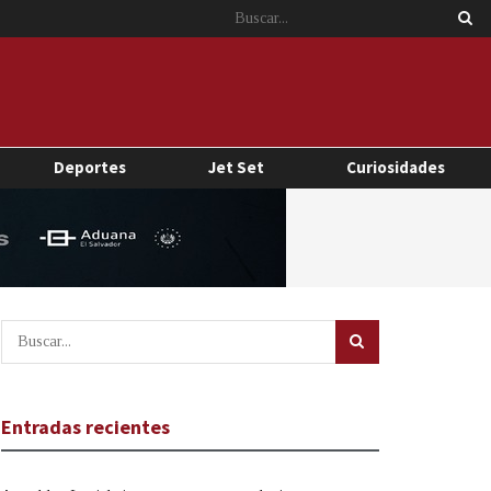
Deportes
Jet Set
Curiosidades
Entradas recientes