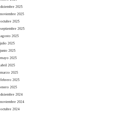
diciembre 2025
noviembre 2025
octubre 2025
septiembre 2025
agosto 2025
julio 2025
junio 2025
mayo 2025
abril 2025
marzo 2025
febrero 2025
enero 2025
diciembre 2024
noviembre 2024
octubre 2024