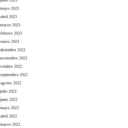
junio 2023
mayo 2023
abril 2023
marzo 2023
febrero 2023
enero 2023
diciembre 2022
noviembre 2022
octubre 2022
septiembre 2022
agosto 2022
julio 2022
junio 2022
mayo 2022
abril 2022
marzo 2022