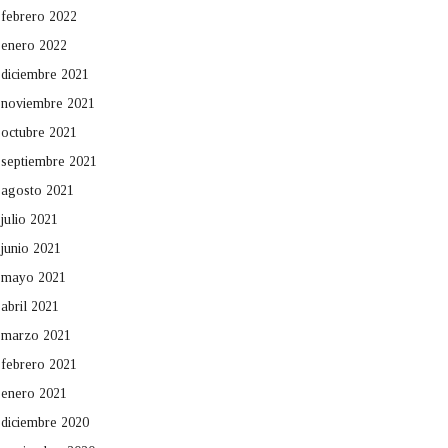
febrero 2022
enero 2022
diciembre 2021
noviembre 2021
octubre 2021
septiembre 2021
agosto 2021
julio 2021
junio 2021
mayo 2021
abril 2021
marzo 2021
febrero 2021
enero 2021
diciembre 2020