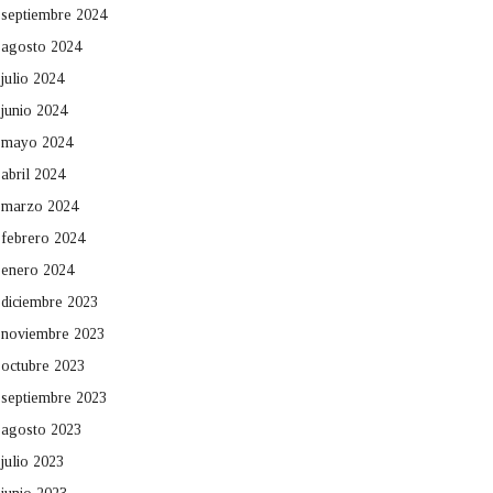
septiembre 2024
agosto 2024
julio 2024
junio 2024
mayo 2024
abril 2024
marzo 2024
febrero 2024
enero 2024
diciembre 2023
noviembre 2023
octubre 2023
septiembre 2023
agosto 2023
julio 2023