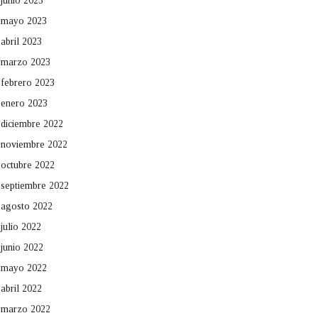
junio 2023
mayo 2023
abril 2023
marzo 2023
febrero 2023
enero 2023
diciembre 2022
noviembre 2022
octubre 2022
septiembre 2022
agosto 2022
julio 2022
junio 2022
mayo 2022
abril 2022
marzo 2022