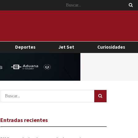
Deportes
Jet Set
Curiosidades
Entradas recientes