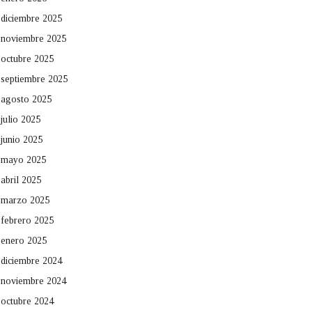
diciembre 2025
noviembre 2025
octubre 2025
septiembre 2025
agosto 2025
julio 2025
junio 2025
mayo 2025
abril 2025
marzo 2025
febrero 2025
enero 2025
diciembre 2024
noviembre 2024
octubre 2024