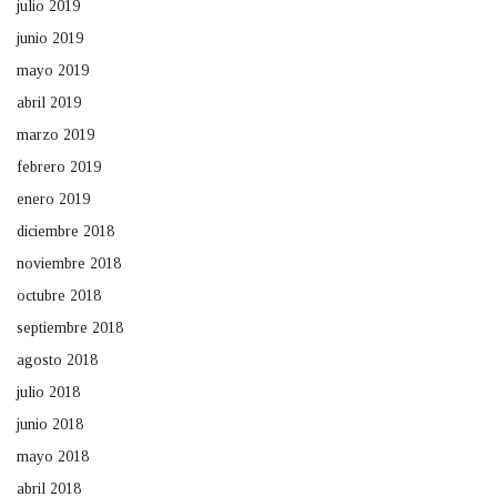
julio 2019
junio 2019
mayo 2019
abril 2019
marzo 2019
febrero 2019
enero 2019
diciembre 2018
noviembre 2018
octubre 2018
septiembre 2018
agosto 2018
julio 2018
junio 2018
mayo 2018
abril 2018