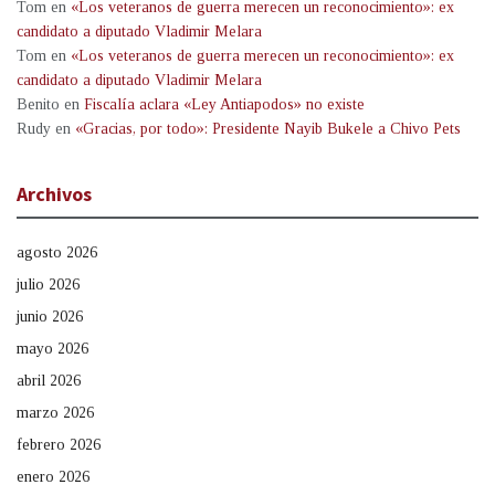
Tom
en
«Los veteranos de guerra merecen un reconocimiento»: ex
candidato a diputado Vladimir Melara
Tom
en
«Los veteranos de guerra merecen un reconocimiento»: ex
candidato a diputado Vladimir Melara
Benito
en
Fiscalía aclara «Ley Antiapodos» no existe
Rudy
en
«Gracias, por todo»: Presidente Nayib Bukele a Chivo Pets
Archivos
agosto 2026
julio 2026
junio 2026
mayo 2026
abril 2026
marzo 2026
febrero 2026
enero 2026