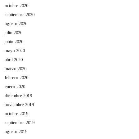
octubre 2020
septiembre 2020
agosto 2020
julio 2020
junio 2020
mayo 2020
abril 2020
marzo 2020
febrero 2020
enero 2020
diciembre 2019
noviembre 2019
octubre 2019
septiembre 2019
agosto 2019