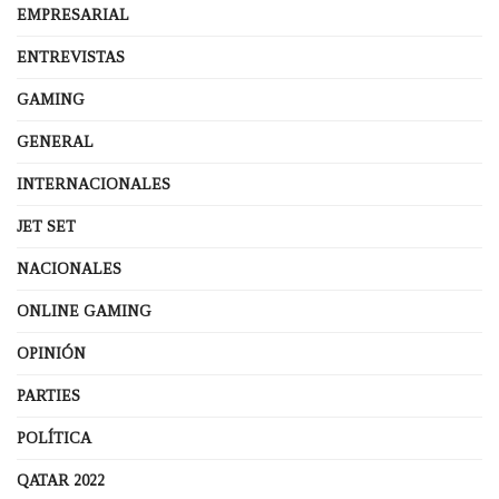
EMPRESARIAL
ENTREVISTAS
GAMING
GENERAL
INTERNACIONALES
JET SET
NACIONALES
ONLINE GAMING
OPINIÓN
PARTIES
POLÍTICA
QATAR 2022