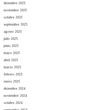
diciembre 2025
noviembre 2025
octubre 2025
septiembre 2025
agosto 2025
julio 2025
junio 2025
mayo 2025
abril 2025
marzo 2025
febrero 2025
enero 2025
diciembre 2024
noviembre 2024
octubre 2024
septiembre 2024