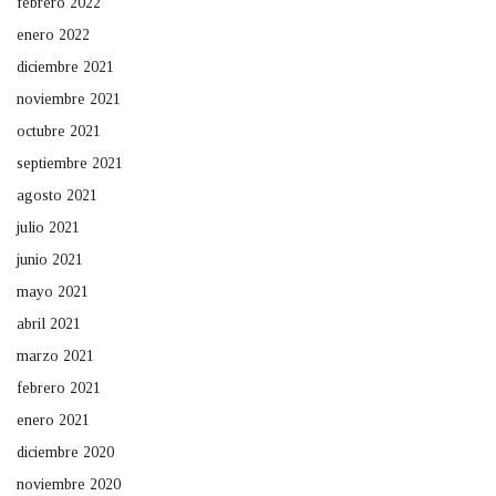
febrero 2022
enero 2022
diciembre 2021
noviembre 2021
octubre 2021
septiembre 2021
agosto 2021
julio 2021
junio 2021
mayo 2021
abril 2021
marzo 2021
febrero 2021
enero 2021
diciembre 2020
noviembre 2020