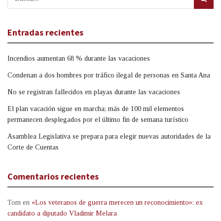
Entradas recientes
Incendios aumentan 68 % durante las vacaciones
Condenan a dos hombres por tráfico ilegal de personas en Santa Ana
No se registran fallecidos en playas durante las vacaciones
El plan vacación sigue en marcha; más de 100 mil elementos
permanecen desplegados por el último fin de semana turístico
Asamblea Legislativa se prepara para elegir nuevas autoridades de la
Corte de Cuentas
Comentarios recientes
Tom
en
«Los veteranos de guerra merecen un reconocimiento»: ex
candidato a diputado Vladimir Melara