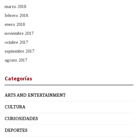
marzo 2018
febrero 2018
enero 2018
noviembre 2017
octubre 2017
septiembre 2017
agosto 2017
Categorías
ARTS AND ENTERTAINMENT
CULTURA
CURIOSIDADES
DEPORTES