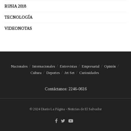
RUSIA 2018
TECNOLOGÍA
VIDEONOTAS
Nacionales
Internacionales
Entrevistas
Empresarial
Opinión
Cultura
Deportes
Jet Set
Curiosidades
Contáctanos: 2246-0616
© 2024 Diario La Página - Noticias de El Salvador