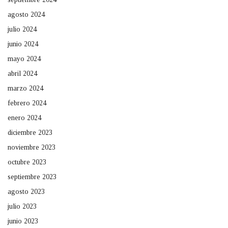
agosto 2024
julio 2024
junio 2024
mayo 2024
abril 2024
marzo 2024
febrero 2024
enero 2024
diciembre 2023
noviembre 2023
octubre 2023
septiembre 2023
agosto 2023
julio 2023
junio 2023