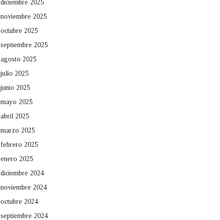
diciembre 2025
noviembre 2025
octubre 2025
septiembre 2025
agosto 2025
julio 2025
junio 2025
mayo 2025
abril 2025
marzo 2025
febrero 2025
enero 2025
diciembre 2024
noviembre 2024
octubre 2024
septiembre 2024