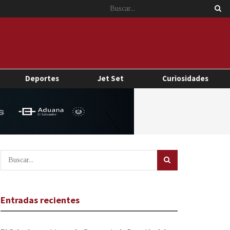
Deportes
Jet Set
Curiosidades
Entradas recientes