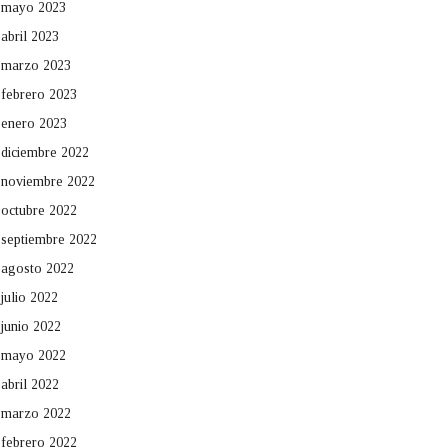
mayo 2023
abril 2023
marzo 2023
febrero 2023
enero 2023
diciembre 2022
noviembre 2022
octubre 2022
septiembre 2022
agosto 2022
julio 2022
junio 2022
mayo 2022
abril 2022
marzo 2022
febrero 2022