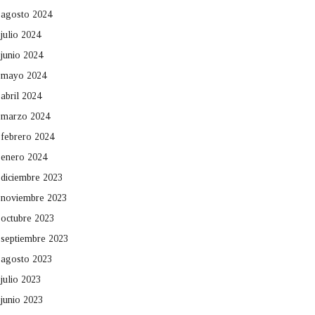
agosto 2024
julio 2024
junio 2024
mayo 2024
abril 2024
marzo 2024
febrero 2024
enero 2024
diciembre 2023
noviembre 2023
octubre 2023
septiembre 2023
agosto 2023
julio 2023
junio 2023