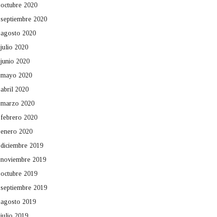
octubre 2020
septiembre 2020
agosto 2020
julio 2020
junio 2020
mayo 2020
abril 2020
marzo 2020
febrero 2020
enero 2020
diciembre 2019
noviembre 2019
octubre 2019
septiembre 2019
agosto 2019
julio 2019