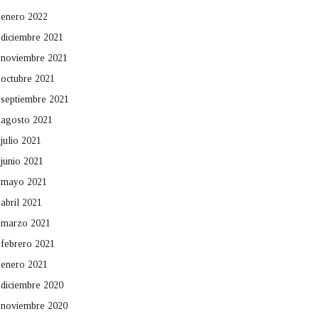
enero 2022
diciembre 2021
noviembre 2021
octubre 2021
septiembre 2021
agosto 2021
julio 2021
junio 2021
mayo 2021
abril 2021
marzo 2021
febrero 2021
enero 2021
diciembre 2020
noviembre 2020