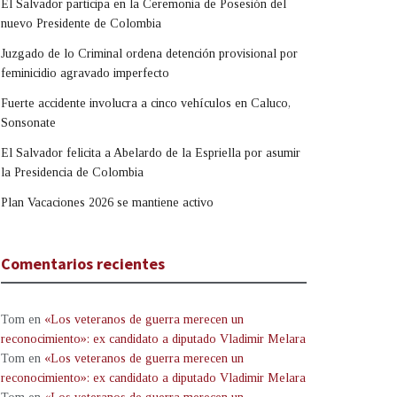
El Salvador participa en la Ceremonia de Posesión del
nuevo Presidente de Colombia
Juzgado de lo Criminal ordena detención provisional por
feminicidio agravado imperfecto
Fuerte accidente involucra a cinco vehículos en Caluco,
Sonsonate
El Salvador felicita a Abelardo de la Espriella por asumir
la Presidencia de Colombia
Plan Vacaciones 2026 se mantiene activo
Comentarios recientes
Tom
en
«Los veteranos de guerra merecen un
reconocimiento»: ex candidato a diputado Vladimir Melara
Tom
en
«Los veteranos de guerra merecen un
reconocimiento»: ex candidato a diputado Vladimir Melara