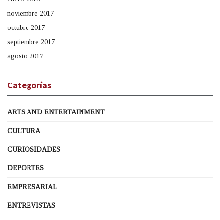
noviembre 2017
octubre 2017
septiembre 2017
agosto 2017
Categorías
ARTS AND ENTERTAINMENT
CULTURA
CURIOSIDADES
DEPORTES
EMPRESARIAL
ENTREVISTAS