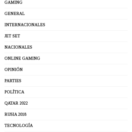
GAMING
GENERAL
INTERNACIONALES
JET SET
NACIONALES
ONLINE GAMING
OPINIÓN
PARTIES
POLÍTICA
QATAR 2022
RUSIA 2018
TECNOLOGÍA