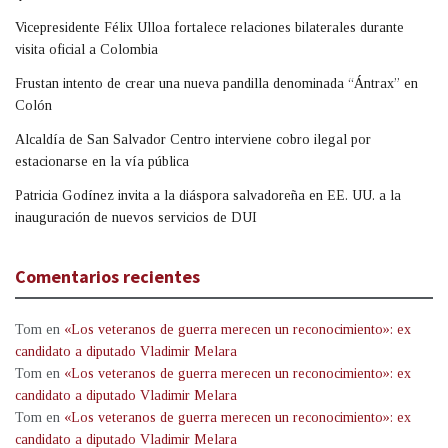
Vicepresidente Félix Ulloa fortalece relaciones bilaterales durante
visita oficial a Colombia
Frustan intento de crear una nueva pandilla denominada “Ántrax” en
Colón
Alcaldía de San Salvador Centro interviene cobro ilegal por
estacionarse en la vía pública
Patricia Godínez invita a la diáspora salvadoreña en EE. UU. a la
inauguración de nuevos servicios de DUI
Comentarios recientes
Tom
en
«Los veteranos de guerra merecen un reconocimiento»: ex
candidato a diputado Vladimir Melara
Tom
en
«Los veteranos de guerra merecen un reconocimiento»: ex
candidato a diputado Vladimir Melara
Tom
en
«Los veteranos de guerra merecen un reconocimiento»: ex
candidato a diputado Vladimir Melara