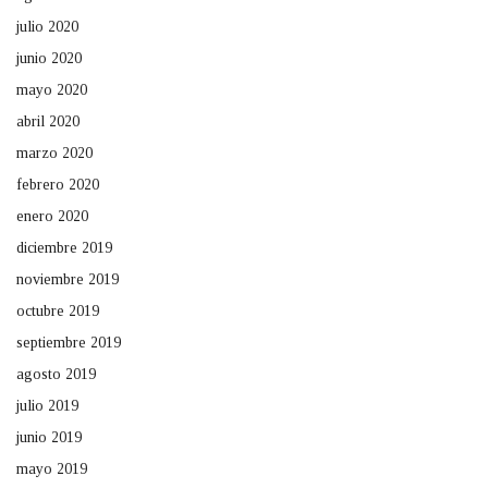
julio 2020
junio 2020
mayo 2020
abril 2020
marzo 2020
febrero 2020
enero 2020
diciembre 2019
noviembre 2019
octubre 2019
septiembre 2019
agosto 2019
julio 2019
junio 2019
mayo 2019