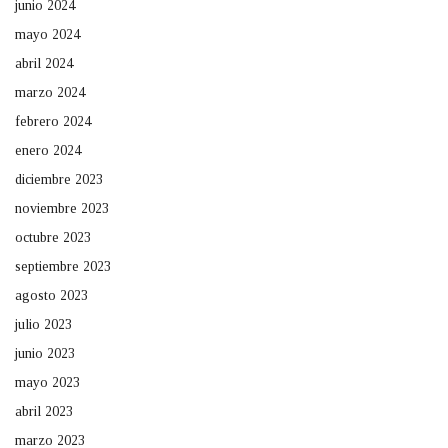
junio 2024
mayo 2024
abril 2024
marzo 2024
febrero 2024
enero 2024
diciembre 2023
noviembre 2023
octubre 2023
septiembre 2023
agosto 2023
julio 2023
junio 2023
mayo 2023
abril 2023
marzo 2023