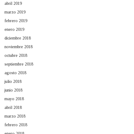
abril 2019
marzo 2019
febrero 2019
enero 2019
diciembre 2018
noviembre 2018
octubre 2018
septiembre 2018
agosto 2018
julio 2018
junio 2018
mayo 2018
abril 2018
marzo 2018
febrero 2018
enero 2018