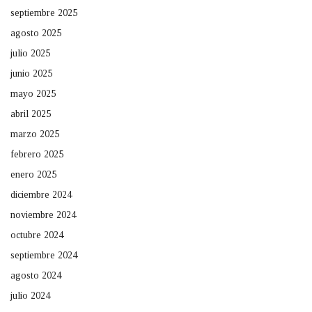
septiembre 2025
agosto 2025
julio 2025
junio 2025
mayo 2025
abril 2025
marzo 2025
febrero 2025
enero 2025
diciembre 2024
noviembre 2024
octubre 2024
septiembre 2024
agosto 2024
julio 2024