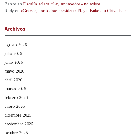
Benito
en
Fiscalía aclara «Ley Antiapodos» no existe
Rudy
en
«Gracias, por todo»: Presidente Nayib Bukele a Chivo Pets
Archivos
agosto 2026
julio 2026
junio 2026
mayo 2026
abril 2026
marzo 2026
febrero 2026
enero 2026
diciembre 2025
noviembre 2025
octubre 2025