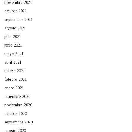
noviembre 2021
octubre 2021
septiembre 2021
agosto 2021
julio 2021
junio 2021
mayo 2021
abril 2021
marzo 2021
febrero 2021
enero 2021
diciembre 2020
noviembre 2020
octubre 2020
septiembre 2020
agosto 2020