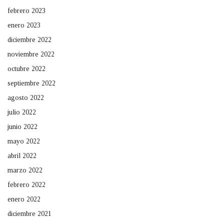
febrero 2023
enero 2023
diciembre 2022
noviembre 2022
octubre 2022
septiembre 2022
agosto 2022
julio 2022
junio 2022
mayo 2022
abril 2022
marzo 2022
febrero 2022
enero 2022
diciembre 2021