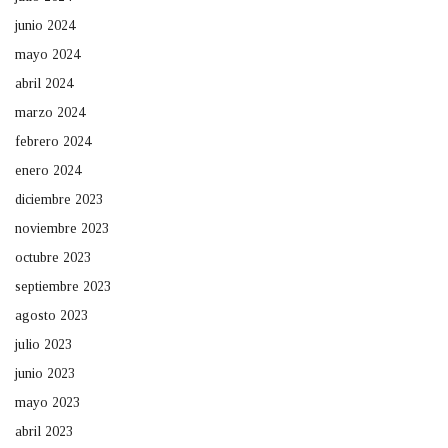
junio 2024
mayo 2024
abril 2024
marzo 2024
febrero 2024
enero 2024
diciembre 2023
noviembre 2023
octubre 2023
septiembre 2023
agosto 2023
julio 2023
junio 2023
mayo 2023
abril 2023