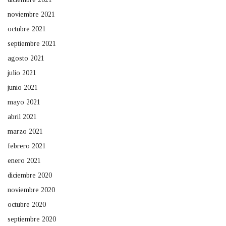
noviembre 2021
octubre 2021
septiembre 2021
agosto 2021
julio 2021
junio 2021
mayo 2021
abril 2021
marzo 2021
febrero 2021
enero 2021
diciembre 2020
noviembre 2020
octubre 2020
septiembre 2020