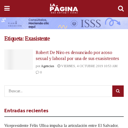
Etiqueta:
Exasistente
Robert De Niro es denunciado por acoso
sexual y laboral por una de sus exasistentes
por
Agencias
VIERNES, 4 OCTUBRE 2019 10:53 AM
0
Entradas recientes
Vicepresidente Félix Ulloa impulsa la articulación entre El Salvador,