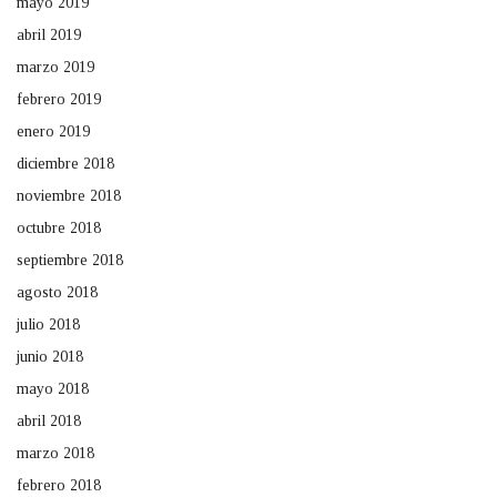
mayo 2019
abril 2019
marzo 2019
febrero 2019
enero 2019
diciembre 2018
noviembre 2018
octubre 2018
septiembre 2018
agosto 2018
julio 2018
junio 2018
mayo 2018
abril 2018
marzo 2018
febrero 2018