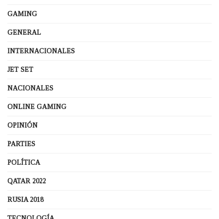
GAMING
GENERAL
INTERNACIONALES
JET SET
NACIONALES
ONLINE GAMING
OPINIÓN
PARTIES
POLÍTICA
QATAR 2022
RUSIA 2018
TECNOLOGÍA