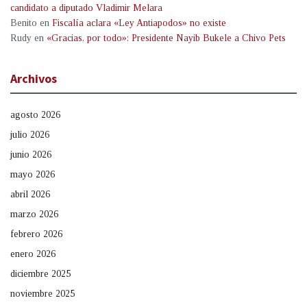
candidato a diputado Vladimir Melara
Benito
en
Fiscalía aclara «Ley Antiapodos» no existe
Rudy
en
«Gracias, por todo»: Presidente Nayib Bukele a Chivo Pets
Archivos
agosto 2026
julio 2026
junio 2026
mayo 2026
abril 2026
marzo 2026
febrero 2026
enero 2026
diciembre 2025
noviembre 2025