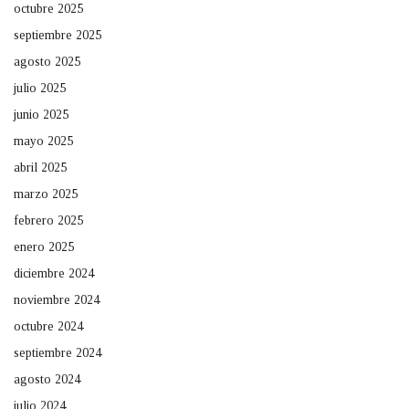
octubre 2025
septiembre 2025
agosto 2025
julio 2025
junio 2025
mayo 2025
abril 2025
marzo 2025
febrero 2025
enero 2025
diciembre 2024
noviembre 2024
octubre 2024
septiembre 2024
agosto 2024
julio 2024