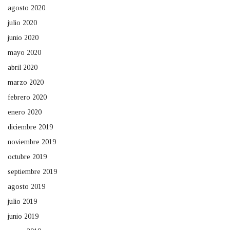
agosto 2020
julio 2020
junio 2020
mayo 2020
abril 2020
marzo 2020
febrero 2020
enero 2020
diciembre 2019
noviembre 2019
octubre 2019
septiembre 2019
agosto 2019
julio 2019
junio 2019