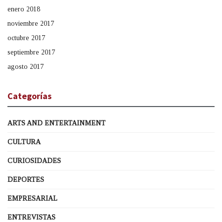
enero 2018
noviembre 2017
octubre 2017
septiembre 2017
agosto 2017
Categorías
ARTS AND ENTERTAINMENT
CULTURA
CURIOSIDADES
DEPORTES
EMPRESARIAL
ENTREVISTAS