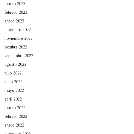
marzo 2023
febrero 2023
enero 2023
diciembre 2022
noviembre 2022
octubre 2022
septiembre 2022
agosto 2022
julio 2022
junio 2022
mayo 2022
abril 2022
marzo 2022
febrero 2022
enero 2022
diciembre 2021