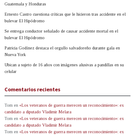
Guatemala y Honduras
Ernesto Castro cuestiona críticas que le hicieron tras accidente en el
bulevar El Hipódromo
Se entrega conductor señalado de causar accidente mortal en el
bulevar El Hipódromo
Patricia Godínez destaca el orgullo salvadoreño durante gala en
Nueva York
Ubican a sujeto de 16 años con imágenes alusivas a pandillas en su
celular
Comentarios recientes
Tom
en
«Los veteranos de guerra merecen un reconocimiento»: ex
candidato a diputado Vladimir Melara
Tom
en
«Los veteranos de guerra merecen un reconocimiento»: ex
candidato a diputado Vladimir Melara
Tom
en
«Los veteranos de guerra merecen un reconocimiento»: ex