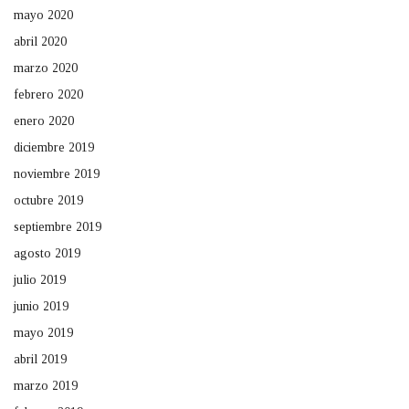
mayo 2020
abril 2020
marzo 2020
febrero 2020
enero 2020
diciembre 2019
noviembre 2019
octubre 2019
septiembre 2019
agosto 2019
julio 2019
junio 2019
mayo 2019
abril 2019
marzo 2019