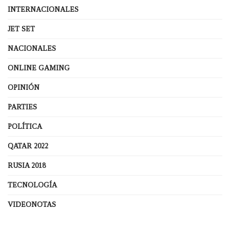
INTERNACIONALES
JET SET
NACIONALES
ONLINE GAMING
OPINIÓN
PARTIES
POLÍTICA
QATAR 2022
RUSIA 2018
TECNOLOGÍA
VIDEONOTAS