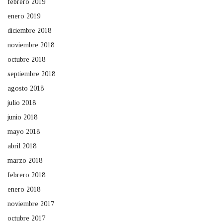
febrero 2019
enero 2019
diciembre 2018
noviembre 2018
octubre 2018
septiembre 2018
agosto 2018
julio 2018
junio 2018
mayo 2018
abril 2018
marzo 2018
febrero 2018
enero 2018
noviembre 2017
octubre 2017