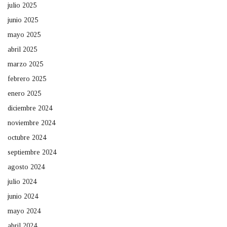
julio 2025
junio 2025
mayo 2025
abril 2025
marzo 2025
febrero 2025
enero 2025
diciembre 2024
noviembre 2024
octubre 2024
septiembre 2024
agosto 2024
julio 2024
junio 2024
mayo 2024
abril 2024