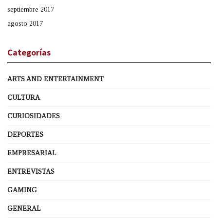
septiembre 2017
agosto 2017
Categorías
ARTS AND ENTERTAINMENT
CULTURA
CURIOSIDADES
DEPORTES
EMPRESARIAL
ENTREVISTAS
GAMING
GENERAL