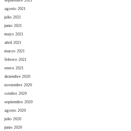
septiembre 2021
agosto 2021
julio 2021
junio 2021
mayo 2021
abril 2021
marzo 2021
febrero 2021
enero 2021
diciembre 2020
noviembre 2020
octubre 2020
septiembre 2020
agosto 2020
julio 2020
junio 2020