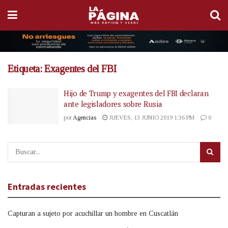
Etiqueta:
Exagentes del FBI
Hijo de Trump y exagentes del FBI declaran
ante legisladores sobre Rusia
por
Agencias
JUEVES, 13 JUNIO 2019 1:36 PM
0
Entradas recientes
Capturan a sujeto por acuchillar un hombre en Cuscatlán