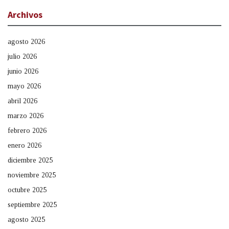
Archivos
agosto 2026
julio 2026
junio 2026
mayo 2026
abril 2026
marzo 2026
febrero 2026
enero 2026
diciembre 2025
noviembre 2025
octubre 2025
septiembre 2025
agosto 2025