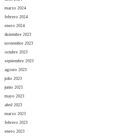
marzo 2024
febrero 2024
enero 2024
diciembre 2023
noviembre 2023
octubre 2023
septiembre 2023
agosto 2023
julio 2023
junio 2023
mayo 2023
abril 2023
marzo 2023
febrero 2023
enero 2023