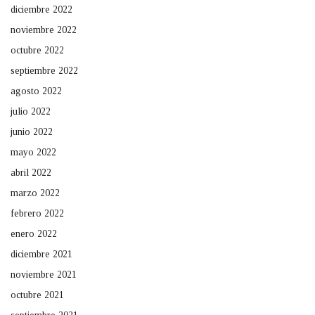
diciembre 2022
noviembre 2022
octubre 2022
septiembre 2022
agosto 2022
julio 2022
junio 2022
mayo 2022
abril 2022
marzo 2022
febrero 2022
enero 2022
diciembre 2021
noviembre 2021
octubre 2021