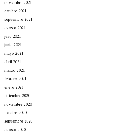
noviembre 2021
octubre 2021
septiembre 2021
agosto 2021
julio 2021
junio 2021
mayo 2021
abril 2021
marzo 2021
febrero 2021
enero 2021
diciembre 2020
noviembre 2020
octubre 2020
septiembre 2020
agosto 2020