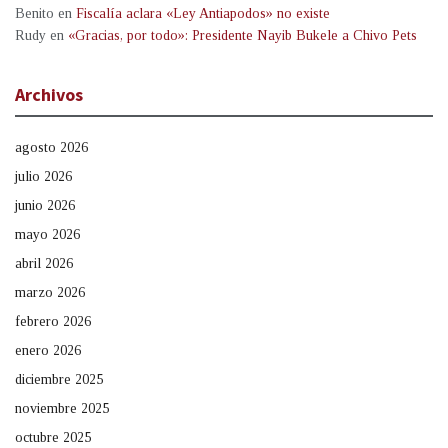
Benito
en
Fiscalía aclara «Ley Antiapodos» no existe
Rudy
en
«Gracias, por todo»: Presidente Nayib Bukele a Chivo Pets
Archivos
agosto 2026
julio 2026
junio 2026
mayo 2026
abril 2026
marzo 2026
febrero 2026
enero 2026
diciembre 2025
noviembre 2025
octubre 2025