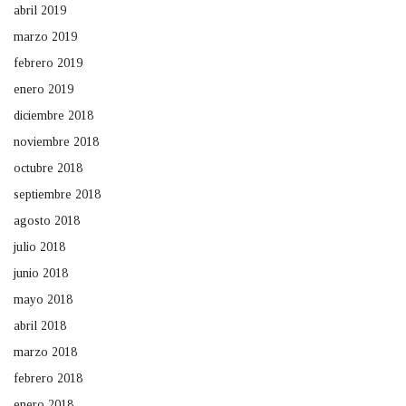
abril 2019
marzo 2019
febrero 2019
enero 2019
diciembre 2018
noviembre 2018
octubre 2018
septiembre 2018
agosto 2018
julio 2018
junio 2018
mayo 2018
abril 2018
marzo 2018
febrero 2018
enero 2018