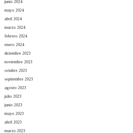
junio 2024
mayo 2024
abril 2024
marzo 2024
febrero 2024
enero 2024
diciembre 2023
noviembre 2023
octubre 2023
septiembre 2023
agosto 2023
julio 2023
junio 2023
mayo 2023
abril 2023
marzo 2023