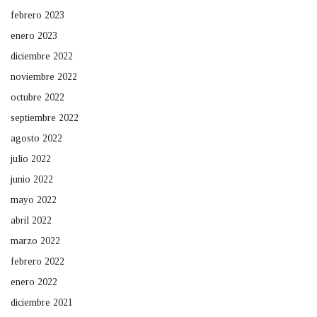
febrero 2023
enero 2023
diciembre 2022
noviembre 2022
octubre 2022
septiembre 2022
agosto 2022
julio 2022
junio 2022
mayo 2022
abril 2022
marzo 2022
febrero 2022
enero 2022
diciembre 2021