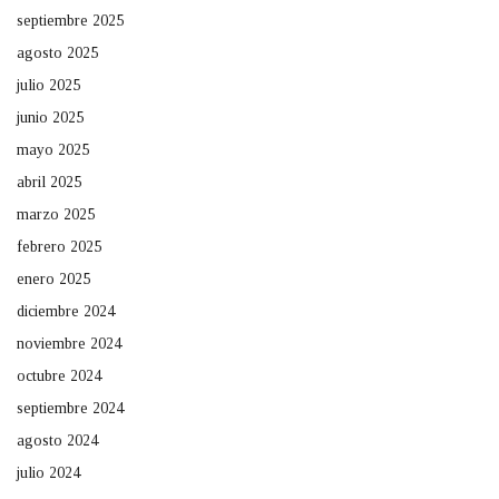
septiembre 2025
agosto 2025
julio 2025
junio 2025
mayo 2025
abril 2025
marzo 2025
febrero 2025
enero 2025
diciembre 2024
noviembre 2024
octubre 2024
septiembre 2024
agosto 2024
julio 2024