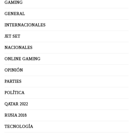
GAMING
GENERAL
INTERNACIONALES
JET SET
NACIONALES
ONLINE GAMING
OPINIÓN
PARTIES
POLÍTICA
QATAR 2022
RUSIA 2018
TECNOLOGÍA