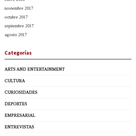
noviembre 2017
octubre 2017
septiembre 2017
agosto 2017
Categorías
ARTS AND ENTERTAINMENT
CULTURA
CURIOSIDADES
DEPORTES
EMPRESARIAL
ENTREVISTAS