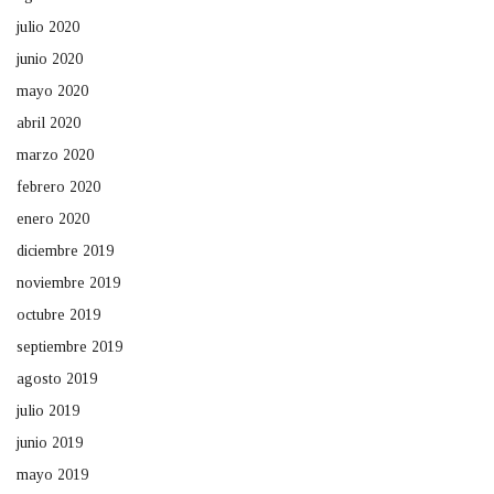
julio 2020
junio 2020
mayo 2020
abril 2020
marzo 2020
febrero 2020
enero 2020
diciembre 2019
noviembre 2019
octubre 2019
septiembre 2019
agosto 2019
julio 2019
junio 2019
mayo 2019