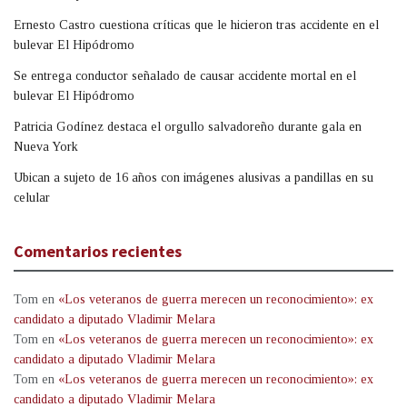
Ernesto Castro cuestiona críticas que le hicieron tras accidente en el
bulevar El Hipódromo
Se entrega conductor señalado de causar accidente mortal en el
bulevar El Hipódromo
Patricia Godínez destaca el orgullo salvadoreño durante gala en
Nueva York
Ubican a sujeto de 16 años con imágenes alusivas a pandillas en su
celular
Comentarios recientes
Tom
en
«Los veteranos de guerra merecen un reconocimiento»: ex
candidato a diputado Vladimir Melara
Tom
en
«Los veteranos de guerra merecen un reconocimiento»: ex
candidato a diputado Vladimir Melara
Tom
en
«Los veteranos de guerra merecen un reconocimiento»: ex
candidato a diputado Vladimir Melara