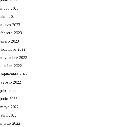
junio 2023
mayo 2023
abril 2023
marzo 2023
febrero 2023
enero 2023
diciembre 2022
noviembre 2022
octubre 2022
septiembre 2022
agosto 2022
julio 2022
junio 2022
mayo 2022
abril 2022
marzo 2022