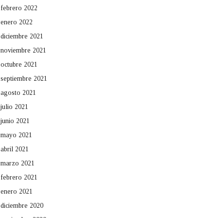
febrero 2022
enero 2022
diciembre 2021
noviembre 2021
octubre 2021
septiembre 2021
agosto 2021
julio 2021
junio 2021
mayo 2021
abril 2021
marzo 2021
febrero 2021
enero 2021
diciembre 2020