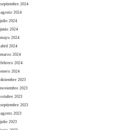
septiembre 2024
agosto 2024
julio 2024
junio 2024
mayo 2024
abril 2024
marzo 2024
febrero 2024
enero 2024
diciembre 2023
noviembre 2023
octubre 2023
septiembre 2023
agosto 2023
julio 2023