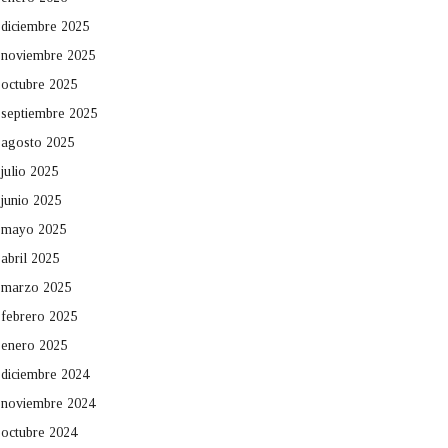
diciembre 2025
noviembre 2025
octubre 2025
septiembre 2025
agosto 2025
julio 2025
junio 2025
mayo 2025
abril 2025
marzo 2025
febrero 2025
enero 2025
diciembre 2024
noviembre 2024
octubre 2024