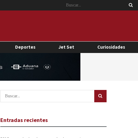
Deportes
Jet Set
Curiosidades
Entradas recientes