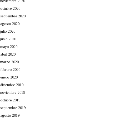
noviembre 2020
octubre 2020
septiembre 2020
agosto 2020
julio 2020
junio 2020
mayo 2020
abril 2020
marzo 2020
febrero 2020
enero 2020
diciembre 2019
noviembre 2019
octubre 2019
septiembre 2019
agosto 2019